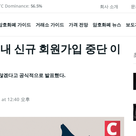
TC Dominance:
56.5%
회사 소개
문
암호화폐 가이드
거래소 가이드
가격 전망
암호화폐 뉴스
보도
 내 신규 회원가입 중단 이
 않겠다고 공식적으로 발표했다.
5 at 12:40 오후