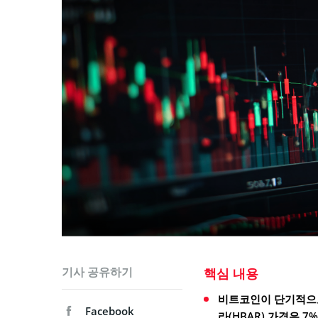
기사 공유하기
핵심 내용
비트코인이 단기적으로 1
Facebook
라(HBAR) 가격은 7