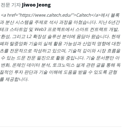
 전문 기자
Jiwoo Jeong
 href="https://www.caltech.edu/">Caltech</a>에서 블록
과 분산 시스템을 주제로 석사 과정을 마쳤습니다. 지난 6년간
테크 스타트업 및 Web3 프로젝트에서 스마트 컨트랙트 개발,
호환성, 그리고 L2 확장성 솔루션 분야에 몸담아 왔습니다. 현재
폐와 탈중앙화 기술의 실제 활용 가능성과 산업적 영향에 대한
츠를 전문적으로 작성하고 있으며, 기술적 깊이와 시장 흐름을
 수 있는 드문 전문 필진으로 활동 중입니다. 기술 문서뿐만 아
 변화, 온체인 데이터 분석, 토크노믹스 설계 관련 글을 통해 독
질적인 투자 판단과 기술 이해에 도움을 받을 수 있도록 균형
를 제공합니다.