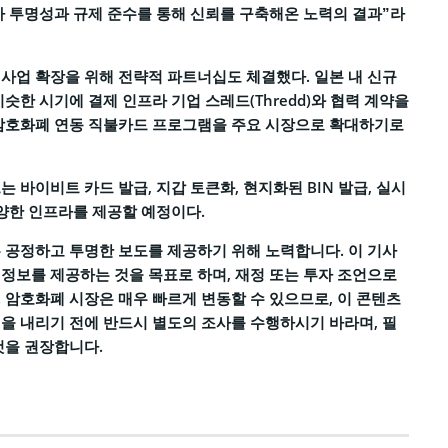
 투명성과 규제 준수를 통해 신뢰를 구축해온 노력의 결과”라
사업 확장을 위해 전략적 파트너십도 체결했다. 일본 내 신규
슷한 시기에 결제 인프라 기업 스레드(Thredd)와 협력 계약을
 암호화폐 연동 직불카드 프로그램을 주요 시장으로 확대하기로
 바이비트 카드 발급, 지갑 토큰화, 현지화된 BIN 발급, 실시
다양한 인프라를 제공할 예정이다.
 공정하고 투명한 보도를 제공하기 위해 노력합니다. 이 기사
정보를 제공하는 것을 목표로 하며, 재정 또는 투자 조언으로
 암호화폐 시장은 매우 빠르게 변동할 수 있으므로, 이 콘텐츠
을 내리기 전에 반드시 별도의 조사를 수행하시기 바라며, 필
것을 권장합니다.