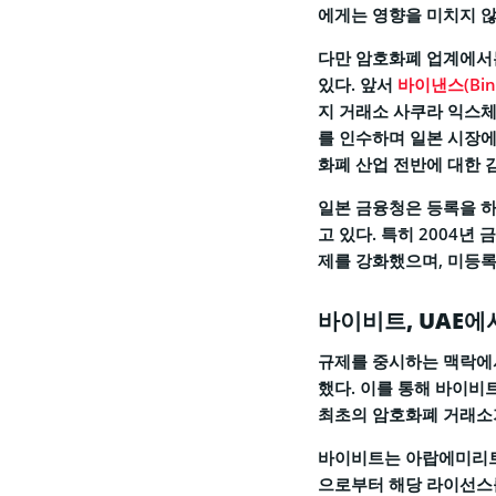
에게는 영향을 미치지 않
다만 암호화폐 업계에서
있다. 앞서
바이낸스(Bin
지 거래소 사쿠라 익스체인지 
를 인수하며 일본 시장에
화폐 산업 전반에 대한 
일본 금융청은 등록을 하
고 있다. 특히 2004
제를 강화했으며, 미등록
바이비트, UAE에
규제를 중시하는 맥락에서
했다. 이를 통해 바이비
최초의 암호화폐 거래소
바이비트는 아랍에미리트 증권상품
으로부터 해당 라이선스를 