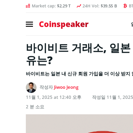
Market cap:
$2.29 T
24H Vol:
$39.55 B
B
Coinspeaker
바이비트 거래소, 일본
유는?
바이비트는 일본 내 신규 회원 가입을 더 이상 받지
작성자
Jiwoo Jeong
11월 1, 2025 at 12:40 오후
작성일
11월 1, 202
2 분 소요