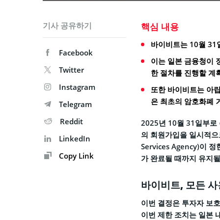
기사 공유하기
핵심 내용
바이비트는 10월 3
Facebook
이는 일본 금융청이 
Twitter
한 절차를 진행할 계
Instagram
또한 바이비트는 아
은 최초의 암호화폐 
Telegram
Reddit
2025년 10월 31일부
의 회원가입을 일시적으로 중
LinkedIn
Services Agency
Copy Link
가 완료될 때까지 유지될
바이비트, 모든 
이번 결정은 투자자 보호
이번 제한 조치는 일본 