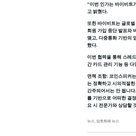
“이번 인가는 바이비트가
고 밝혔다.
또한 바이비트는 글로벌 
회원 가입 중단 발표와 비
맺고, 다중통화 기반의
했다.
이번 협력을 통해 스레드는
간 카드 관리 기능 등 
면책 조항: 코인스피커는
는 정확하고 시의적절한 
간주되어서는 안 됩니다.
를 기반으로 어떠한 결정
요 시 전문가와 상담할 
뉴스
,
암호화폐 뉴스