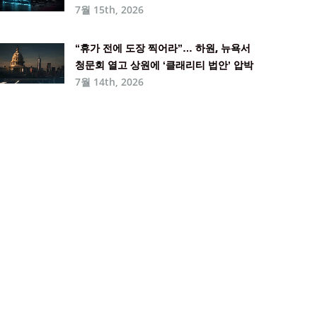
7월 15th, 2026
“휴가 전에 도장 찍어라”… 하원, 뉴욕서
청문회 열고 상원에 ‘클래리티 법안’ 압박
7월 14th, 2026