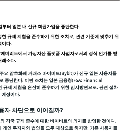
1일부터 일본 내 신규 회원가입을 중단한다.
정한 규제 지침을 준수하기 위한 조치로, 관련 기준에 맞추기 위
획이다.
랍에미리트에서 가상자산 플랫폼 사업자로서의 정식 인가를 받
거래소다.
로 주요 암호화폐 거래소 바이비트(Bybit)가 신규 일본 사용자들
단한다. 이번 조치는 일본 금융청(FSA: Financial
)이 정한 규제 지침을 완전히 준수하기 위한 임시방편으로, 관련 절차
 예정이다.
사용자 차단으로 이어질까?
와 각국 규제 준수에 대한 바이비트의 의지를 반영한 것이다.
내 개인 투자자와 법인을 모두 대상으로 하지만, 기존 사용자들