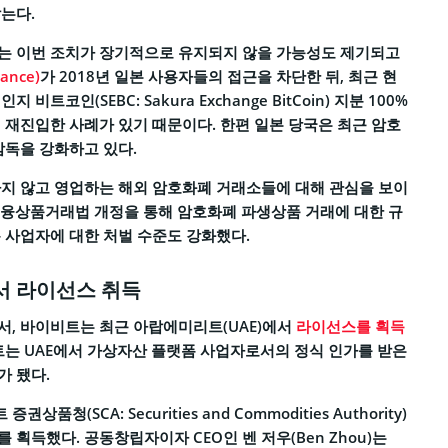
는다.
는 이번 조치가 장기적으로 유지되지 않을 가능성도 제기되고
ance)
가 2018년 일본 사용자들의 접근을 차단한 뒤, 최근 현
비트코인(SEBC: Sakura Exchange BitCoin) 지분 100%
 재진입한 사례가 있기 때문이다. 한편 일본 당국은 최근 암호
감독을 강화하고 있다.
지 않고 영업하는 해외 암호화폐 거래소들에 대해 관심을 보이
년 금융상품거래법 개정을 통해 암호화폐 파생상품 거래에 대한 규
 사업자에 대한 처벌 수준도 강화했다.
서 라이선스 취득
, 바이비트는 최근 아랍에미리트(UAE)에서
라이선스를 획득
트는 UAE에서 가상자산 플랫폼 사업자로서의 정식 인가를 받은
가 됐다.
청(SCA: Securities and Commodities Authority)
획득했다. 공동창립자이자 CEO인 벤 저우(Ben Zhou)는