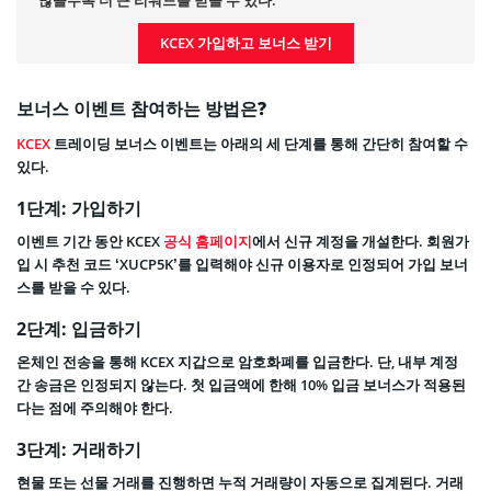
KCEX 가입하고 보너스 받기
보너스 이벤트 참여하는 방법은?
KCEX
트레이딩 보너스 이벤트는 아래의 세 단계를 통해 간단히 참여할 수
있다.
1단계: 가입하기
이벤트 기간 동안 KCEX
공식 홈페이지
에서 신규 계정을 개설한다. 회원가
입 시 추천 코드 ‘XUCP5K’를 입력해야 신규 이용자로 인정되어 가입 보너
스를 받을 수 있다.
2단계: 입금하기
온체인 전송을 통해 KCEX 지갑으로 암호화폐를 입금한다. 단, 내부 계정
간 송금은 인정되지 않는다. 첫 입금액에 한해 10% 입금 보너스가 적용된
다는 점에 주의해야 한다.
3단계: 거래하기
현물 또는 선물 거래를 진행하면 누적 거래량이 자동으로 집계된다. 거래