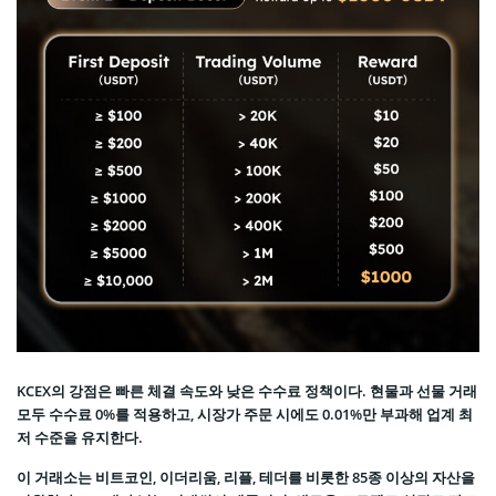
KCEX의 강점은 빠른 체결 속도와 낮은 수수료 정책이다. 현물과 선물 거래
모두 수수료 0%를 적용하고, 시장가 주문 시에도 0.01%만 부과해 업계 최
저 수준을 유지한다.
이 거래소는 비트코인, 이더리움, 리플, 테더를 비롯한 85종 이상의 자산을