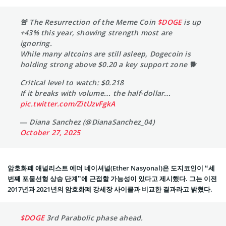
🚨 The Resurrection of the Meme Coin
$DOGE
is up
+43% this year, showing strength most are
ignoring.
While many altcoins are still asleep, Dogecoin is
holding strong above $0.20 a key support zone 🐕
Critical level to watch: $0.218
If it breaks with volume… the half-dollar…
pic.twitter.com/ZitUzvFgkA
— Diana Sanchez (@DianaSanchez_04)
October 27, 2025
암호화폐 애널리스트 에더 네이셔널(Ether Nasyonal)은 도지코인이 “세
번째 포물선형 상승 단계”에 근접할 가능성이 있다고 제시했다. 그는 이전
2017년과 2021년의 암호화폐 강세장 사이클과 비교한 결과라고 밝혔다.
$DOGE
3rd Parabolic phase ahead.