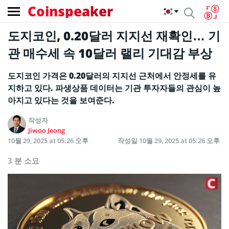
Coinspeaker
도지코인, 0.20달러 지지선 재확인… 기
관 매수세 속 10달러 랠리 기대감 부상
도지코인 가격은 0.20달러의 지지선 근처에서 안정세를 유
지하고 있다. 파생상품 데이터는 기관 투자자들의 관심이 높
아지고 있다는 것을 보여준다.
작성자
Jiwoo Jeong
10월 29, 2025 at 05:26 오후
작성일
10월 29, 2025 at 05:26 오후
3 분 소요