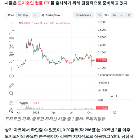
사들은
도지코인 현물 ETF
를 출시하기 위해 경쟁적으로 준비하고 있다.
도지코인 가격, 중요한 지지선 시험 중 | 출처: 트레이딩뷰
상기 차트에서 확인할 수 있듯이, 0.20달러(약 286원)는 2025년 2월 이후
도지코인의 중요한 분수령이자 강력한 지지선으로 작용하고 있다. 긍정적