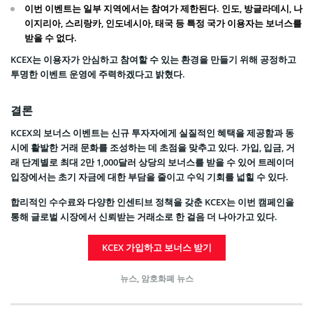
이번 이벤트는 일부 지역에서는 참여가 제한된다. 인도, 방글라데시, 나
이지리아, 스리랑카, 인도네시아, 태국 등 특정 국가 이용자는 보너스를
받을 수 없다.
KCEX는 이용자가 안심하고 참여할 수 있는 환경을 만들기 위해 공정하고
투명한 이벤트 운영에 주력하겠다고 밝혔다.
결론
KCEX의 보너스 이벤트는 신규 투자자에게 실질적인 혜택을 제공함과 동
시에 활발한 거래 문화를 조성하는 데 초점을 맞추고 있다. 가입, 입금, 거
래 단계별로 최대 2만 1,000달러 상당의 보너스를 받을 수 있어 트레이더
입장에서는 초기 자금에 대한 부담을 줄이고 수익 기회를 넓힐 수 있다.
합리적인 수수료와 다양한 인센티브 정책을 갖춘 KCEX는 이번 캠페인을
통해 글로벌 시장에서 신뢰받는 거래소로 한 걸음 더 나아가고 있다.
KCEX 가입하고 보너스 받기
뉴스
,
암호화폐 뉴스