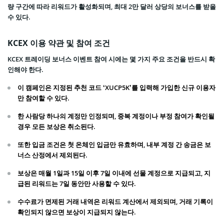
량 구간에 따라 리워드가 활성화되며, 최대 2만 달러 상당의 보너스를 받을
수 있다.
KCEX 이용 약관 및 참여 조건
KCEX 트레이딩 보너스 이벤트 참여 시에는 몇 가지 주요 조건을 반드시 확
인해야 한다.
이 캠페인은 지정된 추천 코드 ‘XUCP5K’를 입력해 가입한 신규 이용자
만 참여할 수 있다.
한 사람당 하나의 계정만 인정되며, 중복 계정이나 부정 참여가 확인될
경우 모든 보상은 취소된다.
또한 입금 조건은 첫 온체인 입금만 유효하며, 내부 계정 간 송금은 보
너스 산정에서 제외된다.
보상은 매월 1일과 15일 이후 7일 이내에 선물 계정으로 지급되고, 지
급된 리워드는 7일 동안만 사용할 수 있다.
수수료가 면제된 거래 내역은 리워드 계산에서 제외되며, 거래 기록이
확인되지 않으면 보상이 지급되지 않는다.