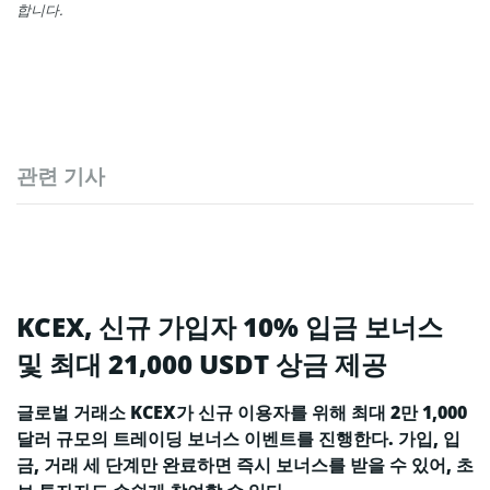
합니다.
관련 기사
KCEX, 신규 가입자 10% 입금 보너스
및 최대 21,000 USDT 상금 제공
글로벌 거래소 KCEX가 신규 이용자를 위해 최대 2만 1,000
달러 규모의 트레이딩 보너스 이벤트를 진행한다. 가입, 입
금, 거래 세 단계만 완료하면 즉시 보너스를 받을 수 있어, 초