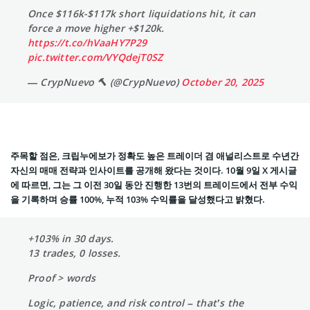
Once $116k-$117k short liquidations hit, it can
force a move higher +$120k.
https://t.co/hVaaHY7P29
pic.twitter.com/VYQdejT0SZ
— CrypNuevo 🔨 (@CrypNuevo)
October 20, 2025
주목할 점은, 크립누에보가 정확도 높은 트레이더 겸 애널리스트로 수년간
자신의 매매 전략과 인사이트를 공개해 왔다는 것이다. 10월 9일 X 게시글
에 따르면, 그는 그 이전 30일 동안 진행한 13번의 트레이드에서 전부 수익
을 기록하며 승률 100%, 누적 103% 수익률을 달성했다고 밝혔다.
+103% in 30 days.
13 trades, 0 losses.
Proof > words
Logic, patience, and risk control – that’s the