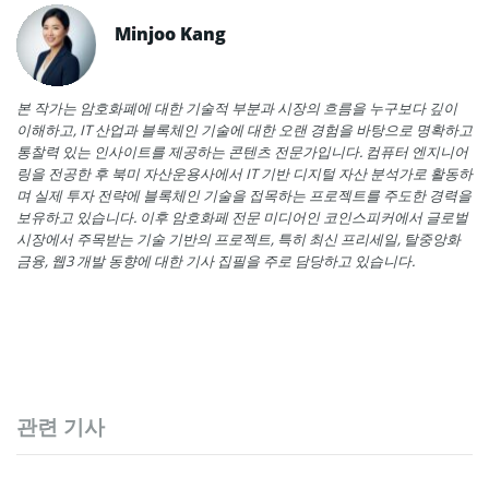
Minjoo Kang
본 작가는 암호화폐에 대한 기술적 부분과 시장의 흐름을 누구보다 깊이
이해하고, IT 산업과 블록체인 기술에 대한 오랜 경험을 바탕으로 명확하고
통찰력 있는 인사이트를 제공하는 콘텐츠 전문가입니다. 컴퓨터 엔지니어
링을 전공한 후 북미 자산운용사에서 IT 기반 디지털 자산 분석가로 활동하
며 실제 투자 전략에 블록체인 기술을 접목하는 프로젝트를 주도한 경력을
보유하고 있습니다. 이후 암호화페 전문 미디어인 코인스피커에서 글로벌
시장에서 주목받는 기술 기반의 프로젝트, 특히 최신 프리세일, 탈중앙화
금융, 웹3 개발 동향에 대한 기사 집필을 주로 담당하고 있습니다.
관련 기사