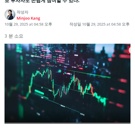
보 투자자도 손쉽게 참여할 수 있다.
작성자
Minjoo Kang
10월 29, 2025 at 04:58 오후
작성일
10월 29, 2025 at 04:58 오후
3 분 소요