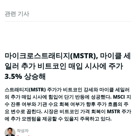
관련 기사
마이크로스트래티지(MSTR), 마이클 세
일러 추가 비트코인 매입 시사에 주가
3.5% 상승해
스트래티지(MSTR) 주가가 비트코인 강세와 마이클 세일러
의 추가 매입 시사에 힘입어 단기 반등에 성공했다. MSCI 지
수 잔류 여부와 기관 수요 회복 여부가 향후 주가 흐름의 주
요 변수로 꼽힌다. 시장은 비트코인 가격 회복이 MSTR 주가
에 추가 모멘텀을 제공할 수 있을지 주목하고 있다.
작성자