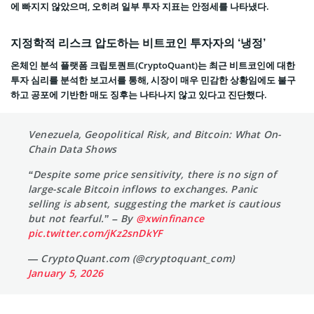
에 빠지지 않았으며, 오히려 일부 투자 지표는 안정세를 나타냈다.
지정학적 리스크 압도하는 비트코인 투자자의 ‘냉정’
온체인 분석 플랫폼 크립토퀀트(CryptoQuant)는 최근 비트코인에 대한
투자 심리를 분석한 보고서를 통해, 시장이 매우 민감한 상황임에도 불구
하고 공포에 기반한 매도 징후는 나타나지 않고 있다고 진단했다.
Venezuela, Geopolitical Risk, and Bitcoin: What On-
Chain Data Shows
“Despite some price sensitivity, there is no sign of
large-scale Bitcoin inflows to exchanges. Panic
selling is absent, suggesting the market is cautious
but not fearful.” – By
@xwinfinance
pic.twitter.com/jKz2snDkYF
— CryptoQuant.com (@cryptoquant_com)
January 5, 2026