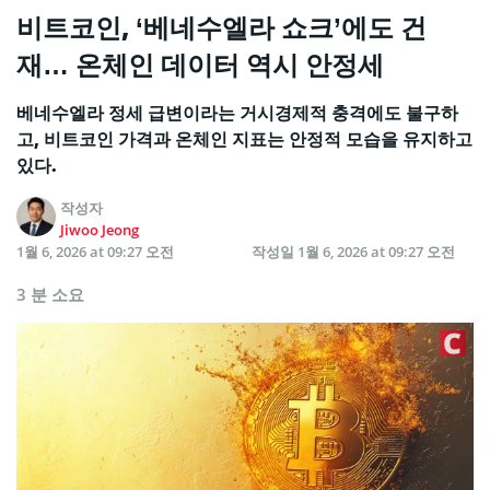
비트코인, ‘베네수엘라 쇼크’에도 건
재… 온체인 데이터 역시 안정세
베네수엘라 정세 급변이라는 거시경제적 충격에도 불구하
고, 비트코인 가격과 온체인 지표는 안정적 모습을 유지하고
있다.
작성자
Jiwoo Jeong
1월 6, 2026 at 09:27 오전
작성일
1월 6, 2026 at 09:27 오전
3 분 소요