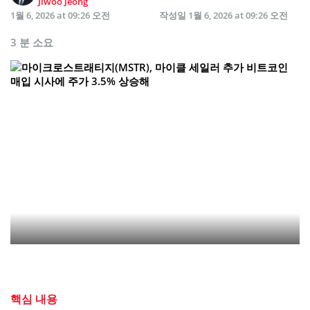
Jiwoo Jeong
1월 6, 2026 at 09:26 오전
작성일
1월 6, 2026 at 09:26 오전
3 분 소요
핵심 내용