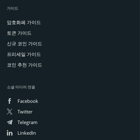
가이드
암호화폐 가이드
토큰 가이드
신규 코인 가이드
프리세일 가이드
코인 추천 가이드
소셜 미디어 연결
Facebook
Twitter
Telegram
LinkedIn