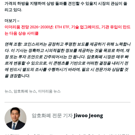
가격의 하방을 지탱하며 상방 돌파를 견인할 수 있을지 시장의 관심이 쏠
리고 있다.
더보기 –
이더리움 전망 2026~2030년: ETH ETF, 기술 업그레이드, 기관 유입이 만드
는 다음 상승 사이클
면책 조항
: 코인스피커는 공정하고 투명한 보도를 제공하기 위해 노력합니
다. 이 기사는 정확하고 시의적절한 정보를 제공하는 것을 목표로 하며, 재
정 또는 투자 조언으로 간주되어서는 안 됩니다. 암호화폐 시장은 매우 빠
르게 변동할 수 있으므로, 이 콘텐츠를 기반으로 어떠한 결정을 내리기 전
에 반드시 별도의 조사를 수행하시기 바라며, 필요 시 전문가와 상담할 것
을 권장합니다.
뉴스
,
암호화폐 뉴스
,
이더리움 뉴스
암호화폐 전문 기자
Jiwoo Jeong