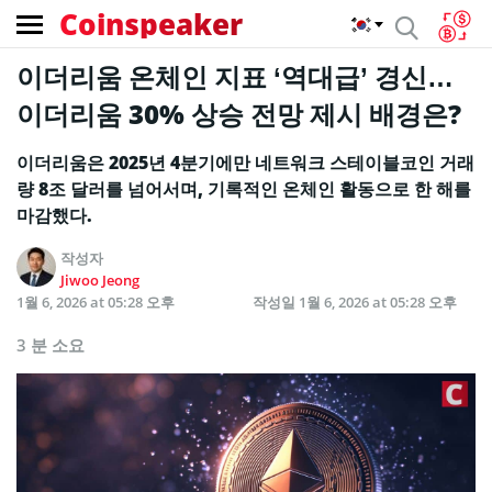
Coinspeaker
이더리움 온체인 지표 ‘역대급’ 경신…
이더리움 30% 상승 전망 제시 배경은?
이더리움은 2025년 4분기에만 네트워크 스테이블코인 거래
량 8조 달러를 넘어서며, 기록적인 온체인 활동으로 한 해를
마감했다.
작성자
Jiwoo Jeong
1월 6, 2026 at 05:28 오후
작성일
1월 6, 2026 at 05:28 오후
3 분 소요