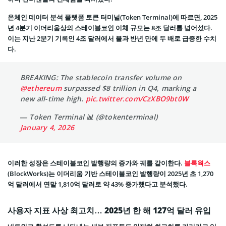
온체인 데이터 분석 플랫폼 토큰 터미널(Token Terminal)에 따르면, 2025
년 4분기 이더리움상의 스테이블코인 이체 규모는 8조 달러를 넘어섰다.
이는 지난 2분기 기록인 4조 달러에서 불과 반년 만에 두 배로 급증한 수치
다.
BREAKING: The stablecoin transfer volume on
@ethereum
surpassed $8 trillion in Q4, marking a
new all-time high.
pic.twitter.com/CzXBO9bt0W
— Token Terminal 📊 (@tokenterminal)
January 4, 2026
이러한 성장은 스테이블코인 발행량의 증가와 궤를 같이한다.
블록웍스
(BlockWorks)는 이더리움 기반 스테이블코인 발행량이 2025년 초 1,270
억 달러에서 연말 1,810억 달러로 약 43% 증가했다고 분석했다.
사용자 지표 사상 최고치… 2025년 한 해 127억 달러 유입