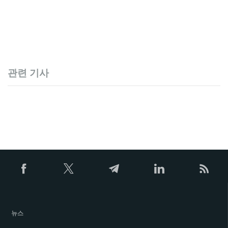
관련 기사
뉴스