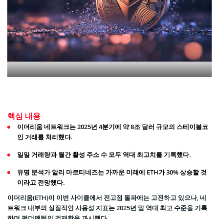
핵심 내용
이더리움 네트워크는 2025년 4분기에 약 8조 달러 규모의 스테이블코
인 거래를 처리했다.
일일 거래량과 월간 활성 주소 수 모두 역대 최고치를 기록했다.
유명 분석가 알리 마르티네즈는 가까운 미래에 ETH가 30% 상승할 것
이라고 전망했다.
이더리움(ETH)이 이번 사이클에서 전고점 돌파에는 고전하고 있으나, 네
트워크 내부의 실질적인 사용성 지표는 2025년 말 역대 최고 수준을 기록
하며 펀더멘털의 건재함을 과시했다.