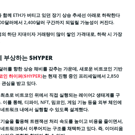
와 함께 ETH가 버티고 있던 장기 상승 추세선 아래로 하락한다
300달러에서 2,400달러 구간까지 되밀릴 가능성이 커진다.
정의 하단 지대이자 거래량이 많이 쌓인 가격대로, 하락 시 가장
.
 부상하는 $HYPER
00달러를 향한 상승 채비를 갖추는 가운데, 새로운 비트코인 기반
인 하이퍼($HYPER)
는 현재 진행 중인 프리세일에서 2,850
 관심을 받고 있다.
 최초로 비트코인 위에서 직접 실행되는 레이어2 생태계를 구
 이를 통해, 디파이, NFT, 밈코인, 게임 기능 등을 외부 체인에
네트워크 내에서 실행할 수 있도록 설계했다.
기술을 활용해 트랜잭션 처리 속도를 높이고 비용을 줄이면서,
네트워크에서 이루어지는 구조를 채택하고 있다. 즉, 이더리움