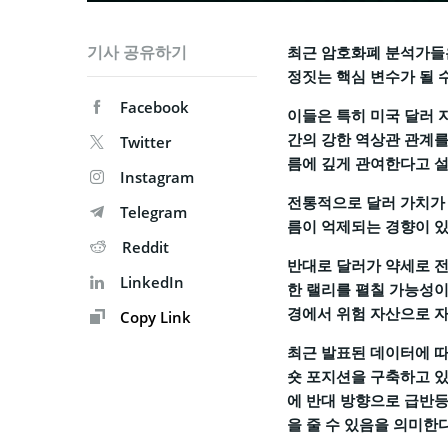
기사 공유하기
최근 암호화폐 분석가들은
정짓는 핵심 변수가 될 
Facebook
이들은 특히 미국 달러 지수
간의 강한 역상관 관계를
Twitter
름에 깊게 관여한다고 
Instagram
전통적으로 달러 가치가 
Telegram
름이 억제되는 경향이 있
Reddit
반대로 달러가 약세로 전
LinkedIn
한 랠리를 펼칠 가능성이
경에서 위험 자산으로 
Copy Link
최근 발표된 데이터에 따
숏 포지션을 구축하고 있
에 반대 방향으로 급반등
을 줄 수 있음을 의미한다