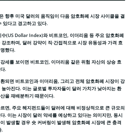
 향후 미국 달러의 움직임이 다음 암호화폐 시장 사이클을 결
수 있다고 경고하고 있다.
(US Dollar Index)와 비트코인, 이더리움 등 주요 암호화폐
 강조하며, 달러 강약이 직·간접적으로 시장 유동성과 가격 흐
설명했다.
강세를 보이면 비트코인, 이더리움 같은 위험 자산의 상승 흐
다.
환되면 비트코인과 이더리움, 그리고 전체 암호화폐 시장이 강
 높아진다. 이는 글로벌 투자자들이 달러 가치가 낮아지는 환
자산을 재배분하기 때문이다.
르면, 주요 헤지펀드들이 달러에 대해 비정상적으로 큰 규모의
다. 이는 시장이 달러 약세를 예상하고 있다는 의미지만, 동시
이 발생할 경우 숏 커버링이 발생해 암호화폐 시장에 큰 충격
.