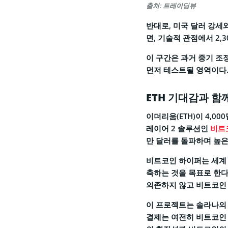
출처: 트레이딩뷰
반대로, 미국 달러 강세
면, 기술적 관점에서 2,
이 구간은 과거 중기 조
먼저 테스트될 영역이다
ETH 기대감과 함께
이더리움(ETH)이 4,0
레이어 2 솔루션인
비트코
만 달러를 돌파하며 높은
비트코인 하이퍼는 세계
축하는 것을 목표로 한다.
의존하지 않고 비트코인 
이 프로젝트는 솔라나의 
결제는 여전히 비트코인 