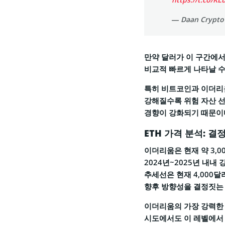
— Daan Crypto
만약 달러가 이 구간에서
비교적 빠르게 나타날 수
특히 비트코인과 이더리움
강해질수록 위험 자산 선
경향이 강화되기 때문이
ETH 가격 분석: 
이더리움은 현재 약 3,0
2024년~2025년 내내
추세선은 현재 4,000
향후 방향성을 결정짓는 
이더리움의 가장 강력한 
시도에서도 이 레벨에서