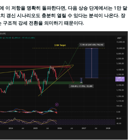
번에 이 저항을 명확히 돌파한다면, 다음 상승 단계에서는 1만 달
치 갱신 시나리오도 충분히 열릴 수 있다는 분석이 나온다. 장
는 구조적 강세 전환을 의미하기 때문이다.