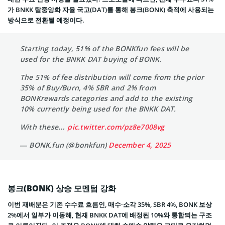
가 BNKK 탈중앙화 자율 국고(DAT)를 통해 봉크(BONK) 축적에 사용되는
방식으로 전환될 예정이다.
Starting today, 51% of the BONKfun fees will be
used for the BNKK DAT buying of BONK.
The 51% of fee distribution will come from the prior
35% of Buy/Burn, 4% SBR and 2% from
BONKrewards categories and add to the existing
10% currently being used for the BNKK DAT.
With these…
pic.twitter.com/pz8e7008vg
— BONK.fun (@bonkfun)
December 4, 2025
봉크(BONK) 상승 모멘텀 강화
이번 재배분은 기존 수수료 흐름인, 매수·소각 35%, SBR 4%, BONK 보상
2%에서 일부가 이동해, 현재 BNKK DAT에 배정된 10%와 통합되는 구조