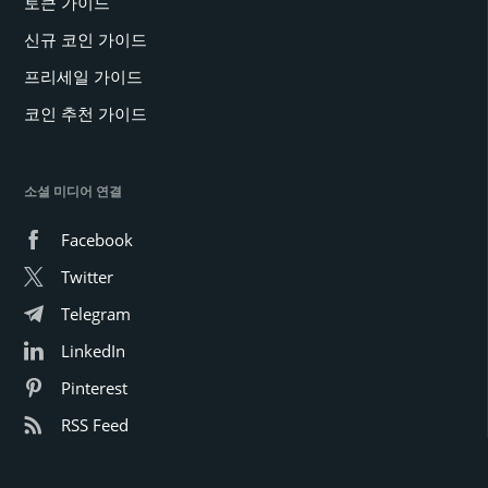
토큰 가이드
신규 코인 가이드
프리세일 가이드
코인 추천 가이드
소셜 미디어 연결
Facebook
Twitter
Telegram
LinkedIn
Pinterest
RSS Feed