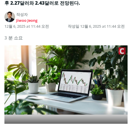
후 2.27달러와 2.43달러로 전망된다.
작성자
Jiwoo Jeong
12월 6, 2025 at 11:44 오전
작성일
12월 6, 2025 at 11:44 오전
3 분 소요