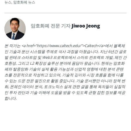
뉴스
,
암호화폐 뉴스
암호화폐 전문 기자
Jiwoo Jeong
본 작가는 <a href="https://www.caltech.edu/">Caltech</a>에서 블록체
인 기술과 분산 시스템을 주제로 석사 과정을 마쳤습니다. 지난 6년간 글로
벌 핀테크 스타트업 및 Web3 프로젝트에서 스마트 컨트랙트 개발, 체인 간
호환성, 그리고 L2 확장성 솔루션 분야에 몸담아 왔습니다. 현재는 암호화
폐와 탈중앙화 기술의 실제 활용 가능성과 산업적 영향에 대한 분석 콘텐
츠를 전문적으로 작성하고 있으며, 기술적 깊이와 시장 흐름을 함께 다룰
수 있는 드문 전문 필진으로 활동 중입니다. 기술 문서뿐만 아니라 정책 변
화, 온체인 데이터 분석, 토크노믹스 설계 관련 글을 통해 독자들이 실질적
인 투자 판단과 기술 이해에 도움을 받을 수 있도록 균형 잡힌 정보를 제공
합니다.