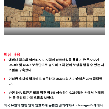
핵심 내용
에테나 랩스와 앵커리지 디지털이 파트너십을 통해 기관 투자자가
USDtb 및 USDe 보유만으로 별도의 조치 없이 보상을 받을 수 있는 시
스템을 구축했다.
이러한 호재성 발표에도 불구하고 USDtb의 시가총액은 22% 급락했
다.
반면 ENA 토큰은 발표 직후 약 6% 상승하며 0.289달러 선에서 거래되
는 등 긍정적 가격 흐름을 보였다.
미국 유일의 연방 인가 암호화폐 은행인 앵커리지(Anchorage)와 에테나