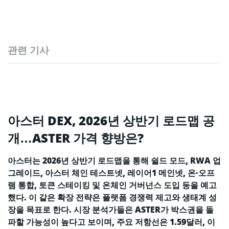
관련 기사
아스터 DEX, 2026년 상반기 로드맵 공
개…ASTER 가격 향방은?
아스터는 2026년 상반기 로드맵을 통해 쉴드 모드, RWA 업
그레이드, 아스터 체인 테스트넷, 레이어1 메인넷, 온·오프
램 통합, 토큰 스테이킹 및 온체인 거버넌스 도입 등을 예고
했다. 이 같은 확장 전략은 플랫폼 경쟁력 제고와 생태계 성
장을 목표로 한다. 시장 분석가들은 ASTER가 박스권을 돌
파할 가능성이 높다고 보이며, 주요 저항선은 1.59달러, 이