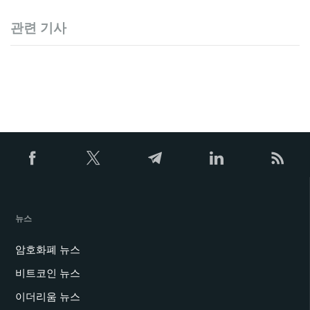
관련 기사
뉴스
암호화폐 뉴스
비트코인 뉴스
이더리움 뉴스