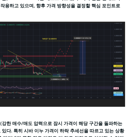
작용하고 있으며, 향후 가격 방향성을 결정할 핵심 포인트로
(강한 매수/매도 압력으로 잠시 가격이 해당 구간을 돌파하는
 있다. 특히 시바 이누 가격이 하락 추세선을 따르고 있는 상황