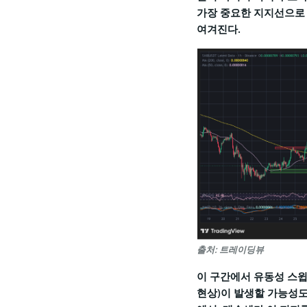
가장 중요한 지지선으로 
여겨진다.
출처: 트레이딩뷰
이 구간에서 유동성 스윕
현상)이 발생할 가능성도