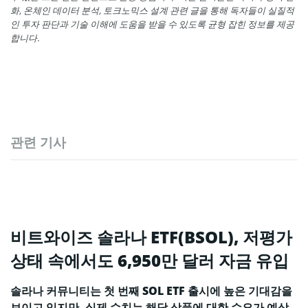
화, 온체인 데이터 분석, 토크노믹스 설계 관련 글을 통해 독자들이 실질적
인 투자 판단과 기술 이해에 도움을 받을 수 있도록 균형 잡힌 정보를 제공
합니다.
관련 기사
비트와이즈 솔라나 ETF(BSOL), 저평가
상태 속에서도 6,950만 달러 자금 유입
솔라나 커뮤니티는 첫 번째 SOL ETF 출시에 높은 기대감을
보이고 있지만, 실제 수치는 해당 상품에 대한 수요가 예상