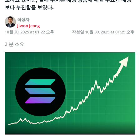
보다 부진함을 보였다.
작성자
Jiwoo Jeong
10월 30, 2025 at 01:22 오후
작성일
10월 30, 2025 at 01:25 오후
2 분 소요