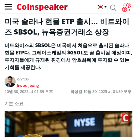
Coinspeaker
미국 솔라나 현물 ETP 출시… 비트와이
즈 $BSOL, 뉴욕증권거래소 상장
비트와이즈의 $BSOL은 미국에서 처음으로 출시된 솔라나
현물 ETP다. 그레이스케일의 $GSOL도 곧 출시될 예정이며,
투자자들에게 규제된 환경에서 암호화폐에 투자할 수 있는
기회를 제공한다.
작성자
Jiwoo Jeong
10월 30, 2025 at 01:39 오후
작성일
10월 30, 2025 at 01:39 오후
2 분 소요