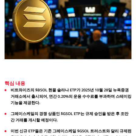
핵심 내용
비트와이즈의 $BSOL 현물 솔라나 ETP가 2025년 10월 28일 뉴욕증권
거래소에서 출시되어, 연간 0.20%의 운용 수수료를 부과하며 스테이킹
기능을 제공한다.
그레이스케일의 경쟁 상품인 $GSOL ETP는 규제 승인을 받은 후 조만
간 거래를 개시할 예정이다.
이번 신규 ETP들은 기존 그레이스케일 $GSOL 트러스트와 달리 규제된