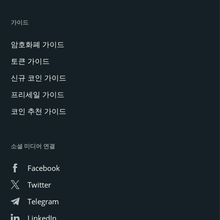
가이드
암호화폐 가이드
토큰 가이드
신규 코인 가이드
프리세일 가이드
코인 추천 가이드
소셜 미디어 연결
Facebook
Twitter
Telegram
LinkedIn