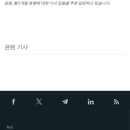
금융, 웹3 개발 동향에 대한 기사 집필을 주로 담당하고 있습니다.
관련 기사
뉴스