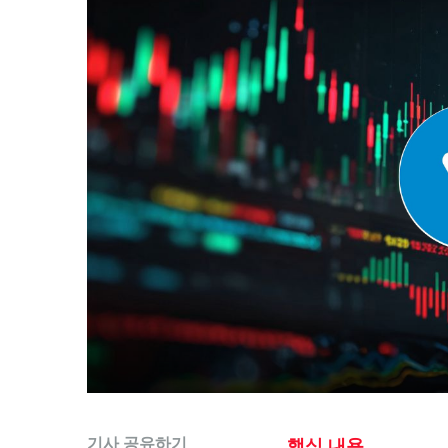
기사 공유하기
핵심 내용