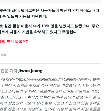
랫폼과 달리, 텔레그램은 사용자들이 메신저 인터페이스 내에
할 수 있도록 기능을 지원한다.
 월간 활성 이용자 수가 10억 명을 넘었다고 밝혔으며, 주요
빠르게 사용자 기반을 확보하고 있다고 주장한다.
예정 코인 목록은?
 뉴스
 전문 기자
Jiwoo Jeong
 href="https://www.caltech.edu/">Caltech</a>에서 블록
과 분산 시스템을 주제로 석사 과정을 마쳤습니다. 지난 6년간
테크 스타트업 및 Web3 프로젝트에서 스마트 컨트랙트 개발,
호환성, 그리고 L2 확장성 솔루션 분야에 몸담아 왔습니다. 현재
폐와 탈중앙화 기술의 실제 활용 가능성과 산업적 영향에 대한
츠를 전문적으로 작성하고 있으며, 기술적 깊이와 시장 흐름을