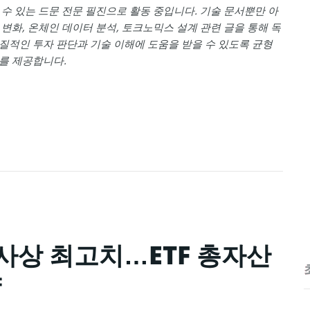
 수 있는 드문 전문 필진으로 활동 중입니다. 기술 문서뿐만 아
 변화, 온체인 데이터 분석, 토크노믹스 설계 관련 글을 통해 독
질적인 투자 판단과 기술 이해에 도움을 받을 수 있도록 균형
를 제공합니다.
사상 최고치…ETF 총자산
향