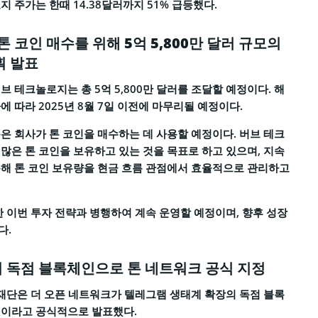
 주가는 한때 14.38달러까지 51% 급등했다.
톤 코인 매수를 위해 5억 5,800만 달러 규모의
획 발표
 테크놀로지는 총 5억 5,800만 달러를 조달할 예정이다. 해
 따라 2025년 8월 7일 이전에 마무리될 예정이다.
은 회사가 톤 코인을 매수하는 데 사용할 예정이다. 버브 테크
많은 톤 코인을 보유하고 있는 것을 목표로 하고 있으며, 지속
해 톤 코인 보유량을 현금 흐름 관점에서 효율적으로 관리하고
한 이번 투자 전략과 병행하여 계속 운영할 예정이며, 향후 성장
다.
 독점 블록체인으로 톤 네트워크 공식 지정
 재단은 더 오픈 네트워크가 텔레그램 생태계 확장의 독점 블록
것이라고 공식적으로 발표했다.