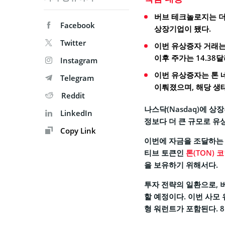
버브 테크놀로지는 더
Facebook
상장기업이 됐다.
Twitter
이번 유상증자 거래는 
이후 주가는 14.38
Instagram
이번 유상증자는 톤
Telegram
이뤄졌으며, 해당 생태
Reddit
나스닥(Nasdaq)에 상장된
LinkedIn
정보다 더 큰 규모로 유상증자
Copy Link
이번에 자금을 조달하는 목표
티브 토큰인
톤(TON) 
을 보유하기 위해서다.
투자 전략의 일환으로, 버
할 예정이다. 이번 사모
형 워런트가 포함된다. 8