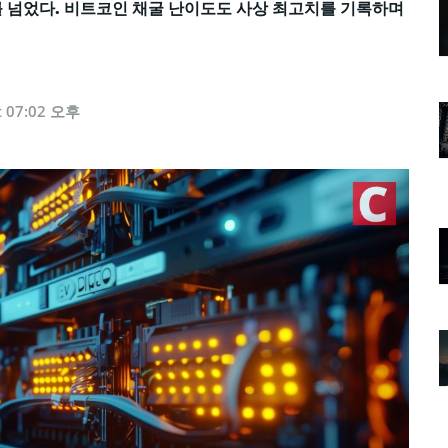
러를 넘었다. 비트코인 채굴 난이도도 사상 최고치를 기록하며
t 07:02 오후