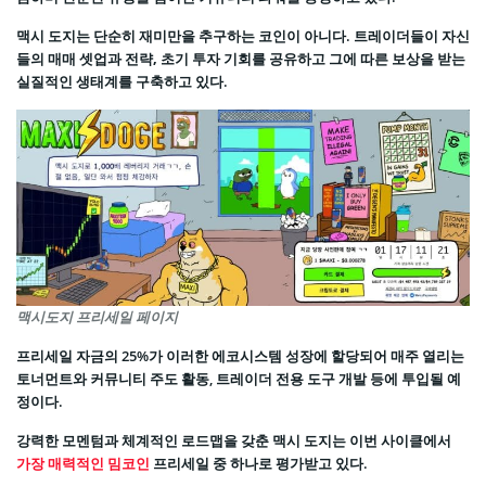
맥시 도지는 단순히 재미만을 추구하는 코인이 아니다. 트레이더들이 자신
들의
매매 셋업과 전략, 초기 투자 기회를 공유
하고 그에 따른 보상을 받는
실질적인 생태계를 구축하고 있다.
맥시도지 프리세일 페이지
프리세일 자금의 25%가 이러한 에코시스템 성장에 할당되어 매주 열리는
토너먼트와 커뮤니티 주도 활동, 트레이더 전용 도구 개발 등에 투입될 예
정이다.
강력한 모멘텀과 체계적인 로드맵을 갖춘 맥시 도지는 이번 사이클에서
가장 매력적인 밈코인
프리세일 중 하나로 평가받고 있다.