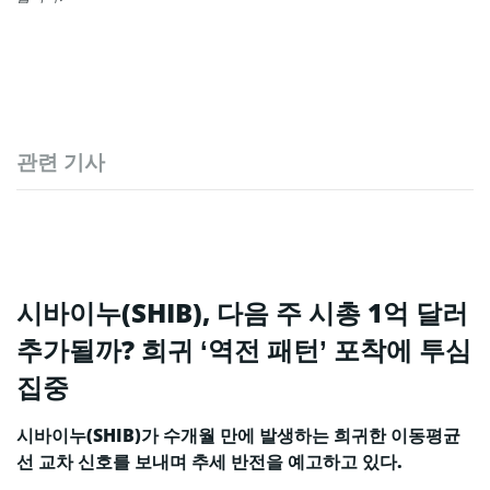
관련 기사
시바이누(SHIB), 다음 주 시총 1억 달러
추가될까? 희귀 ‘역전 패턴’ 포착에 투심
집중
시바이누(SHIB)가 수개월 만에 발생하는 희귀한 이동평균
선 교차 신호를 보내며 추세 반전을 예고하고 있다.