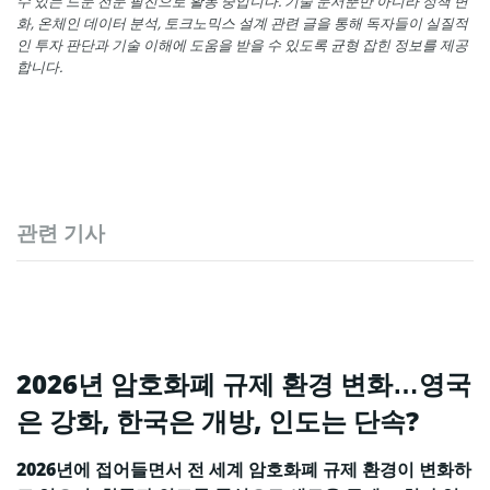
수 있는 드문 전문 필진으로 활동 중입니다. 기술 문서뿐만 아니라 정책 변
화, 온체인 데이터 분석, 토크노믹스 설계 관련 글을 통해 독자들이 실질적
인 투자 판단과 기술 이해에 도움을 받을 수 있도록 균형 잡힌 정보를 제공
합니다.
관련 기사
2026년 암호화폐 규제 환경 변화…영국
은 강화, 한국은 개방, 인도는 단속?
2026년에 접어들면서 전 세계 암호화폐 규제 환경이 변화하