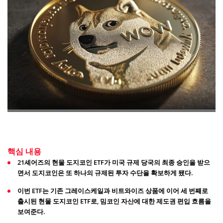
핵심 내용
21셰어즈의 현물 도지코인 ETF가 미국 규제 당국의 최종 승인을 받으
면서 도지코인은 또 하나의 규제된 투자 수단을 확보하게 됐다.
이번 ETF는 기존 그레이스케일과 비트와이즈 상품에 이어 세 번째로
출시된 현물 도지코인 ETF로, 밈코인 자산에 대한 제도권 편입 흐름을
보여준다.