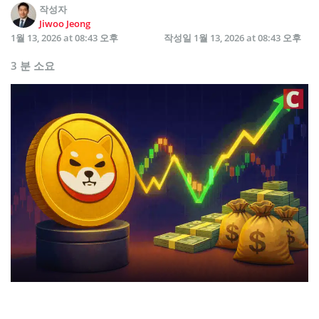
작성자
Jiwoo Jeong
1월 13, 2026 at 08:43 오후
작성일
1월 13, 2026 at 08:43 오후
3 분 소요