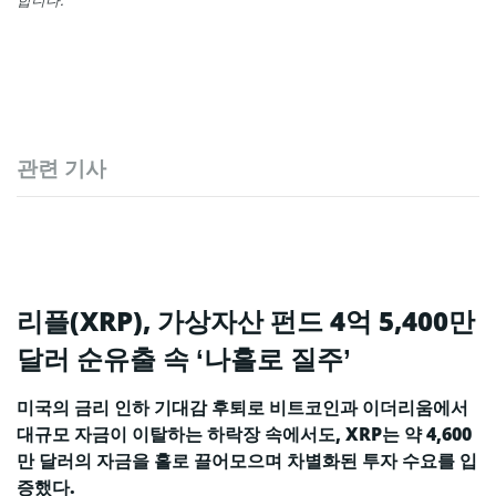
관련 기사
리플(XRP), 가상자산 펀드 4억 5,400만
달러 순유출 속 ‘나홀로 질주’
미국의 금리 인하 기대감 후퇴로 비트코인과 이더리움에서
대규모 자금이 이탈하는 하락장 속에서도, XRP는 약 4,600
만 달러의 자금을 홀로 끌어모으며 차별화된 투자 수요를 입
증했다.