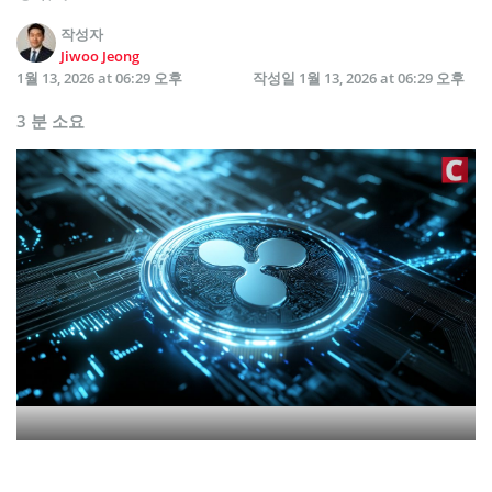
작성자
Jiwoo Jeong
1월 13, 2026 at 06:29 오후
작성일
1월 13, 2026 at 06:29 오후
3 분 소요