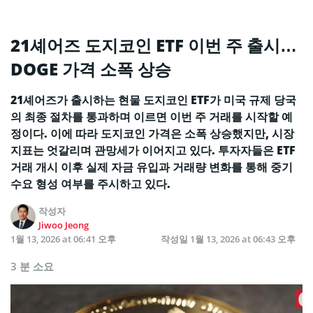
21셰어즈 도지코인 ETF 이번 주 출시…
DOGE 가격 소폭 상승
21셰어즈가 출시하는 현물 도지코인 ETF가 미국 규제 당국
의 최종 절차를 통과하며 이르면 이번 주 거래를 시작할 예
정이다. 이에 따라 도지코인 가격은 소폭 상승했지만, 시장
지표는 엇갈리며 관망세가 이어지고 있다. 투자자들은 ETF
거래 개시 이후 실제 자금 유입과 거래량 변화를 통해 중기
수요 형성 여부를 주시하고 있다.
작성자
Jiwoo Jeong
1월 13, 2026 at 06:41 오후
작성일
1월 13, 2026 at 06:43 오후
3 분 소요