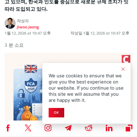
고 있으며, 한국과 인도를 중심으로 새로운 규제 조치가 잇
따라 도입되고 있다.
작성자
Jiwoo Jeong
1월 12, 2026 at 10:47 오후
작성일
1월 12, 2026 at 10:47 오후
3 분 소요
We use cookies to ensure that we
give you the best experience on
our website. If you continue to use
this site we will assume that you
are happy with it.
OK