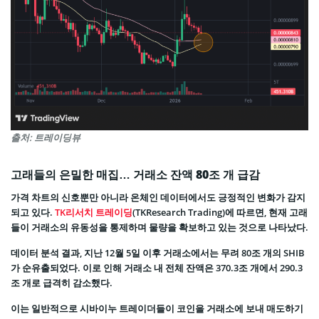
출처: 트레이딩뷰
고래들의 은밀한 매집… 거래소 잔액 80조 개 급감
가격 차트의 신호뿐만 아니라 온체인 데이터에서도 긍정적인 변화가 감지
되고 있다.
TK리서치 트레이딩
(TKResearch Trading)에 따르면, 현재 고래
들이 거래소의 유동성을 통제하며 물량을 확보하고 있는 것으로 나타났다.
데이터 분석 결과, 지난 12월 5일 이후 거래소에서는 무려 80조 개의 SHIB
가 순유출되었다. 이로 인해 거래소 내 전체 잔액은 370.3조 개에서 290.3
조 개로 급격히 감소했다.
이는 일반적으로 시바이누 트레이더들이 코인을 거래소에 보내 매도하기