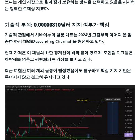
보다는 개인 지갑으로 옮겨 장기 보유하는 방식을 선택하고 있음을 시사하
는 강력한 호재성 지표다.
기술적 분석: 0.00000810달러 지지 여부가 핵심
기술적 관점에서 시바이누의 일봉 차트는 2024년 고점부터 이어져 온 깔
끔한 하강 채널(Descending Channel)을 형성하고 있다.
현재 가격은 이 채널의 하단 경계선에 바짝 붙어 있으며, 모멘텀 지표들은
하락세를 멈추고 평탄화되는 양상을 보이고 있다.
최근 며칠간 여러 개의 음봉이 발생했음에도 불구하고 핵심 지지 기반은
무너지지 않고 견고히 유지되고 있다.