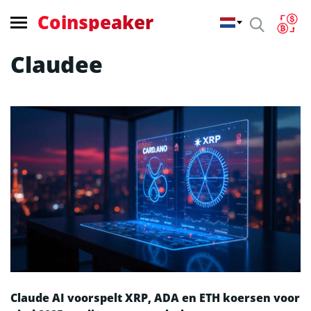
Coinspeaker
Claudee
Claude AI voorspelt XRP, ADA en ETH koersen voor