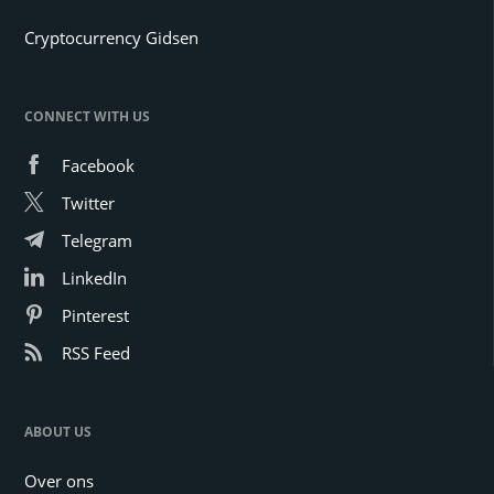
Cryptocurrency Gidsen
CONNECT WITH US
Facebook
Twitter
Telegram
LinkedIn
Pinterest
RSS Feed
ABOUT US
Over ons