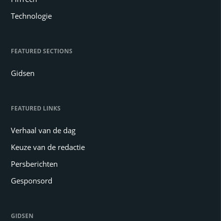
Technologie
FEATURED SECTIONS
Gidsen
FEATURED LINKS
Verhaal van de dag
Keuze van de redactie
Persberichten
Gesponsord
GIDSEN