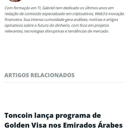
Com formação em TI, Gabriel tem dedicado os últimos anos em
redação de conteúdo especializado em criptoativos, Web3 e inovação
financeira. Sua intensa curiosidade gera análises, notícias e artigos
opinativos sobre o futuro do dinheiro, com foco em projetos
relevantes, tecnologias disruptivas e tendências de mercado.
ARTIGOS RELACIONADOS
Toncoin lança programa de
Golden Visa nos Emirados Árabes