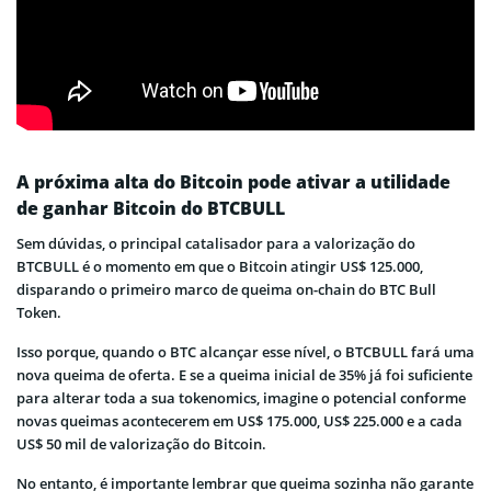
A próxima alta do Bitcoin pode ativar a utilidade
de ganhar Bitcoin do BTCBULL
Sem dúvidas, o principal catalisador para a valorização do
BTCBULL é o momento em que o Bitcoin atingir US$ 125.000,
disparando o primeiro marco de queima on-chain do BTC Bull
Token.
Isso porque, quando o BTC alcançar esse nível, o BTCBULL fará uma
nova queima de oferta. E se a queima inicial de 35% já foi suficiente
para alterar toda a sua tokenomics, imagine o potencial conforme
novas queimas acontecerem em US$ 175.000, US$ 225.000 e a cada
US$ 50 mil de valorização do Bitcoin.
No entanto, é importante lembrar que queima sozinha não garante