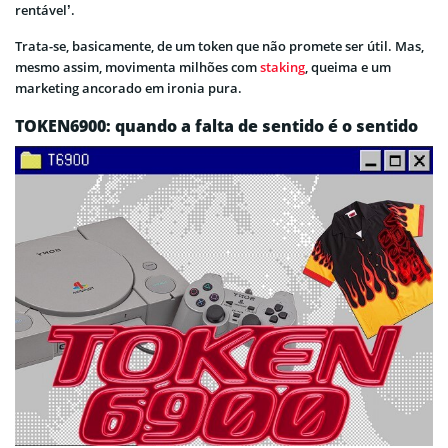
rentável’.
Trata-se, basicamente, de um token que não promete ser útil. Mas,
mesmo assim, movimenta milhões com
staking
, queima e um
marketing ancorado em ironia pura.
TOKEN6900: quando a falta de sentido é o sentido