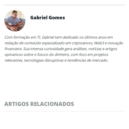
Gabriel Gomes
Com formação em TI, Gabriel tem dedicado os últimos anos em
redação de conteúdo especializado em criptoativos, Web3 e inovação
financeira. Sua intensa curiosidade gera análises, notícias e artigos
opinativos sobre o futuro do dinheiro, com foco em projetos
relevantes, tecnologias disruptivas e tendências de mercado.
ARTIGOS RELACIONADOS