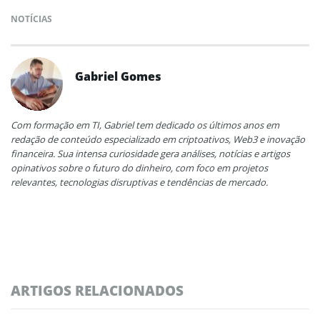
NOTÍCIAS
Gabriel Gomes
Com formação em TI, Gabriel tem dedicado os últimos anos em
redação de conteúdo especializado em criptoativos, Web3 e inovação
financeira. Sua intensa curiosidade gera análises, notícias e artigos
opinativos sobre o futuro do dinheiro, com foco em projetos
relevantes, tecnologias disruptivas e tendências de mercado.
ARTIGOS RELACIONADOS