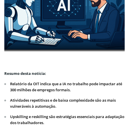
Resumo desta notícia:
Relatório da OIT indica que a IA no trabalho pode impactar até
300 milhões de empregos formais.
Atividades repetitivas e de baixa complexidade são as mais
vulneráveis à automação.
Upskilling e reskilling são estratégias essenciais para adaptação
dos trabalhadores.