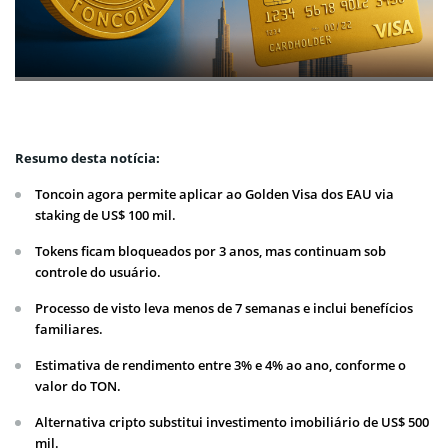
Resumo desta notícia:
Toncoin agora permite aplicar ao Golden Visa dos EAU via
staking de US$ 100 mil.
Tokens ficam bloqueados por 3 anos, mas continuam sob
controle do usuário.
Processo de visto leva menos de 7 semanas e inclui benefícios
familiares.
Estimativa de rendimento entre 3% e 4% ao ano, conforme o
valor do TON.
Alternativa cripto substitui investimento imobiliário de US$ 500
mil.