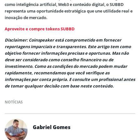
como inteligência artificial, Web3 e conteúdo digital, o SUBBD
representa uma oportunidade estratégica que une utilidade real e
inovação de mercado.
Aproveite e compre tokens SUBBD
Disclaimer: Coinspeaker está comprometido em fornecer
reportagens imparciais e transparentes. Este artigo tem como
objetivo fornecer informações precisas e oportunas. Mas não
deve ser considerado como conselho financeiro ou de
investimento. Como as condições do mercado podem mudar
rapidamente, recomendamos que você verifique as
informações por conta própria. E consulte um profissional antes
de tomar qualquer decisão com base neste conteúdo.
NOTÍCIAS
Gabriel Gomes