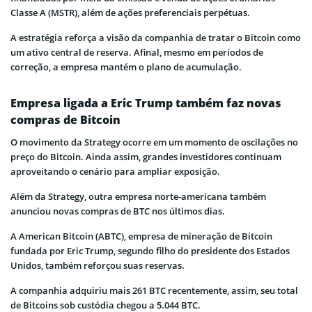
Classe A (MSTR), além de ações preferenciais perpétuas.
A estratégia reforça a visão da companhia de tratar o Bitcoin como
um ativo central de reserva. Afinal, mesmo em períodos de
correção, a empresa mantém o plano de acumulação.
Empresa ligada a Eric Trump também faz novas
compras de Bitcoin
O movimento da Strategy ocorre em um momento de oscilações no
preço do Bitcoin. Ainda assim, grandes investidores continuam
aproveitando o cenário para ampliar exposição.
Além da Strategy, outra empresa norte-americana também
anunciou novas compras de BTC nos últimos dias.
A American Bitcoin (ABTC), empresa de mineração de Bitcoin
fundada por Eric Trump, segundo filho do presidente dos Estados
Unidos, também reforçou suas reservas.
A companhia adquiriu mais 261 BTC recentemente, assim, seu total
de Bitcoins sob custódia chegou a 5.044 BTC.