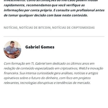
investimento. Como as condições do mercado podem mudar
rapidamente, recomendamos que você verifique as
informações por conta própria. E consulte um profissional antes
de tomar qualquer decisão com base neste conteúdo.
NOTÍCIAS
,
NOTÍCIAS DE BITCOIN
,
NOTÍCIAS DE CRIPTOMOEDAS
Gabriel Gomes
Com formação em TI, Gabriel tem dedicado os últimos anos em
redação de conteúdo especializado em criptoativos, Web3 e inovação
financeira. Sua intensa curiosidade gera análises, notícias e artigos
opinativos sobre o futuro do dinheiro, com foco em projetos
relevantes, tecnologias disruptivas e tendências de mercado.