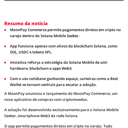
Resumo da notícia
MoonPay Commerce permite pagamentos diretos em cripto no
varejo dentro do Solana Mobile Seeker.
App funciona apenas com ativos da blockchain Solana, como
SOL, USDC e tokens SPL.
Iniciativa reforça a estratégia da Solana Mobile de unir
hardware, blockchain e apps Web3.
Com o uso cotidiano ganhando espaço, carteiras como a Best
Wallet se tornam centrais para escalar a adoção.
A MoonPay anunciou o lançamento do MoonPay Commerce, um
novo aplicativo de compras com criptomoedas.
A solução foi desenvolvida exclusivamente para o Solana Mobile
Seeker, smartphone Web3 da rede Solana.
O app permite pagamentos diretos em cripto no varejo. Tudo