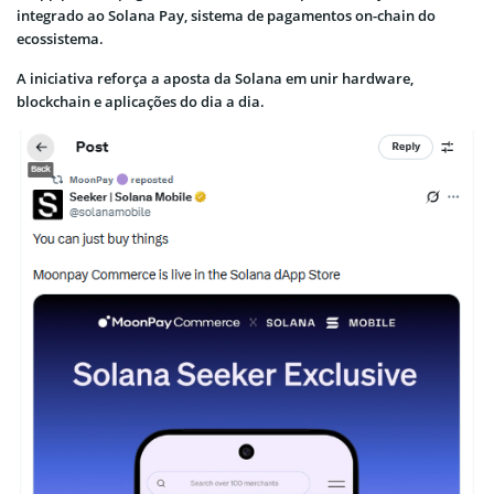
integrado ao Solana Pay, sistema de pagamentos on-chain do
ecossistema.
A iniciativa reforça a aposta da Solana em unir hardware,
blockchain e aplicações do dia a dia.