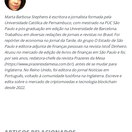
Marta Barbosa Stephens é escritora e jornalista formada pela
Universidade Católica de Pernambuco, com mestrado na PUC São
Paulo e pós-graduação em edição na Universidade de Barcelona.
Trabalhou em diversas redações de jornais e revistas no Brasil. Foi
repórter de economia no Jornal da Tarde, do grupo O Estado de São
Paulo e editora-adjunta de finanças pessoais na revista IstoÉ Dinheiro.
Atuou no mercado de edição de livros de finanças em São Paulo e foi,
por seis anos, redatora-chefe da revista Prazeres da Mesa
(https://www.prazeresdamesa.com.br/), antes de se mudar para
Inglaterra. No Reino Unido, foi editora do jornal Notícias em
Português, voltado à comunidade lusófona na Inglaterra. Escreve e
edita sobre o mercado de criptomoedas e tecnologia blockchain
desde 2022.