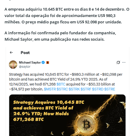
A empresa adquiriu 10.645 BTC entre os dias 8 e 14 de dezembro. O
valor total da operação foi de aproximadamente US$ 980,3
milhões. O preço médio pago ficou em US$ 92.098 por unidade.
A informação foi confirmada pelo fundador da companhia,
Michael Saylor, em uma publicação nas redes sociais.