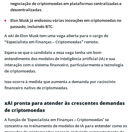
negociação de criptomoedas em plataformas centralizadas e
descentralizadas.
Elon Musk já endossou várias inovações em criptomoedas no
passado, incluindo BTC.
A xAI de Elon Musk tem uma vaga aberta para o cargo de
“Especialista em Finanças – Criptomoedas” remoto.
Espera-se que o candidato a essa vaga tenha um bom
entendimento dos modelos de inteligência artificial (IA) e sua
interação com o sistema financeiro, particularmente a tecnologia
de criptomoedas.
Isso ocorre à medida que aumenta a demanda por raciocínio
financeiro nativo de criptomoedas.
xAI pronta para atender às crescentes demandas
de criptomoedas
A função de ‘Especialista em Finanças – Criptomoedas’ se
concentra no treinamento de modelos de IA para entender como os
mercados de criptomoedas operam, incluindo comportamento de