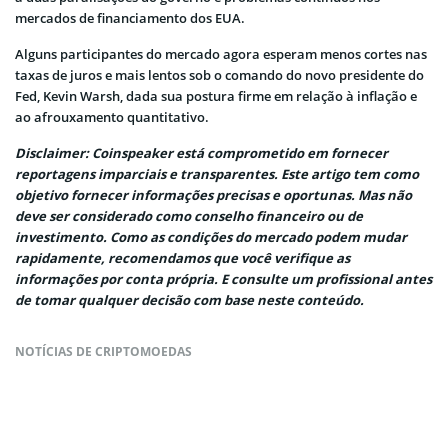
mercados de financiamento dos EUA.
Alguns participantes do mercado agora esperam menos cortes nas
taxas de juros e mais lentos sob o comando do novo presidente do
Fed, Kevin Warsh, dada sua postura firme em relação à inflação e
ao afrouxamento quantitativo.
Disclaimer: Coinspeaker está comprometido em fornecer
reportagens imparciais e transparentes. Este artigo tem como
objetivo fornecer informações precisas e oportunas. Mas não
deve ser considerado como conselho financeiro ou de
investimento. Como as condições do mercado podem mudar
rapidamente, recomendamos que você verifique as
informações por conta própria. E consulte um profissional antes
de tomar qualquer decisão com base neste conteúdo.
NOTÍCIAS DE CRIPTOMOEDAS