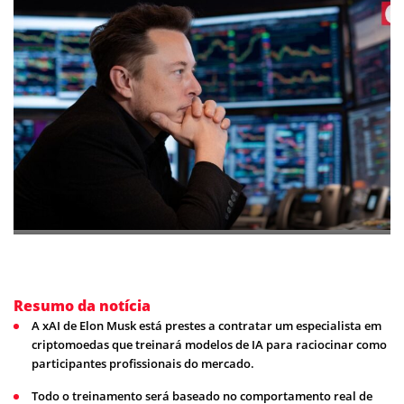
Resumo da notícia
A xAI de Elon Musk está prestes a contratar um especialista em
criptomoedas que treinará modelos de IA para raciocinar como
participantes profissionais do mercado.
Todo o treinamento será baseado no comportamento real de