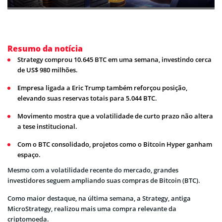
Resumo da notícia
Strategy comprou 10.645 BTC em uma semana, investindo cerca
de US$ 980 milhões.
Empresa ligada a Eric Trump também reforçou posição,
elevando suas reservas totais para 5.044 BTC.
Movimento mostra que a volatilidade de curto prazo não altera
a tese institucional.
Com o BTC consolidado, projetos como o Bitcoin Hyper ganham
espaço.
Mesmo com a volatilidade recente do mercado, grandes
investidores seguem ampliando suas compras de Bitcoin (BTC).
Como maior destaque, na última semana, a Strategy, antiga
MicroStrategy, realizou mais uma compra relevante da
criptomoeda.