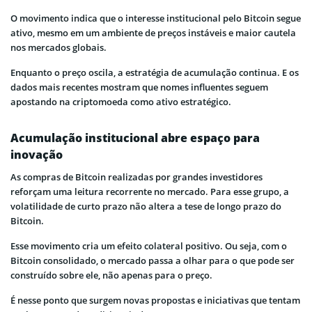
O movimento indica que o interesse institucional pelo Bitcoin segue
ativo, mesmo em um ambiente de preços instáveis e maior cautela
nos mercados globais.
Enquanto o preço oscila, a estratégia de acumulação continua. E os
dados mais recentes mostram que nomes influentes seguem
apostando na criptomoeda como ativo estratégico.
Acumulação institucional abre espaço para
inovação
As compras de Bitcoin realizadas por grandes investidores
reforçam uma leitura recorrente no mercado. Para esse grupo, a
volatilidade de curto prazo não altera a tese de longo prazo do
Bitcoin.
Esse movimento cria um efeito colateral positivo. Ou seja, com o
Bitcoin consolidado, o mercado passa a olhar para o que pode ser
construído sobre ele, não apenas para o preço.
É nesse ponto que surgem novas propostas e iniciativas que tentam