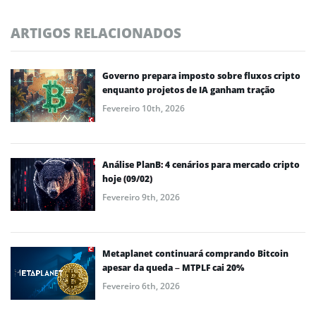
ARTIGOS RELACIONADOS
Governo prepara imposto sobre fluxos cripto
enquanto projetos de IA ganham tração
Fevereiro 10th, 2026
Análise PlanB: 4 cenários para mercado cripto
hoje (09/02)
Fevereiro 9th, 2026
Metaplanet continuará comprando Bitcoin
apesar da queda – MTPLF cai 20%
Fevereiro 6th, 2026