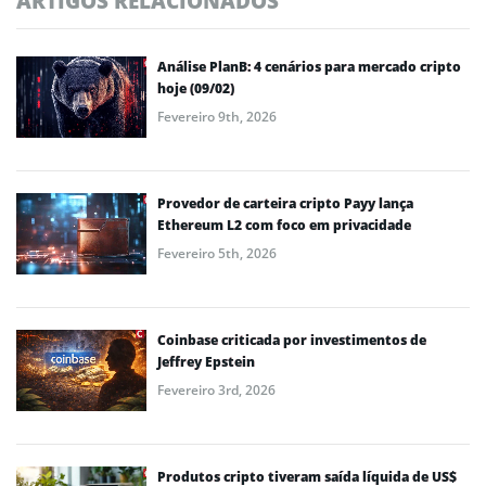
ARTIGOS RELACIONADOS
Análise PlanB: 4 cenários para mercado cripto
hoje (09/02)
Fevereiro 9th, 2026
Provedor de carteira cripto Payy lança
Ethereum L2 com foco em privacidade
Fevereiro 5th, 2026
Coinbase criticada por investimentos de
Jeffrey Epstein
Fevereiro 3rd, 2026
Produtos cripto tiveram saída líquida de US$