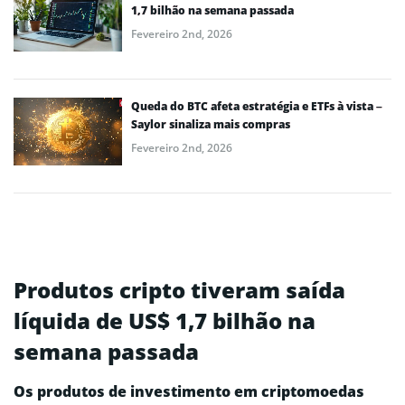
1,7 bilhão na semana passada
Fevereiro 2nd, 2026
Queda do BTC afeta estratégia e ETFs à vista –
Saylor sinaliza mais compras
Fevereiro 2nd, 2026
Produtos cripto tiveram saída
líquida de US$ 1,7 bilhão na
semana passada
Os produtos de investimento em criptomoedas