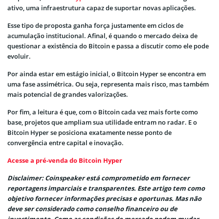
ativo, uma infraestrutura capaz de suportar novas aplicações.
Esse tipo de proposta ganha força justamente em ciclos de
acumulação institucional. Afinal, é quando o mercado deixa de
questionar a existência do Bitcoin e passa a discutir como ele pode
evoluir.
Por ainda estar em estágio inicial, o Bitcoin Hyper se encontra em
uma fase assimétrica. Ou seja, representa mais risco, mas também
mais potencial de grandes valorizações.
Por fim, a leitura é que, com o Bitcoin cada vez mais forte como
base, projetos que ampliam sua utilidade entram no radar. E o
Bitcoin Hyper se posiciona exatamente nesse ponto de
convergência entre capital e inovação.
Acesse a pré-venda do Bitcoin Hyper
Disclaimer: Coinspeaker está comprometido em fornecer
reportagens imparciais e transparentes. Este artigo tem como
objetivo fornecer informações precisas e oportunas. Mas não
deve ser considerado como conselho financeiro ou de