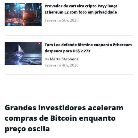
Provedor de carteira cripto Payy lança
Ethereum L2 com foco em privacidade
Fevereiro 5th, 2026
Tom Lee defende Bitmine enquanto Ethereum
despenca para US$ 2.273
By
Marta Stephens
Fevereiro 4th, 2026
Grandes investidores aceleram
compras de Bitcoin enquanto
preço oscila