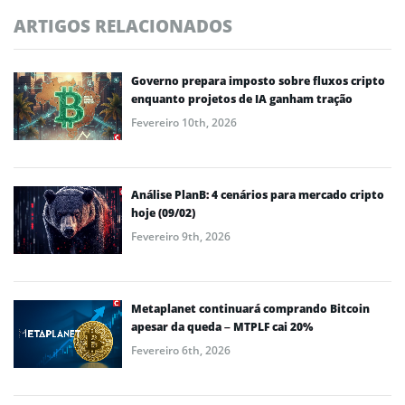
ARTIGOS RELACIONADOS
Governo prepara imposto sobre fluxos cripto
enquanto projetos de IA ganham tração
Fevereiro 10th, 2026
Análise PlanB: 4 cenários para mercado cripto
hoje (09/02)
Fevereiro 9th, 2026
Metaplanet continuará comprando Bitcoin
apesar da queda – MTPLF cai 20%
Fevereiro 6th, 2026