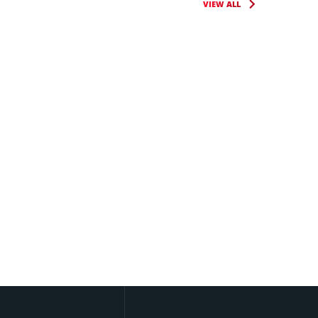
VIEW ALL