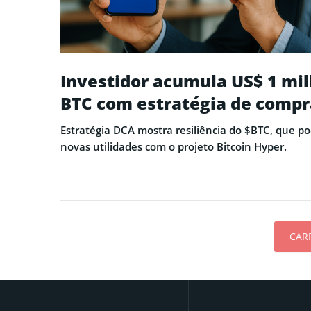
Investidor acumula US$ 1 mi
BTC com estratégia de comp
Estratégia DCA mostra resiliência do $BTC, que p
novas utilidades com o projeto Bitcoin Hyper.
CAR