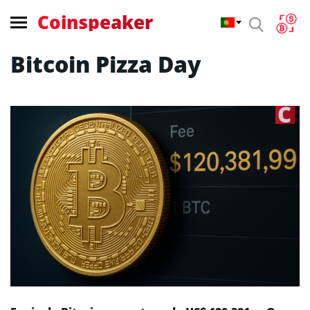
Coinspeaker
Bitcoin Pizza Day