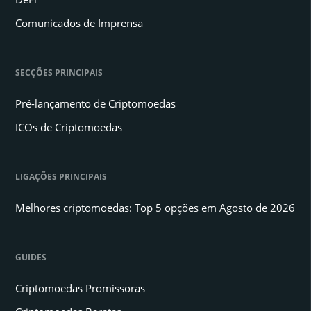
Comunicados de Imprensa
SECÇÕES PRINCIPAIS
Pré-lançamento de Criptomoedas
ICOs de Criptomoedas
LIGAÇÕES PRINCIPAIS
Melhores criptomoedas: Top 5 opções em Agosto de 2026
GUIDES
Criptomoedas Promissoras