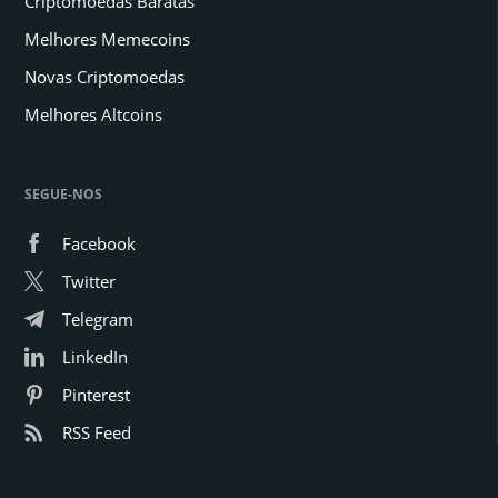
Criptomoedas Baratas
Melhores Memecoins
Novas Criptomoedas
Melhores Altcoins
SEGUE-NOS
Facebook
Twitter
Telegram
LinkedIn
Pinterest
RSS Feed