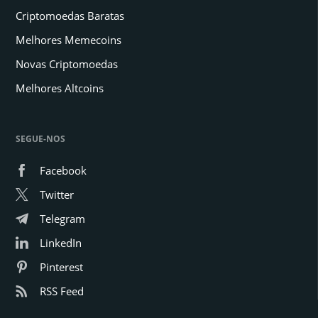
Criptomoedas Baratas
Melhores Memecoins
Novas Criptomoedas
Melhores Altcoins
SEGUE-NOS
Facebook
Twitter
Telegram
LinkedIn
Pinterest
RSS Feed