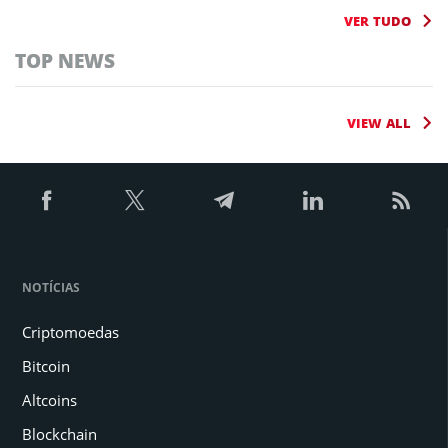
VER TUDO
TOP NEWS
VIEW ALL
NOTÍCIAS
Criptomoedas
Bitcoin
Altcoins
Blockchain