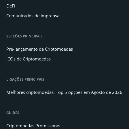
DeFi
Comunicados de Imprensa
SECÇÕES PRINCIPAIS
Pré-lançamento de Criptomoedas
ICOs de Criptomoedas
LIGAÇÕES PRINCIPAIS
Melhores criptomoedas: Top 5 opções em Agosto de 2026
GUIDES
Criptomoedas Promissoras