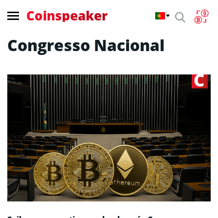
Coinspeaker
Congresso Nacional