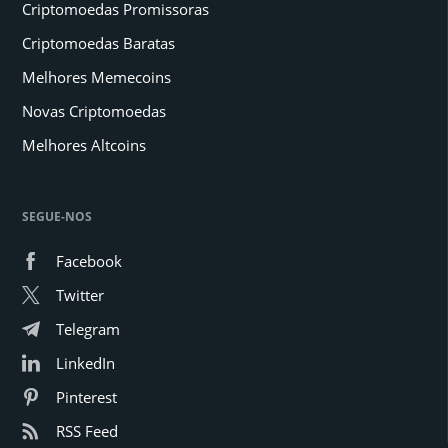
Criptomoedas Promissoras
Criptomoedas Baratas
Melhores Memecoins
Novas Criptomoedas
Melhores Altcoins
SEGUE-NOS
Facebook
Twitter
Telegram
LinkedIn
Pinterest
RSS Feed