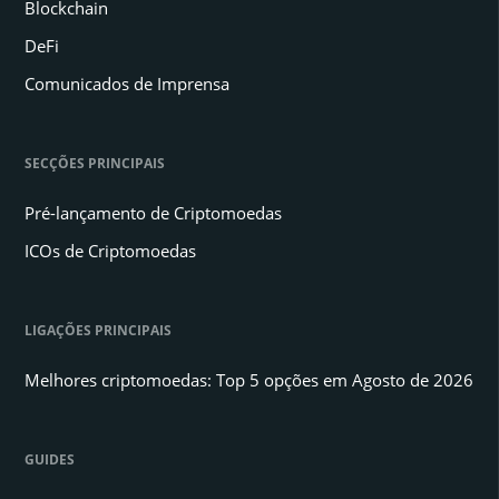
Blockchain
DeFi
Comunicados de Imprensa
SECÇÕES PRINCIPAIS
Pré-lançamento de Criptomoedas
ICOs de Criptomoedas
LIGAÇÕES PRINCIPAIS
Melhores criptomoedas: Top 5 opções em Agosto de 2026
GUIDES