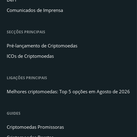
Comunicados de Imprensa
SECÇÕES PRINCIPAIS
Pré-lançamento de Criptomoedas
ICOs de Criptomoedas
LIGAÇÕES PRINCIPAIS
Melhores criptomoedas: Top 5 opções em Agosto de 2026
GUIDES
Criptomoedas Promissoras