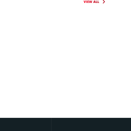
VIEW ALL