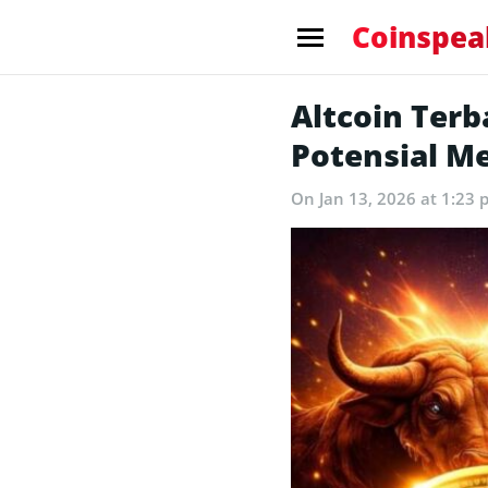
Coinspea
Altcoin Terb
Potensial Me
On Jan 13, 2026 at 1:23