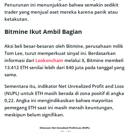
Penurunan ini menunjukkan bahwa semakin sedikit
trader yang menjual aset mereka karena panik atau
ketakutan.
Bitmine Ikut Ambil Bagian
Aksi beli besar-besaran oleh Bitmine, perusahaan milik
Tom Lee, turut memperkuat sinyal ini. Berdasarkan
informasi dari
Lookonchain
melalui X, Bitmine membeli
13.412 ETH senilai lebih dari $40 juta pada tanggal yang
sama.
Sementara itu, indikator Net Unrealized Profit and Loss
(NUPL) untuk ETH masih berada di zona positif di angka
0,22. Angka ini mengindikasikan bahwa mayoritas
pemegang ETH saat ini masih meraih keuntungan,
meskipun belum signifikan.