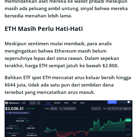
memindahkan aset mereka ke wallet pribadi meskipun
masih ada peluang ambil untung, sinyal bahwa mereka
bersedia menahan lebih lama.
ETH Masih Perlu Hati-Hati
Meskipun sentimen mulai membaik, para analis
mengingatkan bahwa Ethereum masih belum
sepenuhnya lepas dari zona rawan. Dalam sepekan
terakhir, harga ETH sempat jatuh ke bawah $2.800.
Bahkan ETF spot ETH mencatat arus keluar bersih hingga
$644 juta, tidak ada satu pun dari sembilan dana
tersebut yang mencatatkan arus masuk.