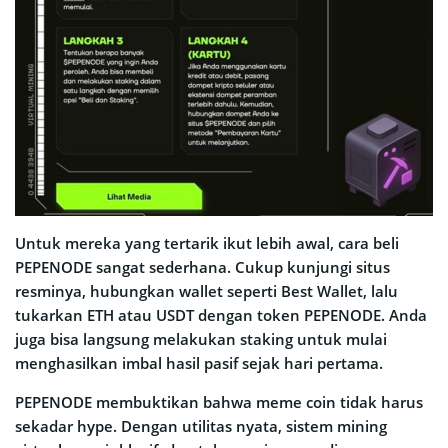
Untuk mereka yang tertarik ikut lebih awal, cara beli
PEPENODE sangat sederhana. Cukup kunjungi situs
resminya, hubungkan wallet seperti Best Wallet, lalu
tukarkan ETH atau USDT dengan token PEPENODE. Anda
juga bisa langsung melakukan staking untuk mulai
menghasilkan imbal hasil pasif sejak hari pertama.
PEPENODE membuktikan bahwa meme coin tidak harus
sekadar hype. Dengan utilitas nyata, sistem mining