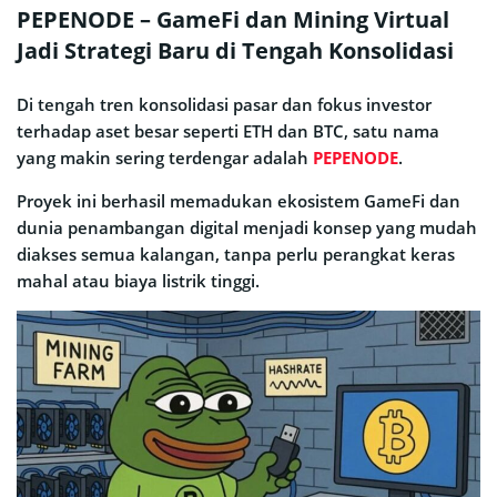
PEPENODE – GameFi dan Mining Virtual
Jadi Strategi Baru di Tengah Konsolidasi
Di tengah tren konsolidasi pasar dan fokus investor
terhadap aset besar seperti ETH dan BTC, satu nama
yang makin sering terdengar adalah
PEPENODE
.
Proyek ini berhasil memadukan ekosistem GameFi dan
dunia penambangan digital menjadi konsep yang mudah
diakses semua kalangan, tanpa perlu perangkat keras
mahal atau biaya listrik tinggi.