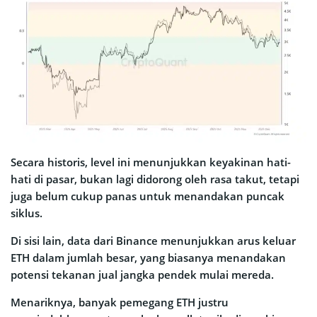
Secara historis, level ini menunjukkan keyakinan hati-
hati di pasar, bukan lagi didorong oleh rasa takut, tetapi
juga belum cukup panas untuk menandakan puncak
siklus.
Di sisi lain, data dari Binance menunjukkan arus keluar
ETH dalam jumlah besar, yang biasanya menandakan
potensi tekanan jual jangka pendek mulai mereda.
Menariknya, banyak pemegang ETH justru