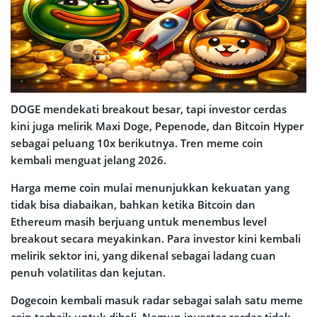
DOGE mendekati breakout besar, tapi investor cerdas
kini juga melirik Maxi Doge, Pepenode, dan Bitcoin Hyper
sebagai peluang 10x berikutnya. Tren meme coin
kembali menguat jelang 2026.
Harga meme coin mulai menunjukkan kekuatan yang
tidak bisa diabaikan, bahkan ketika Bitcoin dan
Ethereum masih berjuang untuk menembus level
breakout secara meyakinkan. Para investor kini kembali
melirik sektor ini, yang dikenal sebagai ladang cuan
penuh volatilitas dan kejutan.
Dogecoin kembali masuk radar sebagai salah satu meme