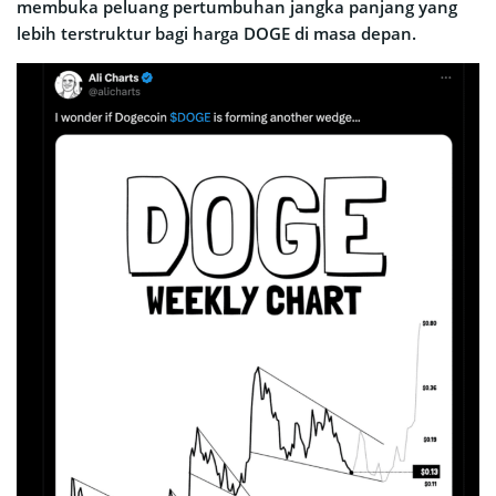
membuka peluang pertumbuhan jangka panjang yang
lebih terstruktur bagi harga DOGE di masa depan.