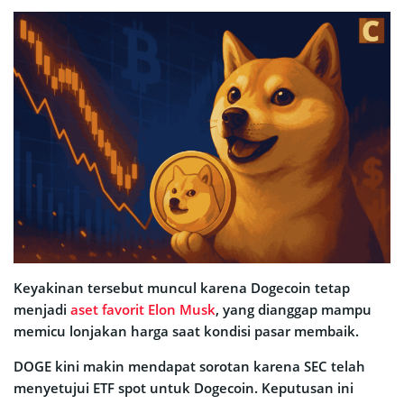
Keyakinan tersebut muncul karena Dogecoin tetap
menjadi
aset favorit Elon Musk
, yang dianggap mampu
memicu lonjakan harga saat kondisi pasar membaik.
DOGE kini makin mendapat sorotan karena SEC telah
menyetujui ETF spot untuk Dogecoin. Keputusan ini