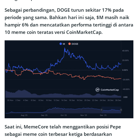
Sebagai perbandingan, DOGE turun sekitar 17% pada
periode yang sama. Bahkan hari ini saja, $M masih naik
hampir 6% dan mencatatkan performa tertinggi di antara
10 meme coin teratas versi CoinMarketCap.
Saat ini, MemeCore telah menggantikan posisi Pepe
sebagai meme coin terbesar ketiga berdasarkan