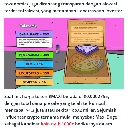
tokenomics juga dirancang transparan dengan alokasi
terdesentralisasi, yang menambah kepercayaan investor.
Saat ini, harga token $MAXI berada di $0.0002755,
dengan total dana presale yang telah terkumpul
mencapai $4,3 juta atau sekitar Rp72 miliar. Sejumlah
influencer crypto ternama mulai menyebut Maxi Doge
sebagai kandidat
koin naik 1000x
berikutnya dalam