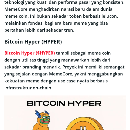
teknologi yang kuat, dan performa pasar yang konsisten,
MemeCore menghadirkan narasi baru dalam dunia
meme coin. Ini bukan sekadar token berbasis lelucon,
melainkan fondasi bagi era baru meme yang bisa
bertahan lebih dari sekadar tren.
Bitcoin Hyper (HYPER)
Bitcoin Hyper ($HYPER)
tampil sebagai meme coin
dengan utilitas tinggi yang menawarkan lebih dari
sekadar branding menarik. Proyek ini memiliki semangat
yang sejalan dengan MemeCore, yakni menggabungkan
kekuatan meme dengan use case nyata berbasis
infrastruktur on-chain.