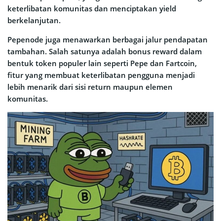
keterlibatan komunitas dan menciptakan yield
berkelanjutan.
Pepenode juga menawarkan berbagai jalur pendapatan
tambahan. Salah satunya adalah bonus reward dalam
bentuk token populer lain seperti Pepe dan Fartcoin,
fitur yang membuat keterlibatan pengguna menjadi
lebih menarik dari sisi return maupun elemen
komunitas.