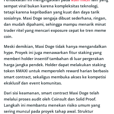
sempat viral bukan karena kompleksitas teknologi,
tetapi karena kepribadian yang kuat dan daya tarik
sosialnya. Maxi Doge sengaja dibuat sederhana, ringan,
dan mudah dipahami, sehingga mampu menarik minat
trader ritel yang mencari exposure cepat ke tren meme
coin.
Meski demikian, Maxi Doge tidak hanya mengandalkan
hype. Proyek ini juga menawarkan fitur staking yang
memberi holder insentif tambahan di luar pergerakan
harga jangka pendek. Holder dapat melakukan staking
token $MAXI untuk memperoleh reward harian berbasis
smart contract, sekaligus membuka akses ke kompetisi
eksklusif dan event komunitas.
Dari sisi keamanan, smart contract Maxi Doge telah
melalui proses audit oleh Coinsult dan Solid Proof.
Langkah ini membantu menekan risiko umum yang
sering muncul pada proyek tahap awal. Struktur