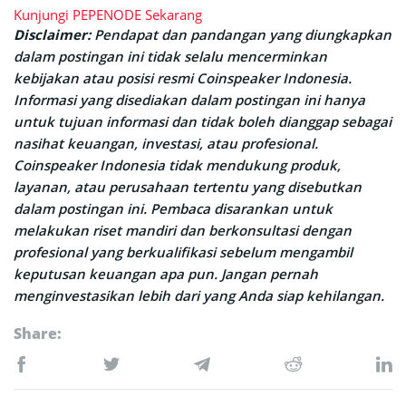
Kunjungi PEPENODE Sekarang
Disclaimer:
Pendapat dan pandangan yang diungkapkan
dalam postingan ini tidak selalu mencerminkan
kebijakan atau posisi resmi Coinspeaker Indonesia.
Informasi yang disediakan dalam postingan ini hanya
untuk tujuan informasi dan tidak boleh dianggap sebagai
nasihat keuangan, investasi, atau profesional.
Coinspeaker Indonesia tidak mendukung produk,
layanan, atau perusahaan tertentu yang disebutkan
dalam postingan ini. Pembaca disarankan untuk
melakukan riset mandiri dan berkonsultasi dengan
profesional yang berkualifikasi sebelum mengambil
keputusan keuangan apa pun. Jangan pernah
menginvestasikan lebih dari yang Anda siap kehilangan.
Share: