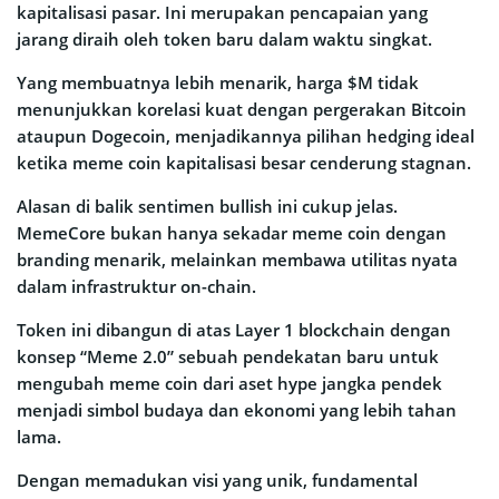
kapitalisasi pasar. Ini merupakan pencapaian yang
jarang diraih oleh token baru dalam waktu singkat.
Yang membuatnya lebih menarik, harga $M tidak
menunjukkan korelasi kuat dengan pergerakan Bitcoin
ataupun Dogecoin, menjadikannya pilihan hedging ideal
ketika meme coin kapitalisasi besar cenderung stagnan.
Alasan di balik sentimen bullish ini cukup jelas.
MemeCore bukan hanya sekadar meme coin dengan
branding menarik, melainkan membawa utilitas nyata
dalam infrastruktur on-chain.
Token ini dibangun di atas Layer 1 blockchain dengan
konsep “Meme 2.0” sebuah pendekatan baru untuk
mengubah meme coin dari aset hype jangka pendek
menjadi simbol budaya dan ekonomi yang lebih tahan
lama.
Dengan memadukan visi yang unik, fundamental