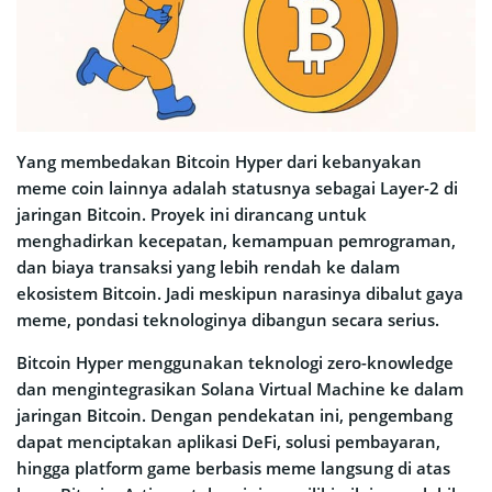
Yang membedakan Bitcoin Hyper dari kebanyakan
meme coin lainnya adalah statusnya sebagai Layer-2 di
jaringan Bitcoin. Proyek ini dirancang untuk
menghadirkan kecepatan, kemampuan pemrograman,
dan biaya transaksi yang lebih rendah ke dalam
ekosistem Bitcoin. Jadi meskipun narasinya dibalut gaya
meme, pondasi teknologinya dibangun secara serius.
Bitcoin Hyper menggunakan teknologi zero-knowledge
dan mengintegrasikan Solana Virtual Machine ke dalam
jaringan Bitcoin. Dengan pendekatan ini, pengembang
dapat menciptakan aplikasi DeFi, solusi pembayaran,
hingga platform game berbasis meme langsung di atas