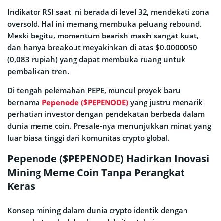
Indikator RSI saat ini berada di level 32, mendekati zona
oversold. Hal ini memang membuka peluang rebound.
Meski begitu, momentum bearish masih sangat kuat,
dan hanya breakout meyakinkan di atas $0.0000050
(0,083 rupiah) yang dapat membuka ruang untuk
pembalikan tren.
Di tengah pelemahan PEPE, muncul proyek baru
bernama
Pepenode ($PEPENODE)
yang justru menarik
perhatian investor dengan pendekatan berbeda dalam
dunia meme coin. Presale-nya menunjukkan minat yang
luar biasa tinggi dari komunitas crypto global.
Pepenode ($PEPENODE) Hadirkan Inovasi
Mining Meme Coin Tanpa Perangkat
Keras
Konsep mining dalam dunia crypto identik dengan