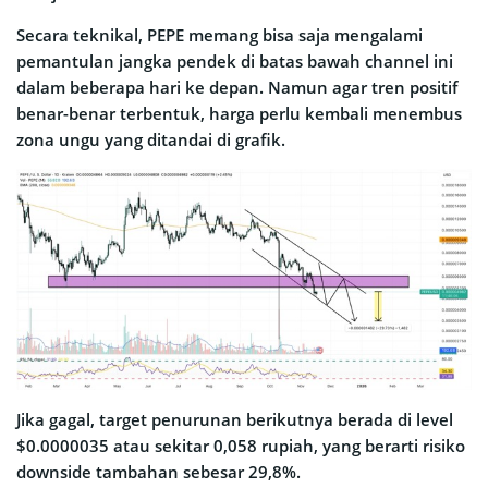
Secara teknikal, PEPE memang bisa saja mengalami
pemantulan jangka pendek di batas bawah channel ini
dalam beberapa hari ke depan. Namun agar tren positif
benar-benar terbentuk, harga perlu kembali menembus
zona ungu yang ditandai di grafik.
Jika gagal, target penurunan berikutnya berada di level
$0.0000035 atau sekitar 0,058 rupiah, yang berarti risiko
downside tambahan sebesar 29,8%.