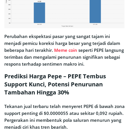
Perubahan ekspektasi pasar yang sangat tajam ini
menjadi pemicu koreksi harga besar yang terjadi dalam
beberapa hari terakhir.
Meme coin
seperti PEPE langsung
terimbas dan mengalami penurunan signifikan sebagai
respons terhadap sentimen makro ini.
Prediksi Harga Pepe – PEPE Tembus
Support Kunci, Potensi Penurunan
Tambahan Hingga 30%
Tekanan jual terbaru telah menyeret PEPE di bawah zona
support penting di $0.0000055 atau sekitar 0,092 rupiah.
Pergerakan ini membentuk pola saluran menurun yang
menjadi ciri khas tren bearish.