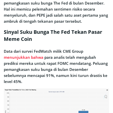
pemangkasan suku bunga The Fed di bulan Desember.
Hal ini memicu pelemahan sentimen risiko secara
menyeluruh, dan PEPE jadi salah satu aset pertama yang
ambruk di tengah tekanan pasar tersebut.
Sinyal Suku Bunga The Fed Tekan Pasar
Meme Coin
Data dari survei FedWatch milik CME Group
menunjukkan bahwa
para analis telah mengubah
prediksi mereka untuk rapat FOMC mendatang. Peluang
pemangkasan suku bunga di bulan Desember
sebelumnya mencapai 91%, namun kini turun drastis ke
level 45%.