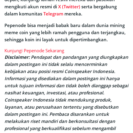
mengikuti akun resmi di
X (Twitter)
serta bergabung
dalam komunitas
Telegram
mereka.
Pepenode bisa menjadi babak baru dalam dunia mining
meme coin yang lebih ramah pengguna dan terjangkau,
sehingga koin ini layak untuk dipertimbangkan.
Kunjungi Pepenode Sekarang
Disclaimer:
Pendapat dan pandangan yang diungkapkan
dalam postingan ini tidak selalu mencerminkan
kebijakan atau posisi resmi Coinspeaker Indonesia.
Informasi yang disediakan dalam postingan ini hanya
untuk tujuan informasi dan tidak boleh dianggap sebagai
nasihat keuangan, investasi, atau profesional.
Coinspeaker Indonesia tidak mendukung produk,
layanan, atau perusahaan tertentu yang disebutkan
dalam postingan ini. Pembaca disarankan untuk
melakukan riset mandiri dan berkonsultasi dengan
profesional yang berkualifikasi sebelum mengambil