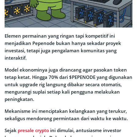
Elemen permainan yang ringan tapi kompetitif ini
menjadikan Pepenode bukan hanya sekadar proyek
investasi, tetapi juga pengalaman komunitas yang
interaktif.
Model ekonominya juga dirancang agar pasokan token
tetap ketat. Hingga 70% dari $PEPENODE yang digunakan
untuk upgrade rig langsung dibakar secara otomatis,
mengurangi suplai setiap kali pengguna melakukan
peningkatan.
Mekanisme ini menciptakan kelangkaan yang terukur,
sekaligus mendorong permintaan dari waktu ke waktu.
Sejak
presale crypto
ini dimulai, antusiasme investor