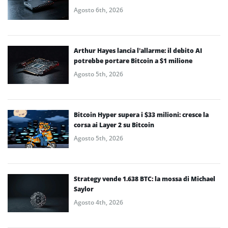
Agosto 6th, 2026
Arthur Hayes lancia l’allarme: il debito AI
potrebbe portare Bitcoin a $1 milione
Agosto 5th, 2026
Bitcoin Hyper supera i $33 milioni: cresce la
corsa ai Layer 2 su Bitcoin
Agosto 5th, 2026
Strategy vende 1.638 BTC: la mossa di Michael
Saylor
Agosto 4th, 2026