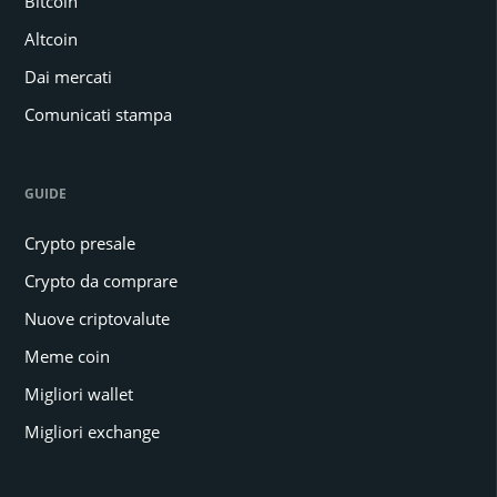
Bitcoin
Altcoin
Dai mercati
Comunicati stampa
GUIDE
Crypto presale
Crypto da comprare
Nuove criptovalute
Meme coin
Migliori wallet
Migliori exchange