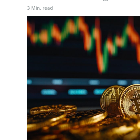
3 Min. read