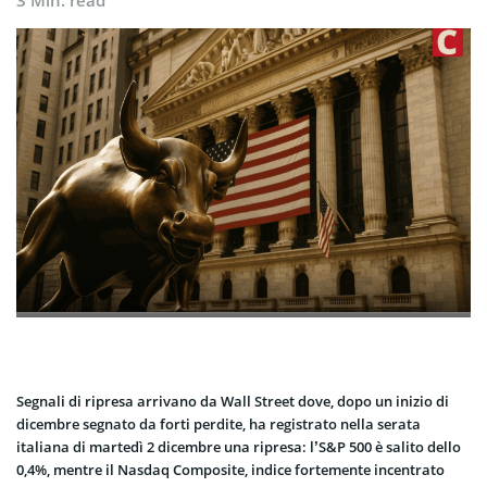
3 Min. read
Segnali di ripresa arrivano da Wall Street dove, dopo un inizio di
dicembre segnato da forti perdite, ha registrato nella serata
italiana di martedì 2 dicembre una ripresa: l’S&P 500 è salito dello
0,4%, mentre il Nasdaq Composite, indice fortemente incentrato