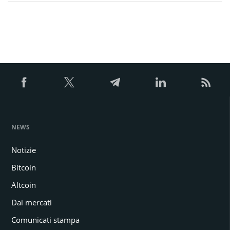
NEWS
Notizie
Bitcoin
Altcoin
Dai mercati
Comunicati stampa