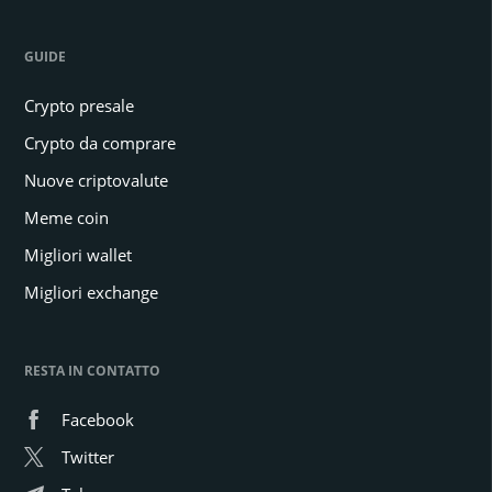
GUIDE
Crypto presale
Crypto da comprare
Nuove criptovalute
Meme coin
Migliori wallet
Migliori exchange
RESTA IN CONTATTO
Facebook
Twitter