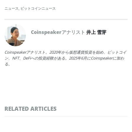
ニュース
,
ビットコインニュース
Coinspeakerアナリスト
井上 雪芽
Coinspeakerアナリスト。2020年から仮想通貨投資を始め、ビットコイ
ン、NFT、DeFiへの投資経験がある。2025年6月にCoinspeakerに加わ
る。
RELATED ARTICLES