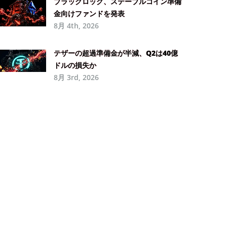
ブラックロック、ステーブルコイン準備
金向けファンドを発表
8月 4th, 2026
テザーの超過準備金が半減、Q2は40億
ドルの損失か
8月 3rd, 2026