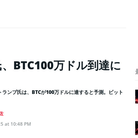
BTC100万ドル到達に
ランプ氏は、BTCが100万ドルに達すると予測。ビット
佐
5 at 10:48 PM