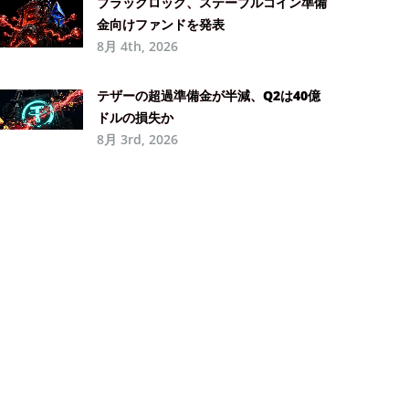
ブラックロック、ステーブルコイン準備
金向けファンドを発表
8月 4th, 2026
テザーの超過準備金が半減、Q2は40億
ドルの損失か
8月 3rd, 2026