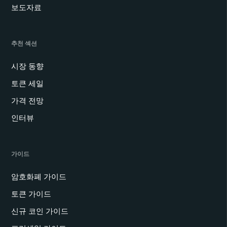
보도자료
추천 섹션
시장 동향
토큰 세일
가격 전망
인터뷰
가이드
암호화폐 가이드
토큰 가이드
신규 코인 가이드