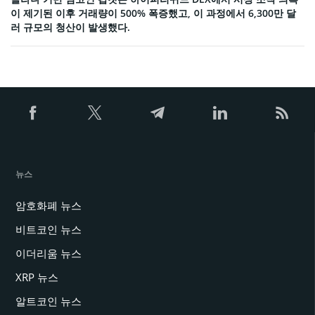
이 제기된 이후 거래량이 500% 폭증했고, 이 과정에서 6,300만 달
러 규모의 청산이 발생했다.
뉴스
암호화폐 뉴스
비트코인 뉴스
이더리움 뉴스
XRP 뉴스
알트코인 뉴스