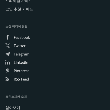
프리세일 가이드
코인 추천 가이드
소셜 미디어 연결
Facebook
Twitter
Telegram
LinkedIn
Pinterest
RSS Feed
코인스피커 소개
알아보기