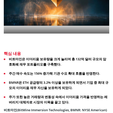
핵심 내용
비트마인은 이더리움 보유량을 크게 늘리며 총 132억 달러 규모의 암
호화폐 재무 포트폴리오를 구축했다.
주간 매수 속도는 156% 증가해 기관 수요 확대 흐름을 반영한다.
BMNR은 ETH 공급량의 3.2% 이상을 보유하게 되면서 기업 중 최대 규
모의 이더리움 재무 자산을 보유하게 되었다.
주가 또한 높은 거래량과 변동성 속에서 이더리움 가격을 반영하는 레
버리지 대체자로 시장의 이목을 끌고 있다.
비트마인(BitMine Immersion Technologies, BMNR: NYSE American)