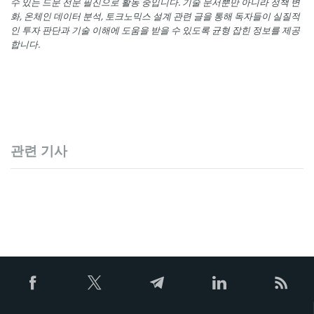
수 있는 드문 전문 필진으로 활동 중입니다. 기술 문서뿐만 아니라 정책 변
화, 온체인 데이터 분석, 토크노믹스 설계 관련 글을 통해 독자들이 실질적
인 투자 판단과 기술 이해에 도움을 받을 수 있도록 균형 잡힌 정보를 제공
합니다.
관련 기사