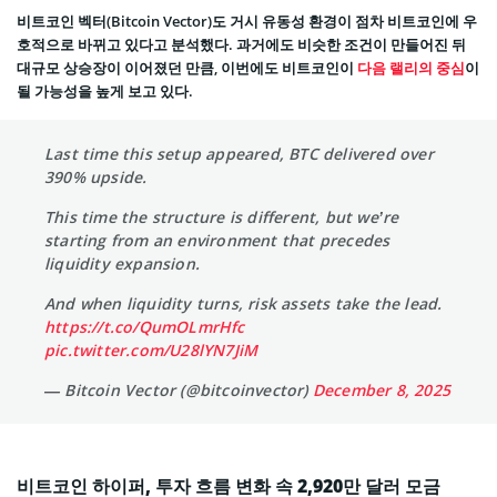
비트코인 벡터(Bitcoin Vector)도 거시 유동성 환경이 점차 비트코인에 우
호적으로 바뀌고 있다고 분석했다. 과거에도 비슷한 조건이 만들어진 뒤
대규모 상승장이 이어졌던 만큼, 이번에도 비트코인이
다음 랠리의 중심
이
될 가능성을 높게 보고 있다.
Last time this setup appeared, BTC delivered over
390% upside.
This time the structure is different, but we’re
starting from an environment that precedes
liquidity expansion.
And when liquidity turns, risk assets take the lead.
https://t.co/QumOLmrHfc
pic.twitter.com/U28lYN7JiM
— Bitcoin Vector (@bitcoinvector)
December 8, 2025
비트코인 하이퍼, 투자 흐름 변화 속 2,920만 달러 모금