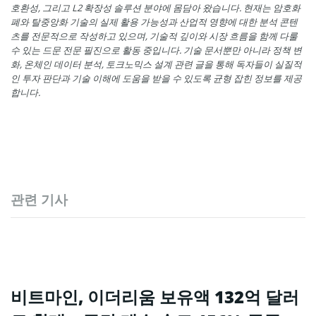
호환성, 그리고 L2 확장성 솔루션 분야에 몸담아 왔습니다. 현재는 암호화
폐와 탈중앙화 기술의 실제 활용 가능성과 산업적 영향에 대한 분석 콘텐
츠를 전문적으로 작성하고 있으며, 기술적 깊이와 시장 흐름을 함께 다룰
수 있는 드문 전문 필진으로 활동 중입니다. 기술 문서뿐만 아니라 정책 변
화, 온체인 데이터 분석, 토크노믹스 설계 관련 글을 통해 독자들이 실질적
인 투자 판단과 기술 이해에 도움을 받을 수 있도록 균형 잡힌 정보를 제공
합니다.
관련 기사
비트마인, 이더리움 보유액 132억 달러