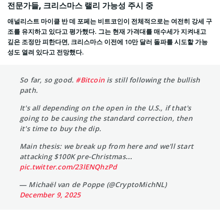
전문가들, 크리스마스 랠리 가능성 주시 중
애널리스트 마이클 반 데 포페는 비트코인이 전체적으로는 여전히 강세 구
조를 유지하고 있다고 평가했다. 그는 현재 가격대를 매수세가 지켜내고
깊은 조정만 피한다면, 크리스마스 이전에 10만 달러 돌파를 시도할 가능
성도 열려 있다고 전망했다.
So far, so good.
#Bitcoin
is still following the bullish
path.
It's all depending on the open in the U.S., if that's
going to be causing the standard correction, then
it's time to buy the dip.
Main thesis: we break up from here and we'll start
attacking $100K pre-Christmas…
pic.twitter.com/23lENQhzPd
— Michaël van de Poppe (@CryptoMichNL)
December 9, 2025