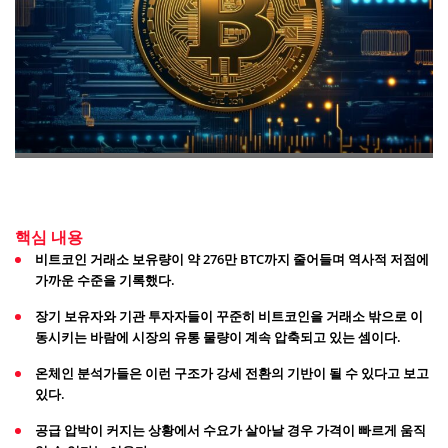
핵심 내용
비트코인 거래소 보유량이 약 276만 BTC까지 줄어들며 역사적 저점에
가까운 수준을 기록했다.
장기 보유자와 기관 투자자들이 꾸준히 비트코인을 거래소 밖으로 이
동시키는 바람에 시장의 유통 물량이 계속 압축되고 있는 셈이다.
온체인 분석가들은 이런 구조가 강세 전환의 기반이 될 수 있다고 보고
있다.
공급 압박이 커지는 상황에서 수요가 살아날 경우 가격이 빠르게 움직