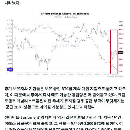
나타났다.
장기 보유자와 기관들은 보유 중인 BTC를 계속 개인 지갑으로 옮기고 있으
며, 이 때문에 시장에서 즉시 매도 가능한 공급량은 더 줄어들고 있다. 크립
토퀀트 애널리스트들은 이런 추세가 유지될 경우 공급 부족이 뚜렷해지는
‘공급 쇼크’ 상황으로 이어질 가능성도 있다고 지적했다.
샌티먼트(Santiment)의 데이터 역시 같은 방향을 가리킨다. 지난 1년간
거래소 공급량은 크게 줄었고, 그 규모는 약 40만 3,200 BTC에 달한다. 이
는 거래소들이 보유하던 전체 BTC 공급이 2.09% 감소한 수준이다. 특히