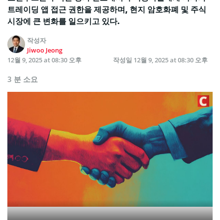
트레이딩 앱 접근 권한을 제공하며, 현지 암호화폐 및 주식
시장에 큰 변화를 일으키고 있다.
작성자
Jiwoo Jeong
12월 9, 2025 at 08:30 오후
작성일
12월 9, 2025 at 08:30 오후
3 분 소요