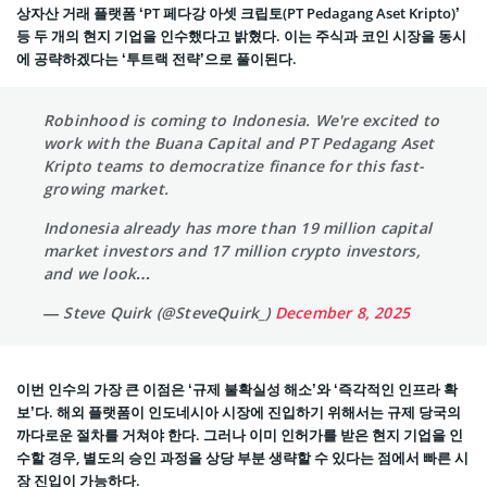
상자산 거래 플랫폼 ‘PT 페다강 아셋 크립토(PT Pedagang Aset Kripto)’
등 두 개의 현지 기업을 인수했다고 밝혔다. 이는 주식과 코인 시장을 동시
에 공략하겠다는 ‘투트랙 전략’으로 풀이된다.
Robinhood is coming to Indonesia. We're excited to
work with the Buana Capital and PT Pedagang Aset
Kripto teams to democratize finance for this fast-
growing market.
Indonesia already has more than 19 million capital
market investors and 17 million crypto investors,
and we look…
— Steve Quirk (@SteveQuirk_)
December 8, 2025
이번 인수의 가장 큰 이점은 ‘규제 불확실성 해소’와 ‘즉각적인 인프라 확
보’다. 해외 플랫폼이 인도네시아 시장에 진입하기 위해서는 규제 당국의
까다로운 절차를 거쳐야 한다. 그러나 이미 인허가를 받은 현지 기업을 인
수할 경우, 별도의 승인 과정을 상당 부분 생략할 수 있다는 점에서 빠른 시
장 진입이 가능하다.