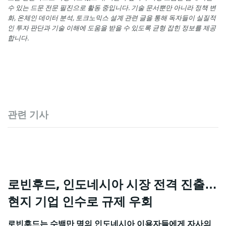
수 있는 드문 전문 필진으로 활동 중입니다. 기술 문서뿐만 아니라 정책 변
화, 온체인 데이터 분석, 토크노믹스 설계 관련 글을 통해 독자들이 실질적
인 투자 판단과 기술 이해에 도움을 받을 수 있도록 균형 잡힌 정보를 제공
합니다.
관련 기사
로빈후드, 인도네시아 시장 전격 진출…
현지 기업 인수로 규제 우회
로빈후드는 수백만 명의 인도네시아 이용자들에게 자사의