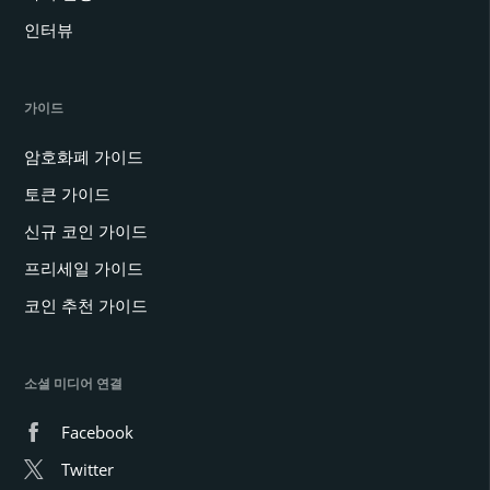
인터뷰
가이드
암호화폐 가이드
토큰 가이드
신규 코인 가이드
프리세일 가이드
코인 추천 가이드
소셜 미디어 연결
Facebook
Twitter