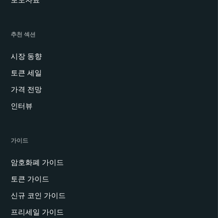
추천 섹션
시장 동향
토큰 세일
가격 전망
인터뷰
가이드
암호화폐 가이드
토큰 가이드
신규 코인 가이드
프리세일 가이드