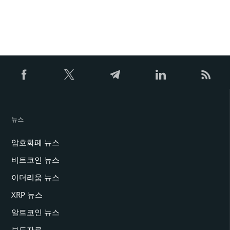
뉴스
암호화폐 뉴스
비트코인 뉴스
이더리움 뉴스
XRP 뉴스
알트코인 뉴스
보도자료