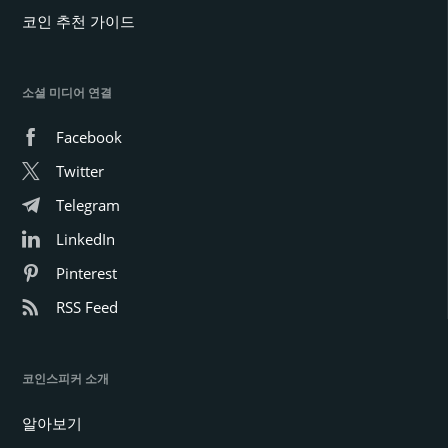
코인 추천 가이드
소셜 미디어 연결
Facebook
Twitter
Telegram
LinkedIn
Pinterest
RSS Feed
코인스피커 소개
알아보기