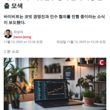
출 모색
바이비트는 코빗 경영진과 인수 협의를 진행 중이라는 소식
이 보도됐다.
작성자
Jiwoo Jeong
11월 13, 2025 at 12:28 오전
작성일
11월 13, 2025 at 12:28 오전
2 분 소요