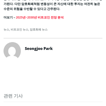
가된다. 다만 암호화폐쳐럼 변동성이 큰 자산에 대한 투자는 여전히 높은
수준의 위험을 수반할 수 있다고 간주된다.
더보기 –
2025년~2030년 비트코인 전망 분석
뉴스
,
비트코인 뉴스
,
암호화폐 뉴스
Seongjoo Park
관련 기사