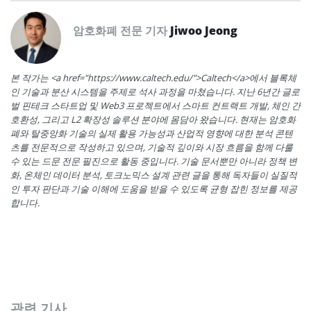
암호화폐 전문 기자
Jiwoo Jeong
본 작가는 <a href="https://www.caltech.edu/">Caltech</a>에서 블록체
인 기술과 분산 시스템을 주제로 석사 과정을 마쳤습니다. 지난 6년간 글로
벌 핀테크 스타트업 및 Web3 프로젝트에서 스마트 컨트랙트 개발, 체인 간
호환성, 그리고 L2 확장성 솔루션 분야에 몸담아 왔습니다. 현재는 암호화
폐와 탈중앙화 기술의 실제 활용 가능성과 산업적 영향에 대한 분석 콘텐
츠를 전문적으로 작성하고 있으며, 기술적 깊이와 시장 흐름을 함께 다룰
수 있는 드문 전문 필진으로 활동 중입니다. 기술 문서뿐만 아니라 정책 변
화, 온체인 데이터 분석, 토크노믹스 설계 관련 글을 통해 독자들이 실질적
인 투자 판단과 기술 이해에 도움을 받을 수 있도록 균형 잡힌 정보를 제공
합니다.
관련 기사