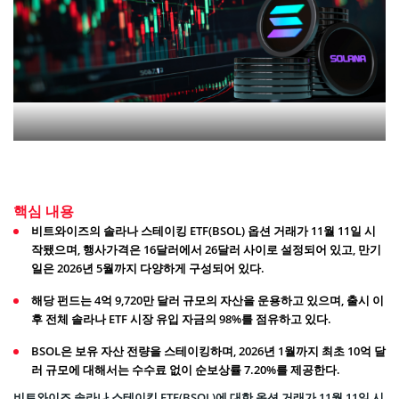
핵심 내용
비트와이즈의 솔라나 스테이킹 ETF(BSOL) 옵션 거래가 11월 11일 시
작됐으며, 행사가격은 16달러에서 26달러 사이로 설정되어 있고, 만기
일은 2026년 5월까지 다양하게 구성되어 있다.
해당 펀드는 4억 9,720만 달러 규모의 자산을 운용하고 있으며, 출시 이
후 전체 솔라나 ETF 시장 유입 자금의 98%를 점유하고 있다.
BSOL은 보유 자산 전량을 스테이킹하며, 2026년 1월까지 최초 10억 달
러 규모에 대해서는 수수료 없이 순보상률 7.20%를 제공한다.
비트와이즈 솔라나 스테이킹 ETF(BSOL)에 대한 옵션 거래가 11월 11일 시