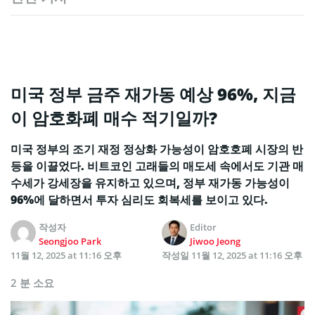
미국 정부 금주 재가동 예상 96%, 지금
이 암호화폐 매수 적기일까?
미국 정부의 조기 재정 정상화 가능성이 암호호폐 시장의 반
등을 이끌었다. 비트코인 고래들의 매도세 속에서도 기관 매
수세가 강세장을 유지하고 있으며, 정부 재가동 가능성이
96%에 달하면서 투자 심리도 회복세를 보이고 있다.
작성자
Editor
Seongjoo Park
Jiwoo Jeong
11월 12, 2025 at 11:16 오후
작성일
11월 12, 2025 at 11:16 오후
2 분 소요