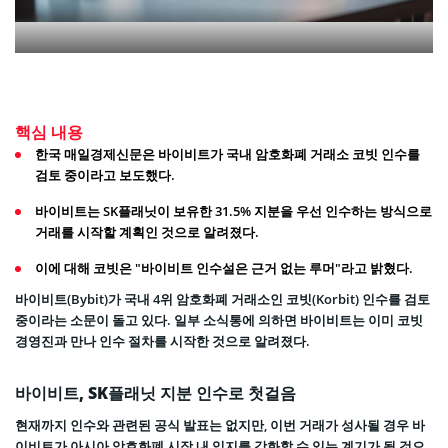
핵심 내용
한국 매일경제신문은 바이비트가 국내 암호화폐 거래소 코빗 인수를
검토 중이라고 보도했다.
바이비트는 SK플래닛이 보유한 31.5% 지분을 우선 인수하는 방식으로
거래를 시작할 계획인 것으로 알려졌다.
이에 대해 코빗은 "바이비트 인수설은 근거 없는 루머"라고 밝혔다.
바이비트(Bybit)가 국내 4위 암호화폐 거래소인 코빗(Korbit) 인수를 검토
중이라는 소문이 돌고 있다. 일부 소식통에 의하면 바이비트는 이미 코빗
경영진과 만나 인수 절차를 시작한 것으로 알려졌다.
바이비트, SK플래닛 지분 인수로 첫걸음
현재까지 인수와 관련된 공식 발표는 없지만, 이번 거래가 성사될 경우 바
이비트가 아시아 암호화폐 시장 내 입지를 강화할 수 있는 계기가 될 것으