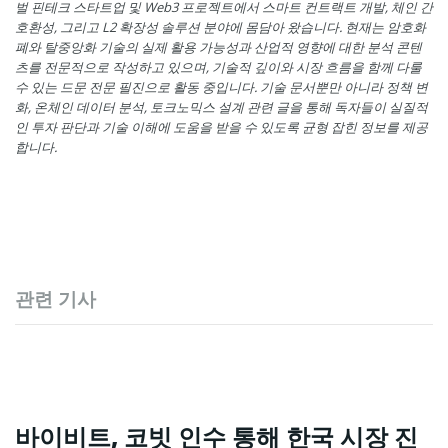
벌 핀테크 스타트업 및 Web3 프로젝트에서 스마트 컨트랙트 개발, 체인 간
호환성, 그리고 L2 확장성 솔루션 분야에 몸담아 왔습니다. 현재는 암호화
폐와 탈중앙화 기술의 실제 활용 가능성과 산업적 영향에 대한 분석 콘텐
츠를 전문적으로 작성하고 있으며, 기술적 깊이와 시장 흐름을 함께 다룰
수 있는 드문 전문 필진으로 활동 중입니다. 기술 문서뿐만 아니라 정책 변
화, 온체인 데이터 분석, 토크노믹스 설계 관련 글을 통해 독자들이 실질적
인 투자 판단과 기술 이해에 도움을 받을 수 있도록 균형 잡힌 정보를 제공
합니다.
관련 기사
바이비트, 코빗 인수 통해 한국 시장 진