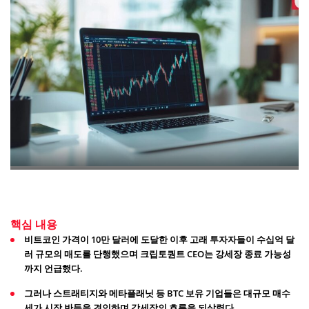
핵심 내용
비트코인 가격이 10만 달러에 도달한 이후 고래 투자자들이 수십억 달
러 규모의 매도를 단행했으며 크립토퀀트 CEO는 강세장 종료 가능성
까지 언급했다.
그러나 스트래티지와 메타플래닛 등 BTC 보유 기업들은 대규모 매수
세가 시장 반등을 견인하며 강세장의 흐름을 되살렸다.