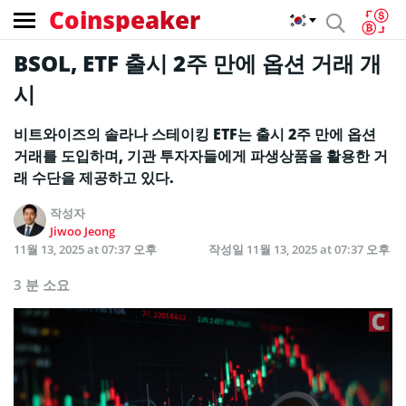
Coinspeaker
BSOL, ETF 출시 2주 만에 옵션 거래 개
시
비트와이즈의 솔라나 스테이킹 ETF는 출시 2주 만에 옵션
거래를 도입하며, 기관 투자자들에게 파생상품을 활용한 거
래 수단을 제공하고 있다.
작성자
Jiwoo Jeong
11월 13, 2025 at 07:37 오후
작성일
11월 13, 2025 at 07:37 오후
3 분 소요