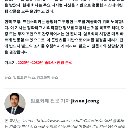
을 받았다. 현재 회사는 주요 디지털 자산을 기반으로 현물형과 스테이킹
형 상품을 모두 운영하고 있다.
면책 조항: 코인스피커는 공정하고 투명한 보도를 제공하기 위해 노력합니
다. 이 기사는 정확하고 시의적절한 정보를 제공하는 것을 목표로 하며, 재
정 또는 투자 조언으로 간주되어서는 안 됩니다. 암호화폐 시장은 매우 빠
르게 변동할 수 있으므로, 이 콘텐츠를 기반으로 어떠한 결정을 내리기 전
에 반드시 별도의 조사를 수행하시기 바라며, 필요 시 전문가와 상담할 것
을 권장합니다.
더보기:
2025년~2030년 솔라나 전망 분석
뉴스
,
알트코인 뉴스
,
암호화폐 뉴스
암호화폐 전문 기자
Jiwoo Jeong
본 작가는 <a href="https://www.caltech.edu/">Caltech</a>에서 블록체
인 기술과 분산 시스템을 주제로 석사 과정을 마쳤습니다. 지난 6년간 글로