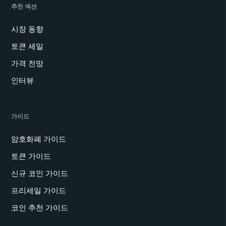
추천 섹션
시장 동향
토큰 세일
가격 전망
인터뷰
가이드
암호화폐 가이드
토큰 가이드
신규 코인 가이드
프리세일 가이드
코인 추천 가이드