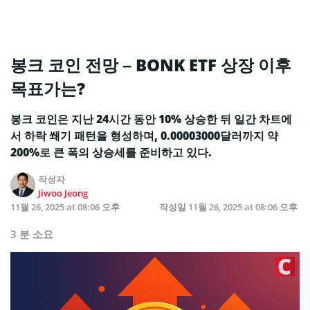
봉크 코인 전망 – BONK ETF 상장 이후
목표가는?
봉크 코인은 지난 24시간 동안 10% 상승한 뒤 일간 차트에
서 하락 쐐기 패턴을 형성하며, 0.00003000달러까지 약
200%로 큰 폭의 상승세를 준비하고 있다.
작성자
Jiwoo Jeong
11월 26, 2025 at 08:06 오후
작성일
11월 26, 2025 at 08:06 오후
3 분 소요