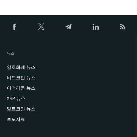
뉴스
암호화폐 뉴스
비트코인 뉴스
이더리움 뉴스
XRP 뉴스
알트코인 뉴스
보도자료