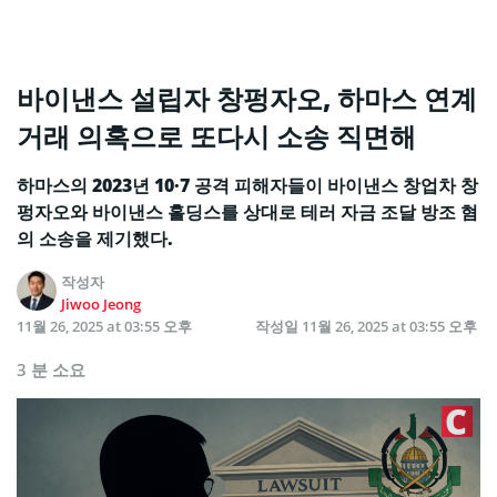
바이낸스 설립자 창펑자오, 하마스 연계
거래 의혹으로 또다시 소송 직면해
하마스의 2023년 10·7 공격 피해자들이 바이낸스 창업차 창
펑자오와 바이낸스 홀딩스를 상대로 테러 자금 조달 방조 혐
의 소송을 제기했다.
작성자
Jiwoo Jeong
11월 26, 2025 at 03:55 오후
작성일
11월 26, 2025 at 03:55 오후
3 분 소요