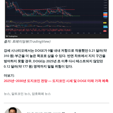
출처: 트레이딩뷰(TradingView)
강세 시나리오에서는 DOGE가 9월 내내 저항으로 작용했던 0.21 달러(약
310 원) 부근을 더 높은 목표로 삼을 수 있다. 반면 차트에서 지지 구간을
방어하지 못할 경우, DOGE는 2025년 초 이후 다시 테스트되지 않았던
0.12 달러(약 177 원) 영역까지 밀릴 위험이 있다.
더보기:
2025년~2030년 도지코인 전망 — 도지코인 시세 및 DOGE 미래 가격 예측
뉴스
,
알트코인 뉴스
,
암호화폐 뉴스