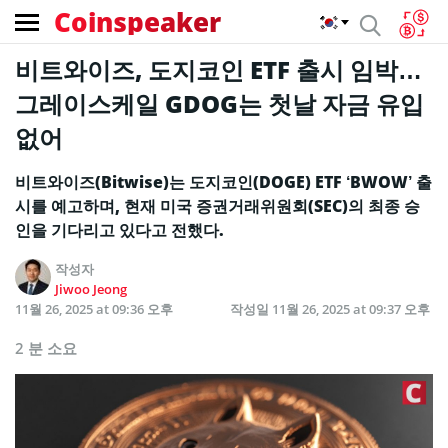
Coinspeaker
비트와이즈, 도지코인 ETF 출시 임박…
그레이스케일 GDOG는 첫날 자금 유입
없어
비트와이즈(Bitwise)는 도지코인(DOGE) ETF ‘BWOW’ 출
시를 예고하며, 현재 미국 증권거래위원회(SEC)의 최종 승
인을 기다리고 있다고 전했다.
작성자
Jiwoo Jeong
11월 26, 2025 at 09:36 오후
작성일
11월 26, 2025 at 09:37 오후
2 분 소요