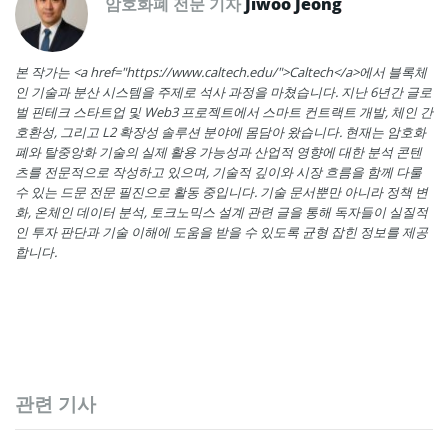
암호화폐 전문 기자
Jiwoo Jeong
본 작가는 <a href="https://www.caltech.edu/">Caltech</a>에서 블록체
인 기술과 분산 시스템을 주제로 석사 과정을 마쳤습니다. 지난 6년간 글로
벌 핀테크 스타트업 및 Web3 프로젝트에서 스마트 컨트랙트 개발, 체인 간
호환성, 그리고 L2 확장성 솔루션 분야에 몸담아 왔습니다. 현재는 암호화
폐와 탈중앙화 기술의 실제 활용 가능성과 산업적 영향에 대한 분석 콘텐
츠를 전문적으로 작성하고 있으며, 기술적 깊이와 시장 흐름을 함께 다룰
수 있는 드문 전문 필진으로 활동 중입니다. 기술 문서뿐만 아니라 정책 변
화, 온체인 데이터 분석, 토크노믹스 설계 관련 글을 통해 독자들이 실질적
인 투자 판단과 기술 이해에 도움을 받을 수 있도록 균형 잡힌 정보를 제공
합니다.
관련 기사