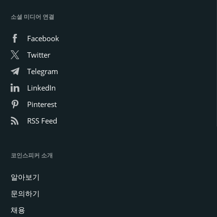
소셜 미디어 연결
Facebook
Twitter
Telegram
LinkedIn
Pinterest
RSS Feed
코인스피커 소개
알아보기
문의하기
채용