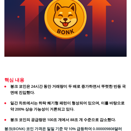
핵심 내용
봉크 코인은 24시간 동안 거래량이 두 배로 증가하면서 뚜렷한 반등 국
면에 진입했다.
일간 차트에서는 하락 쐐기형 패턴이 형성되어 있으며, 이를 바탕으로
약 200% 상승 가능성이 거론되고 있다.
봉크 코인의 공급량은 100조 개에서 88조 개 수준으로 감소했다.
봉크(BONK) 코인 가격은 일일 기준 약 10% 급등하여 0.000009808달러