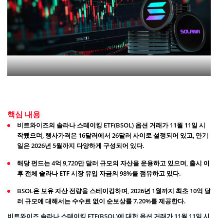
핵심 내용
비트와이즈의 솔라나 스테이킹 ETF(BSOL) 옵션 거래가 11월 11일 시
작됐으며, 행사가격은 16달러에서 26달러 사이로 설정되어 있고, 만기
일은 2026년 5월까지 다양하게 구성되어 있다.
해당 펀드는 4억 9,720만 달러 규모의 자산을 운용하고 있으며, 출시 이
후 전체 솔라나 ETF 시장 유입 자금의 98%를 점유하고 있다.
BSOL은 보유 자산 전량을 스테이킹하며, 2026년 1월까지 최초 10억 달
러 규모에 대해서는 수수료 없이 순보상률 7.20%를 제공한다.
비트와이즈 솔라나 스테이킹 ETF(BSOL)에 대한 옵션 거래가 11월 11일 시