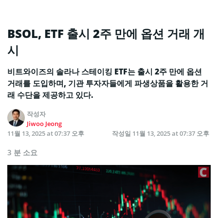
BSOL, ETF 출시 2주 만에 옵션 거래 개
시
비트와이즈의 솔라나 스테이킹 ETF는 출시 2주 만에 옵션
거래를 도입하며, 기관 투자자들에게 파생상품을 활용한 거
래 수단을 제공하고 있다.
작성자
Jiwoo Jeong
11월 13, 2025 at 07:37 오후
작성일
11월 13, 2025 at 07:37 오후
3 분 소요