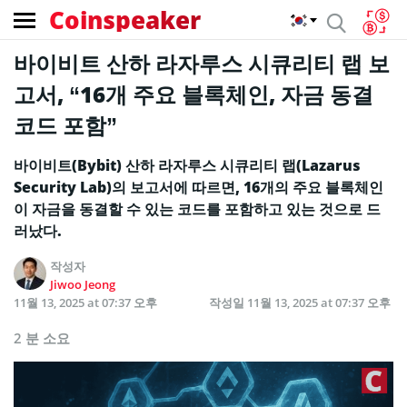
Coinspeaker
바이비트 산하 라자루스 시큐리티 랩 보
고서, “16개 주요 블록체인, 자금 동결
코드 포함”
바이비트(Bybit) 산하 라자루스 시큐리티 랩(Lazarus
Security Lab)의 보고서에 따르면, 16개의 주요 블록체인
이 자금을 동결할 수 있는 코드를 포함하고 있는 것으로 드
러났다.
작성자
Jiwoo Jeong
11월 13, 2025 at 07:37 오후
작성일
11월 13, 2025 at 07:37 오후
2 분 소요