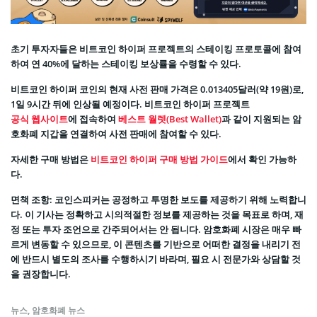
초기 투자자들은 비트코인 하이퍼 프로젝트의 스테이킹 프로토콜에 참여
하여 연 40%에 달하는 스테이킹 보상률을 수령할 수 있다.
비트코인 하이퍼 코인의 현재 사전 판매 가격은 0.013405달러(약 19원)로,
1일 9시간 뒤에 인상될 예정이다. 비트코인 하이퍼 프로젝트
공식 웹사이트
에 접속하여
베스트 월렛(Best Wallet)
과 같이 지원되는 암
호화폐 지갑을 연결하여 사전 판매에 참여할 수 있다.
자세한 구매 방법은
비트코인 하이퍼 구매 방법 가이드
에서 확인 가능하
다.
면책 조항: 코인스피커는 공정하고 투명한 보도를 제공하기 위해 노력합니
다. 이 기사는 정확하고 시의적절한 정보를 제공하는 것을 목표로 하며, 재
정 또는 투자 조언으로 간주되어서는 안 됩니다. 암호화폐 시장은 매우 빠
르게 변동할 수 있으므로, 이 콘텐츠를 기반으로 어떠한 결정을 내리기 전
에 반드시 별도의 조사를 수행하시기 바라며, 필요 시 전문가와 상담할 것
을 권장합니다.
뉴스
,
암호화폐 뉴스