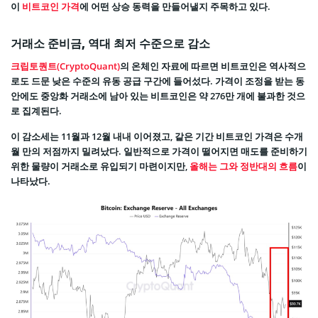
이
비트코인 가격
에 어떤 상승 동력을 만들어낼지 주목하고 있다.
거래소 준비금, 역대 최저 수준으로 감소
크립토퀀트(CryptoQuant)
의 온체인 자료에 따르면 비트코인은 역사적으
로도 드문 낮은 수준의 유동 공급 구간에 들어섰다. 가격이 조정을 받는 동
안에도 중앙화 거래소에 남아 있는 비트코인은 약 276만 개에 불과한 것으
로 집계된다.
이 감소세는 11월과 12월 내내 이어졌고, 같은 기간 비트코인 가격은 수개
월 만의 저점까지 밀려났다. 일반적으로 가격이 떨어지면 매도를 준비하기
위한 물량이 거래소로 유입되기 마련이지만,
올해는 그와 정반대의 흐름
이
나타났다.