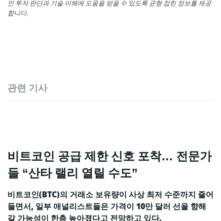
인 투자 판단과 기술 이해에 도움을 받을 수 있도록 균형 잡힌 정보를 제공
합니다.
관련 기사
비트코인 공급 제한 신호 포착… 전문가
들 “산타 랠리 열릴 수도”
비트코인(BTC)의 거래소 보유량이 사상 최저 수준까지 줄어
들면서, 일부 애널리스트들은 가격이 10만 달러 선을 향해
갈 가능성이 한층 높아졌다고 전망하고 있다.