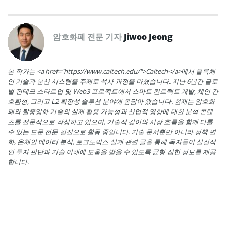
암호화폐 전문 기자
Jiwoo Jeong
본 작가는 <a href="https://www.caltech.edu/">Caltech</a>에서 블록체
인 기술과 분산 시스템을 주제로 석사 과정을 마쳤습니다. 지난 6년간 글로
벌 핀테크 스타트업 및 Web3 프로젝트에서 스마트 컨트랙트 개발, 체인 간
호환성, 그리고 L2 확장성 솔루션 분야에 몸담아 왔습니다. 현재는 암호화
폐와 탈중앙화 기술의 실제 활용 가능성과 산업적 영향에 대한 분석 콘텐
츠를 전문적으로 작성하고 있으며, 기술적 깊이와 시장 흐름을 함께 다룰
수 있는 드문 전문 필진으로 활동 중입니다. 기술 문서뿐만 아니라 정책 변
화, 온체인 데이터 분석, 토크노믹스 설계 관련 글을 통해 독자들이 실질적
인 투자 판단과 기술 이해에 도움을 받을 수 있도록 균형 잡힌 정보를 제공
합니다.