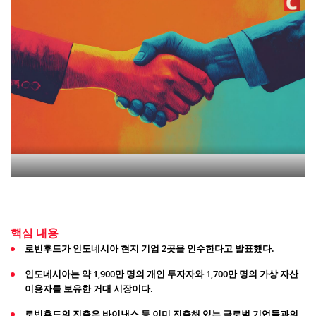
핵심 내용
로빈후드가 인도네시아 현지 기업 2곳을 인수한다고 발표했다.
인도네시아는 약 1,900만 명의 개인 투자자와 1,700만 명의 가상 자산
이용자를 보유한 거대 시장이다.
로빈후드의 진출은 바이낸스 등 이미 진출해 있는 글로벌 기업들과의