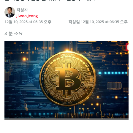
작성자
Jiwoo Jeong
12월 10, 2025 at 06:35 오후
작성일
12월 10, 2025 at 06:35 오후
3 분 소요