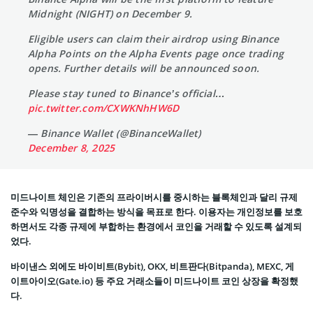
Midnight (NIGHT) on December 9.
Eligible users can claim their airdrop using Binance
Alpha Points on the Alpha Events page once trading
opens. Further details will be announced soon.
Please stay tuned to Binance’s official…
pic.twitter.com/CXWKNhHW6D
— Binance Wallet (@BinanceWallet)
December 8, 2025
미드나이트 체인은 기존의 프라이버시를 중시하는 블록체인과 달리 규제
준수와 익명성을 결합하는 방식을 목표로 한다. 이용자는 개인정보를 보호
하면서도 각종 규제에 부합하는 환경에서 코인을 거래할 수 있도록 설계되
었다.
바이낸스 외에도 바이비트(Bybit), OKX, 비트판다(Bitpanda), MEXC, 게
이트아이오(Gate.io) 등 주요 거래소들이 미드나이트 코인 상장을 확정했
다.