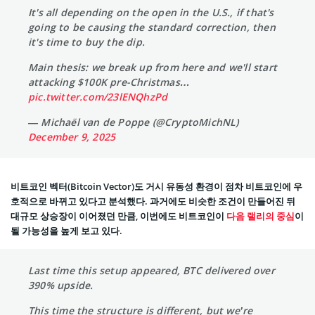
It's all depending on the open in the U.S., if that's
going to be causing the standard correction, then
it's time to buy the dip.
Main thesis: we break up from here and we'll start
attacking $100K pre-Christmas…
pic.twitter.com/23lENQhzPd
— Michaël van de Poppe (@CryptoMichNL)
December 9, 2025
비트코인 벡터(Bitcoin Vector)도 거시 유동성 환경이 점차 비트코인에 우
호적으로 바뀌고 있다고 분석했다. 과거에도 비슷한 조건이 만들어진 뒤
대규모 상승장이 이어졌던 만큼, 이번에도 비트코인이
다음 랠리의 중심
이
될 가능성을 높게 보고 있다.
Last time this setup appeared, BTC delivered over
390% upside.
This time the structure is different, but we’re