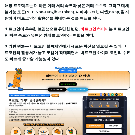
해당 프로젝트는 더 빠른 거래 처리 속도와 낮은 거래 수수료, 그리고 대체
불가능 토큰(NFT: Non-Fungible Token), 디파이(DeFi), 디앱(dApp)을 지
원하며 비트코인의 활용성을 확대하는 것을 목표로 한다.
비트코인이 우수한 보안성으로 유명한 반면,
비트코인 하이퍼
는 비트코인
의 빠른 속도와 유연성 한계를 보완하는 역할을 한다.
이러한 변화는 비트코인 블록체인에서 새로운 혁신을 일으킬 수 있다. 비
트코인의 활용처가 늘고 도입이 확대되면서, 비트코인 하이퍼 코인의 수요
도 빠르게 증가할 가능성이 있다.