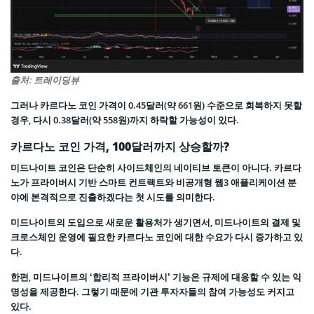
출처: 트레이딩뷰
그러나 카르다노 코인 가격이 0.45달러(약 661원) 수준으로 회복하지 못할
경우, 다시 0.38달러(약 558원)까지 하락할 가능성이 있다.
카르다노 코인 가격, 100달러까지 상승할까?
미드나이트 코인은 단순히 사이드체인의 네이티브 토큰이 아니다. 카르다
노가 프라이버시 기반 스마트 컨트랙트와 비공개형 웹3 애플리케이션 분
야에 본격적으로 진출하겠다는 첫 시도를 의미한다.
미드나이트의 도입으로 새로운 활용처가 생기면서, 미드나이트의 결제 및
크로스체인 운영에 필요한 카르다노 코인에 대한 수요가 다시 증가하고 있
다.
한편, 미드나이트의 ‘합리적 프라이버시’ 기능은 규제에 대응할 수 있는 익
명성을 제공한다. 그렇기 때문에 기관 투자자들의 참여 가능성도 커지고
있다.