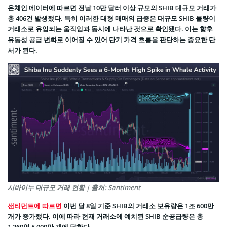
온체인 데이터에 따르면 전날 10만 달러 이상 규모의 SHIB 대규모 거래가
총 406건 발생했다. 특히 이러한 대형 매매의 급증은 대규모 SHIB 물량이
거래소로 유입되는 움직임과 동시에 나타난 것으로 확인됐다. 이는 향후
유동성 공급 변화로 이어질 수 있어 단기 가격 흐름을 판단하는 중요한 단
서가 된다.
시바이누 대규모 거래 현황 | 출처: Santiment
샌티먼트에 따르면
이번 달 8일 기준 SHIB의 거래소 보유량은 1조 600만
개가 증가했다. 이에 따라 현재 거래소에 예치된 SHIB 순공급량은 총