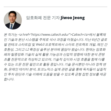
암호화폐 전문 기자
Jiwoo Jeong
본 작가는 <a href="https://www.caltech.edu/">Caltech</a>에서 블록체
인 기술과 분산 시스템을 주제로 석사 과정을 마쳤습니다. 지난 6년간 글로
벌 핀테크 스타트업 및 Web3 프로젝트에서 스마트 컨트랙트 개발, 체인 간
호환성, 그리고 L2 확장성 솔루션 분야에 몸담아 왔습니다. 현재는 암호화
폐와 탈중앙화 기술의 실제 활용 가능성과 산업적 영향에 대한 분석 콘텐
츠를 전문적으로 작성하고 있으며, 기술적 깊이와 시장 흐름을 함께 다룰
수 있는 드문 전문 필진으로 활동 중입니다. 기술 문서뿐만 아니라 정책 변
화, 온체인 데이터 분석, 토크노믹스 설계 관련 글을 통해 독자들이 실질적
인 투자 판단과 기술 이해에 도움을 받을 수 있도록 균형 잡힌 정보를 제공
합니다.