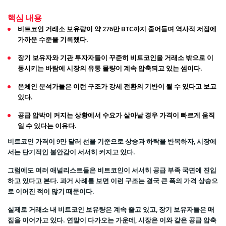
핵심 내용
비트코인 거래소 보유량이 약 276만 BTC까지 줄어들며 역사적 저점에
가까운 수준을 기록했다.
장기 보유자와 기관 투자자들이 꾸준히 비트코인을 거래소 밖으로 이
동시키는 바람에 시장의 유통 물량이 계속 압축되고 있는 셈이다.
온체인 분석가들은 이런 구조가 강세 전환의 기반이 될 수 있다고 보고
있다.
공급 압박이 커지는 상황에서 수요가 살아날 경우 가격이 빠르게 움직
일 수 있다는 이유다.
비트코인 가격이 9만 달러 선을 기준으로 상승과 하락을 반복하자, 시장에
서는 단기적인 불안감이 서서히 커지고 있다.
그럼에도 여러 애널리스트들은 비트코인이 서서히 공급 부족 국면에 진입
하고 있다고 본다. 과거 사례를 보면 이런 구조는 결국 큰 폭의 가격 상승으
로 이어진 적이 많기 때문이다.
실제로 거래소 내 비트코인 보유량은 계속 줄고 있고, 장기 보유자들은 매
집을 이어가고 있다. 연말이 다가오는 가운데, 시장은 이와 같은 공급 압축