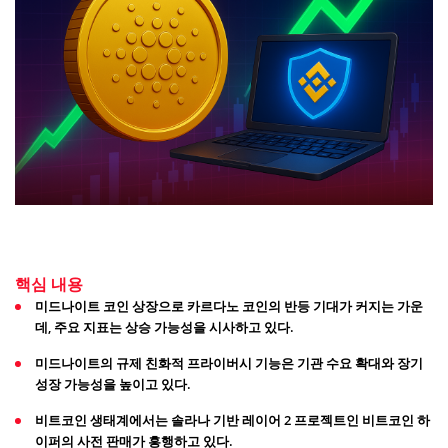
핵심 내용
미드나이트 코인 상장으로 카르다노 코인의 반등 기대가 커지는 가운
데, 주요 지표는 상승 가능성을 시사하고 있다.
미드나이트의 규제 친화적 프라이버시 기능은 기관 수요 확대와 장기
성장 가능성을 높이고 있다.
비트코인 생태계에서는 솔라나 기반 레이어 2 프로젝트인 비트코인 하
이퍼의 사전 판매가 흥행하고 있다.