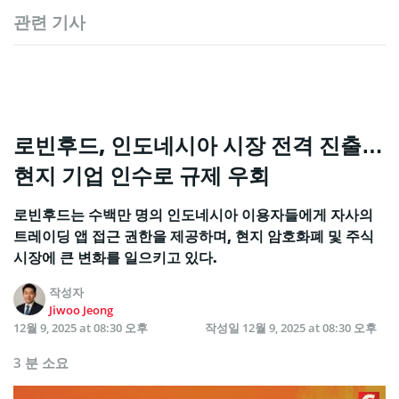
관련 기사
로빈후드, 인도네시아 시장 전격 진출…
현지 기업 인수로 규제 우회
로빈후드는 수백만 명의 인도네시아 이용자들에게 자사의
트레이딩 앱 접근 권한을 제공하며, 현지 암호화폐 및 주식
시장에 큰 변화를 일으키고 있다.
작성자
Jiwoo Jeong
12월 9, 2025 at 08:30 오후
작성일
12월 9, 2025 at 08:30 오후
3 분 소요