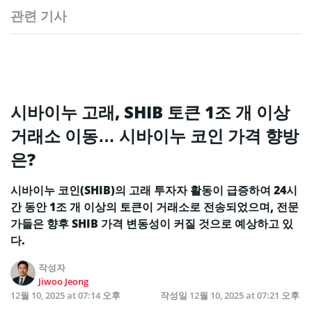
관련 기사
시바이누 고래, SHIB 토큰 1조 개 이상
거래소 이동… 시바이누 코인 가격 향방
은?
시바이누 코인(SHIB)의 고래 투자자 활동이 급증하여 24시
간 동안 1조 개 이상의 토큰이 거래소로 전송되었으며, 전문
가들은 향후 SHIB 가격 변동성이 커질 것으로 예상하고 있
다.
작성자
Jiwoo Jeong
12월 10, 2025 at 07:14 오후
작성일
12월 10, 2025 at 07:21 오후