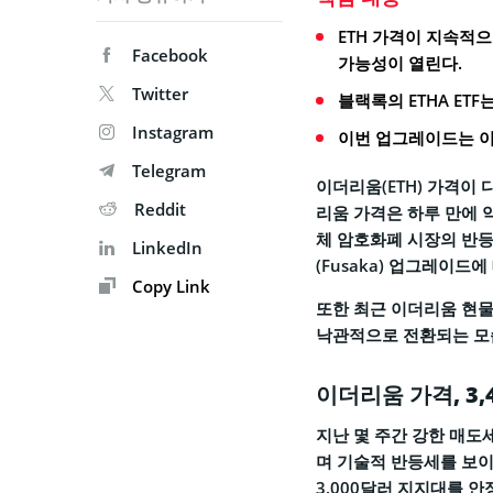
ETH 가격이 지속적으
Facebook
가능성이 열린다.
Twitter
블랙록의 ETHA ETF
Instagram
이번 업그레이드는 이
Telegram
이더리움(ETH) 가격이 다
Reddit
리움 가격은 하루 만에 약
체 암호화폐 시장의 반등
LinkedIn
(Fusaka) 업그레이드
Copy Link
또한 최근 이더리움 현물
낙관적으로 전환되는 모
이더리움 가격, 3,
지난 몇 주간 강한 매도
며 기술적 반등세를 보이고 
3,000달러 지지대를 