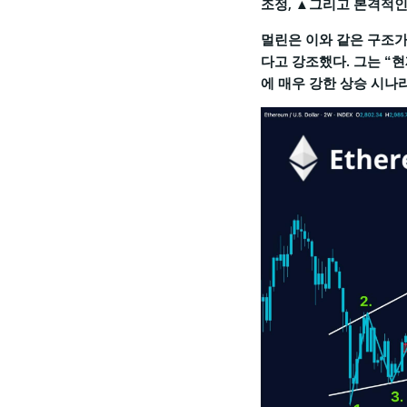
조정, ▲그리고 본격적인
멀린은 이와 같은 구조가
다고 강조했다. 그는 “
에 매우 강한 상승 시나