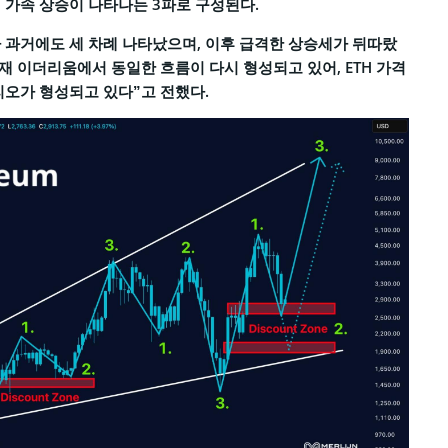
 가속 상승이 나타나는 3파로 구성된다.
 과거에도 세 차례 나타났으며, 이후 급격한 상승세가 뒤따랐
현재 이더리움에서 동일한 흐름이 다시 형성되고 있어, ETH 가격
리오가 형성되고 있다”고 전했다.