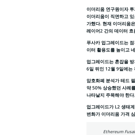
이더리움 연구원이자 투자자
이더리움이 직면하고 있는
가했다. 현재 이더리움은
레이어2 간의 데이터 흐
푸사카 업그레이드는 점진
이터 활용도를 높이고 네
업그레이드는 혼잡을 방지
6일 뒤인 12월 9일에는
암호화폐 분석가 테드 필
약 50% 상승했던 사례
나타날지 주목해야 한다
업그레이드가 L2 생태계
변화가 이더리움 가격 심
Ethereum Fusak