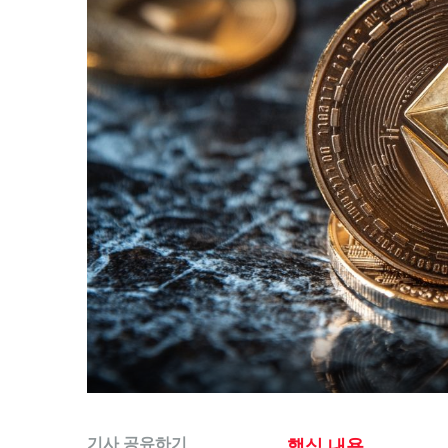
기사 공유하기
핵심 내용