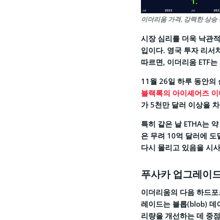
이더리움 가격, 강력한 상승 
시장 심리를 더욱 낙관적
입이다. 영국 투자 리서
따르면, 이더리움 ETF
11월 26일 하루 동안의
블랙록의 아이셰어즈 이
가 5천만 달러 이상을 
특히 같은 날 ETHA는 약
은 무려 10억 달러에 
다시 몰리고 있음을 시사
푸사카 업그레이드
이더리움의 다음 하드포크
레이드는 블롭(blob)
리량을 개선하는 데 중점