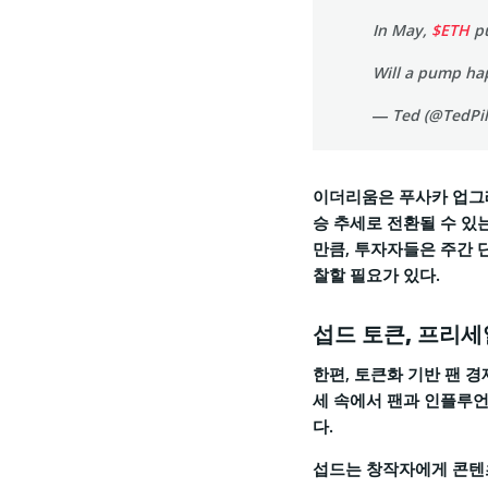
In May,
$ETH
pu
Will a pump ha
— Ted (@TedPi
이더리움은 푸사카 업그레이
승 추세로 전환될 수 있
만큼, 투자자들은 주간 
찰할 필요가 있다.
섭드 토큰, 프리세
한편, 토큰화 기반 팬 
세 속에서 팬과 인플루언
다.
섭드는 창작자에게 콘텐