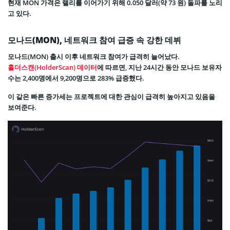
현재 MON 가격은 랠리를 이어가기 위해 0.050 달러(약 73 원) 돌파를 노리
고 있다.
모나드(MON), 네트워크 참여 급증 속 강한 데뷔
모나드(MON) 출시 이후 네트워크 참여가 급격히 늘어났다.
홀더스캔(HolderScan) 데이터
에 따르면, 지난 24시간 동안 모나드 보유자
수는 2,400명에서 9,200명으로 283% 급증했다.
이 같은 빠른 증가세는 프로젝트에 대한 관심이 급격히 높아지고 있음을
보여준다.