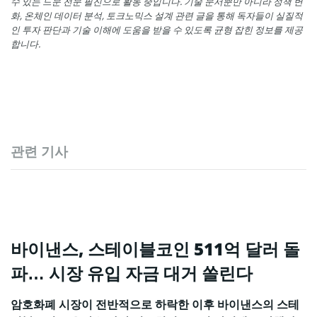
수 있는 드문 전문 필진으로 활동 중입니다. 기술 문서뿐만 아니라 정책 변
화, 온체인 데이터 분석, 토크노믹스 설계 관련 글을 통해 독자들이 실질적
인 투자 판단과 기술 이해에 도움을 받을 수 있도록 균형 잡힌 정보를 제공
합니다.
관련 기사
바이낸스, 스테이블코인 511억 달러 돌
파… 시장 유입 자금 대거 쏠린다
암호화폐 시장이 전반적으로 하락한 이후 바이낸스의 스테