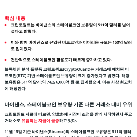
핵심 내용
크립토퀀트는 바이낸스의 스테이블코인 보유량이 511억 달러를 넘어
섰다고 밝혔다.
이와 함께 바이낸스로 유입된 비트코인과 이더리움 규모는 150억 달러
로 집계됐다.
전반적으로 스테이블코인 활용도가 빠르게 증가하고 있다.
블록체인 분석 플랫폼 크립토퀀트(CryptoQuant)는 거래소에 예치된 비
트코인(BTC) 기반 스테이블코인 보유량이 크게 증가했다고 밝혔다. 해당
보유량은 511억 달러(약 74조 6,060억 원)로 집계됐으며, 이는 사상 최고치
에 해당한다.
바이낸스, 스테이블코인 보유량 기준 다른 거래소 대비 우위
크립토퀀트 자료에 따르면, 암호화폐 시장이 조정을 받기 시작하면서 주요
거래소로
유입되는 자금이 급증
하고 있다.
11월 15일 기준 바이낸스(Binance)의 스테이블코인 보유량은 511억 달러