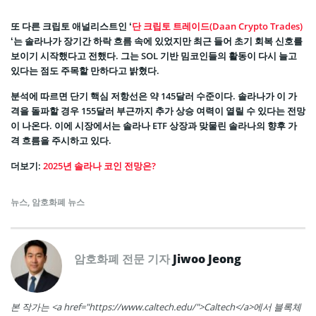
또 다른 크립토 애널리스트인 ‘
단 크립토 트레이드(Daan Crypto Trades)
‘는 솔라나가 장기간 하락 흐름 속에 있었지만 최근 들어 초기 회복 신호를
보이기 시작했다고 전했다. 그는 SOL 기반 밈코인들의 활동이 다시 늘고
있다는 점도 주목할 만하다고 밝혔다.
분석에 따르면 단기 핵심 저항선은 약 145달러 수준이다. 솔라나가 이 가
격을 돌파할 경우 155달러 부근까지 추가 상승 여력이 열릴 수 있다는 전망
이 나온다. 이에 시장에서는 솔라나 ETF 상장과 맞물린 솔라나의 향후 가
격 흐름을 주시하고 있다.
더보기:
2025년 솔라나 코인 전망은?
뉴스
,
암호화폐 뉴스
암호화폐 전문 기자
Jiwoo Jeong
본 작가는 <a href="https://www.caltech.edu/">Caltech</a>에서 블록체