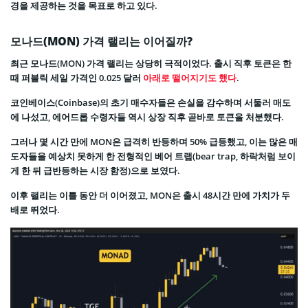
경을 제공하는 것을 목표로 하고 있다.
모나드(MON) 가격 랠리는 이어질까?
최근 모나드(MON) 가격 랠리는 상당히 극적이었다. 출시 직후 토큰은 한
때 퍼블릭 세일 가격인 0.025 달러
아래로 떨어지기도 했다
.
코인베이스(Coinbase)의 초기 매수자들은 손실을 감수하며 서둘러 매도
에 나섰고, 에어드롭 수령자들 역시 상장 직후 곧바로 토큰을 처분했다.
그러나 몇 시간 만에 MON은 급격히 반등하며 50% 급등했고, 이는 많은 매
도자들을 예상치 못하게 한 전형적인 베어 트랩(bear trap, 하락처럼 보이
게 한 뒤 급반등하는 시장 함정)으로 보였다.
이후 랠리는 이틀 동안 더 이어졌고, MON은 출시 48시간 만에 가치가 두
배로 뛰었다.