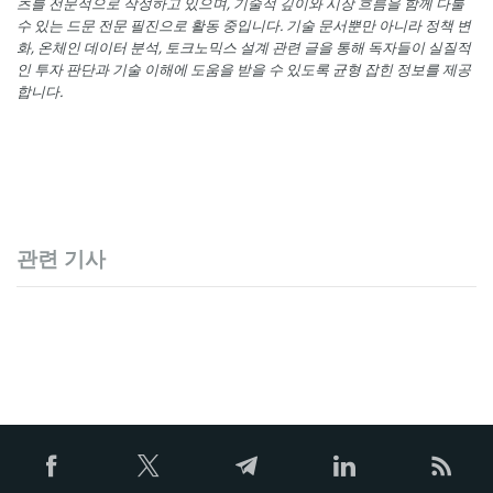
츠를 전문적으로 작성하고 있으며, 기술적 깊이와 시장 흐름을 함께 다룰
수 있는 드문 전문 필진으로 활동 중입니다. 기술 문서뿐만 아니라 정책 변
화, 온체인 데이터 분석, 토크노믹스 설계 관련 글을 통해 독자들이 실질적
인 투자 판단과 기술 이해에 도움을 받을 수 있도록 균형 잡힌 정보를 제공
합니다.
관련 기사