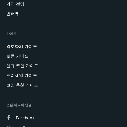
가격 전망
인터뷰
가이드
암호화폐 가이드
토큰 가이드
신규 코인 가이드
프리세일 가이드
코인 추천 가이드
소셜 미디어 연결
Facebook