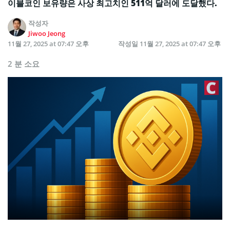
이블코인 보유량은 사상 최고치인 511억 달러에 도달했다.
작성자
Jiwoo Jeong
11월 27, 2025 at 07:47 오후
작성일
11월 27, 2025 at 07:47 오후
2 분 소요