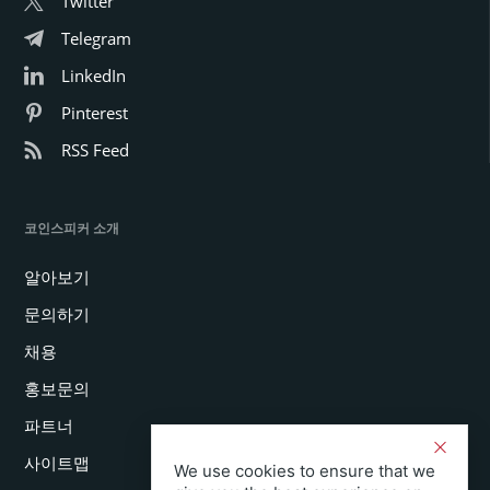
Twitter
Telegram
LinkedIn
Pinterest
RSS Feed
코인스피커 소개
알아보기
문의하기
채용
홍보문의
파트너
사이트맵
We use cookies to ensure that we