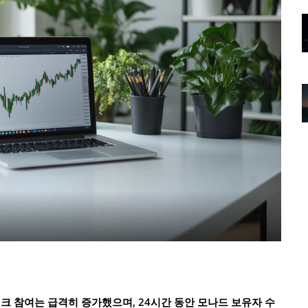
워크 참여는 급격히 증가했으며, 24시간 동안 모나드 보유자 수