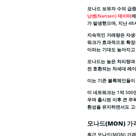
모나드 보유자 수의 급증
난센(Nansen) 데이터
에
가 발생했으며, 지난 48
지속적인 거래량은 자생
워크가 효과적으로 확장되
이라는 기대도 높아지고 
모나드는 높은 처리량과 
전 호환되는 차세대 레이
이는 기존 블록체인들이
이 네트워크는 1억 50
우며 출시된 이후 큰 주
환성을 유지하면서도 고성
모나드(MON) 가
최근 모나드(MON) 가