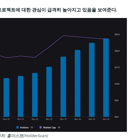
프로젝트에 대한 관심이 급격히 높아지고 있음을 보여준다.
처: 홀더스캔(HolderScan)