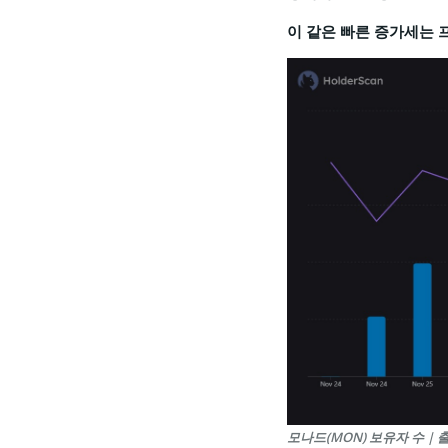
이 같은 빠른 증가세는 
모나드(MON) 보유자 수 | 출