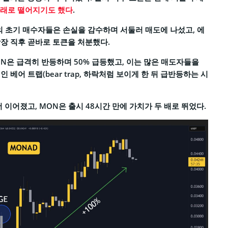
래로 떨어지기도 했다
.
)의 초기 매수자들은 손실을 감수하며 서둘러 매도에 나섰고, 에
장 직후 곧바로 토큰을 처분했다.
ON은 급격히 반등하며 50% 급등했고, 이는 많은 매도자들을
 베어 트랩(bear trap, 하락처럼 보이게 한 뒤 급반등하는 시
 이어졌고, MON은 출시 48시간 만에 가치가 두 배로 뛰었다.