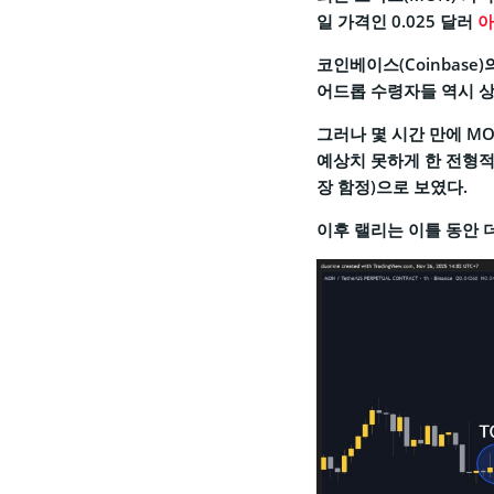
일 가격인 0.025 달러
아
코인베이스(Coinbase
어드롭 수령자들 역시 상
그러나 몇 시간 만에 M
예상치 못하게 한 전형적인
장 함정)으로 보였다.
이후 랠리는 이틀 동안 더