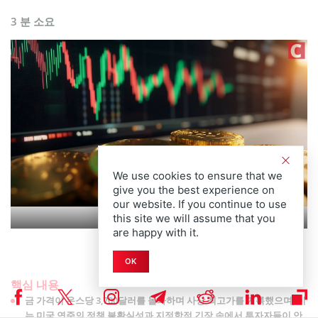
3 분 소요
We use cookies to ensure that we
give you the best experience on
our website. If you continue to use
this site we will assume that you
are happy with it.
OK
핵심 내용
금 가격이 온스당 3,700달러를 돌파하며 사상 최고가를 기록했으며, 이
는 미국 연준의 정책 불확실성과 지정학적 긴장 속에서 투자자들이 안