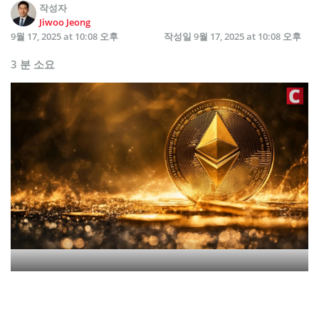
작성자
Jiwoo Jeong
9월 17, 2025 at 10:08 오후
작성일
9월 17, 2025 at 10:08 오후
3 분 소요