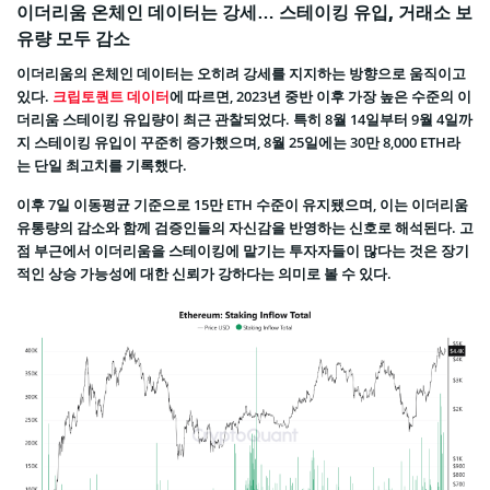
이더리움 온체인 데이터는 강세… 스테이킹 유입, 거래소 보
유량 모두 감소
이더리움의 온체인 데이터는 오히려 강세를 지지하는 방향으로 움직이고
있다.
크립토퀀트 데이터
에 따르면, 2023년 중반 이후 가장 높은 수준의 이
더리움 스테이킹 유입량이 최근 관찰되었다. 특히 8월 14일부터 9월 4일까
지 스테이킹 유입이 꾸준히 증가했으며, 8월 25일에는 30만 8,000 ETH라
는 단일 최고치를 기록했다.
이후 7일 이동평균 기준으로 15만 ETH 수준이 유지됐으며, 이는 이더리움
유통량의 감소와 함께 검증인들의 자신감을 반영하는 신호로 해석된다. 고
점 부근에서 이더리움을 스테이킹에 맡기는 투자자들이 많다는 것은 장기
적인 상승 가능성에 대한 신뢰가 강하다는 의미로 볼 수 있다.