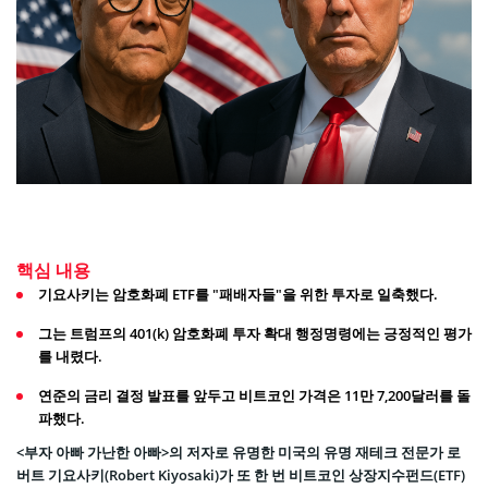
핵심 내용
기요사키는 암호화폐 ETF를 "패배자들"을 위한 투자로 일축했다.
그는 트럼프의 401(k) 암호화폐 투자 확대 행정명령에는 긍정적인 평가
를 내렸다.
연준의 금리 결정 발표를 앞두고 비트코인 가격은 11만 7,200달러를 돌
파했다.
<부자 아빠 가난한 아빠>의 저자로 유명한 미국의 유명 재테크 전문가 로
버트 기요사키(Robert Kiyosaki)가 또 한 번 비트코인 상장지수펀드(ETF)