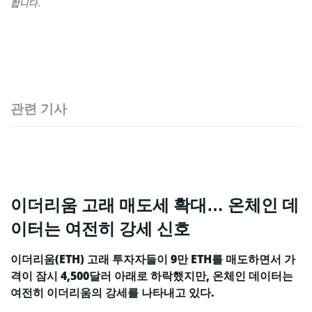
합니다.
관련 기사
이더리움 고래 매도세 확대… 온체인 데
이터는 여전히 강세 신호
이더리움(ETH) 고래 투자자들이 9만 ETH를 매도하면서 가
격이 잠시 4,500달러 아래로 하락했지만, 온체인 데이터는
여전히 이더리움의 강세를 나타내고 있다.