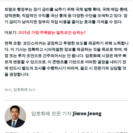
트럼프 행정부는 장기 금리를 낮추기 위해 국채 발행 확대, 국채 매입·환매,
양적완화, 직접적인 수익률 곡선 통제 등 다양한 수단을 모색하고 있다. 장
기 금리가 낮아지면 정부의 차입 비용을 줄이는 효과를 가져올 수 있다.
더보기:
2025년 가장 주목받는 알트코인 순위는?
면책 조항: 코인스피커는 공정하고 투명한 보도를 제공하기 위해 노력합니
다. 이 기사는 정확하고 시의적절한 정보를 제공하는 것을 목표로 하며, 재
정 또는 투자 조언으로 간주되어서는 안 됩니다. 암호화폐 시장은 매우 빠
르게 변동할 수 있으므로, 이 콘텐츠를 기반으로 어떠한 결정을 내리기 전
에 반드시 별도의 조사를 수행하시기 바라며, 필요 시 전문가와 상담할 것
을 권장합니다.
뉴스
,
암호화폐 뉴스
암호화폐 전문 기자
Jiwoo Jeong