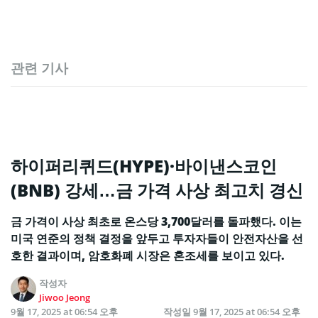
관련 기사
하이퍼리퀴드(HYPE)·바이낸스코인
(BNB) 강세…금 가격 사상 최고치 경신
금 가격이 사상 최초로 온스당 3,700달러를 돌파했다. 이는
미국 연준의 정책 결정을 앞두고 투자자들이 안전자산을 선
호한 결과이며, 암호화폐 시장은 혼조세를 보이고 있다.
작성자
Jiwoo Jeong
9월 17, 2025 at 06:54 오후
작성일
9월 17, 2025 at 06:54 오후