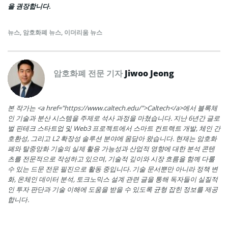
을 권장합니다.
뉴스
,
암호화폐 뉴스
,
이더리움 뉴스
암호화폐 전문 기자
Jiwoo Jeong
본 작가는 <a href="https://www.caltech.edu/">Caltech</a>에서 블록체
인 기술과 분산 시스템을 주제로 석사 과정을 마쳤습니다. 지난 6년간 글로
벌 핀테크 스타트업 및 Web3 프로젝트에서 스마트 컨트랙트 개발, 체인 간
호환성, 그리고 L2 확장성 솔루션 분야에 몸담아 왔습니다. 현재는 암호화
폐와 탈중앙화 기술의 실제 활용 가능성과 산업적 영향에 대한 분석 콘텐
츠를 전문적으로 작성하고 있으며, 기술적 깊이와 시장 흐름을 함께 다룰
수 있는 드문 전문 필진으로 활동 중입니다. 기술 문서뿐만 아니라 정책 변
화, 온체인 데이터 분석, 토크노믹스 설계 관련 글을 통해 독자들이 실질적
인 투자 판단과 기술 이해에 도움을 받을 수 있도록 균형 잡힌 정보를 제공
합니다.