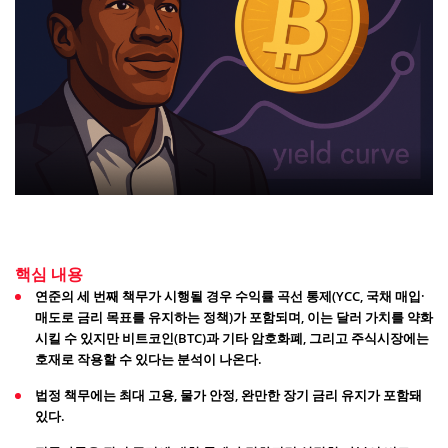
핵심 내용
연준의 세 번째 책무가 시행될 경우 수익률 곡선 통제(YCC, 국채 매입·
매도로 금리 목표를 유지하는 정책)가 포함되며, 이는 달러 가치를 약화
시킬 수 있지만 비트코인(BTC)과 기타 암호화폐, 그리고 주식시장에는
호재로 작용할 수 있다는 분석이 나온다.
법정 책무에는 최대 고용, 물가 안정, 완만한 장기 금리 유지가 포함돼
있다.