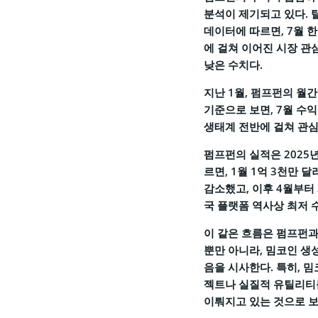
분석이 제기되고 있다. 탈
데이터에 따르면, 7월 한
에 걸쳐 이어진 시장 관
낮은 수치다.
지난 1월, 펌프펀의 월간
기준으로 보면, 7월 수익
생태계 전반에 걸쳐 관
펌프펀의 실적은 2025
르면, 1월 1억 3천만 
감소했고, 이후 4월부터
국 플랫폼 역사상 최저 
이 같은 흐름은 펌프펀
뿐만 아니라, 밈코인 생
음을 시사한다. 특히, 
젝트나 실질적 유틸리티를
이뤄지고 있는 것으로 보