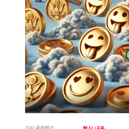
기사 공유하기
핵심 내용