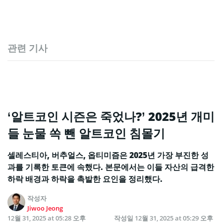
관련 기사
‘알트코인 시즌은 죽었나?’ 2025년 개미
들 눈물 쏙 뺀 알트코인 침몰기
셀레스티아, 버추얼스, 옵티미즘은 2025년 가장 부진한 성
과를 기록한 토큰에 속했다. 본문에서는 이들 자산의 급격한
하락 배경과 하락을 촉발한 요인을 정리했다.
작성자
Jiwoo Jeong
12월 31, 2025 at 05:28 오후
작성일
12월 31, 2025 at 05:29 오후