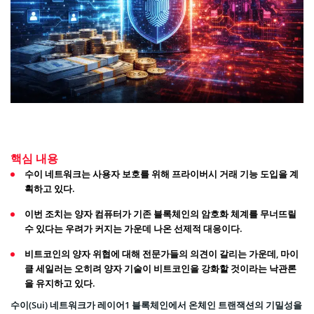
핵심 내용
수이 네트워크는 사용자 보호를 위해 프라이버시 거래 기능 도입을 계
획하고 있다.
이번 조치는 양자 컴퓨터가 기존 블록체인의 암호화 체계를 무너뜨릴
수 있다는 우려가 커지는 가운데 나온 선제적 대응이다.
비트코인의 양자 위협에 대해 전문가들의 의견이 갈리는 가운데, 마이
클 세일러는 오히려 양자 기술이 비트코인을 강화할 것이라는 낙관론
을 유지하고 있다.
수이(Sui) 네트워크가 레이어1 블록체인에서 온체인 트랜잭션의 기밀성을