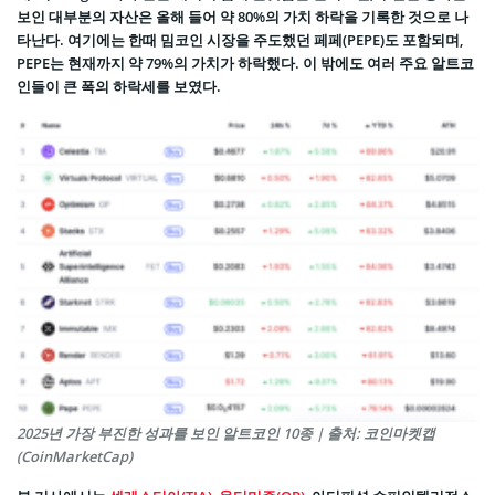
보인 대부분의 자산은 올해 들어 약 80%의 가치 하락을 기록한 것으로 나
타난다. 여기에는 한때 밈코인 시장을 주도했던 페페(PEPE)도 포함되며,
PEPE는 현재까지 약 79%의 가치가 하락했다. 이 밖에도 여러 주요 알트코
인들이 큰 폭의 하락세를 보였다.
2025년 가장 부진한 성과를 보인 알트코인 10종 | 출처: 코인마켓캡
(CoinMarketCap)