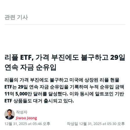
관련 기사
리플 ETF, 가격 부진에도 불구하고 29일
연속 자금 순유입
리플의 가격 부진에도 불구하고 미국에 상장된 리플 현물
ETF는 29일 연속 자금 순유입을 기록하며 누적 순유입 금액
11억 5,000만 달러를 달성했다. 이와 동시에 알트코인 기반
ETF 상품들도 대거 출시되고 있다.
작성자
Jiwoo Jeong
12월 31, 2025 at 05:46 오후
작성일
12월 31, 2025 at 05:30 오후