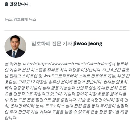
을 권장합니다.
뉴스
,
암호화폐 뉴스
암호화폐 전문 기자
Jiwoo Jeong
본 작가는 <a href="https://www.caltech.edu/">Caltech</a>에서 블록체
인 기술과 분산 시스템을 주제로 석사 과정을 마쳤습니다. 지난 6년간 글로
벌 핀테크 스타트업 및 Web3 프로젝트에서 스마트 컨트랙트 개발, 체인 간
호환성, 그리고 L2 확장성 솔루션 분야에 몸담아 왔습니다. 현재는 암호화
폐와 탈중앙화 기술의 실제 활용 가능성과 산업적 영향에 대한 분석 콘텐
츠를 전문적으로 작성하고 있으며, 기술적 깊이와 시장 흐름을 함께 다룰
수 있는 드문 전문 필진으로 활동 중입니다. 기술 문서뿐만 아니라 정책 변
화, 온체인 데이터 분석, 토크노믹스 설계 관련 글을 통해 독자들이 실질적
인 투자 판단과 기술 이해에 도움을 받을 수 있도록 균형 잡힌 정보를 제공
합니다.