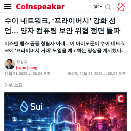
Coinspeaker
수이 네트워크, ‘프라이버시’ 강화 선
언… 양자 컴퓨팅 보안 위협 정면 돌파
미스텐 랩스 공동 창립자 아데니이 아비오둔이 수이 네트워
크에 ‘프라이버시 거래’ 도입을 예고하는 영상을 게시했다.
작성자
Jiwoo Jeong
12월 31, 2025 at 08:24 오후
작성일
12월 31, 2025 at 08:24 오후
3 분 소요