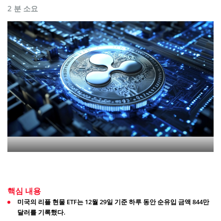
2 분 소요
핵심 내용
미국의 리플 현물 ETF는 12월 29일 기준 하루 동안 순유입 금액 844만
달러를 기록했다.