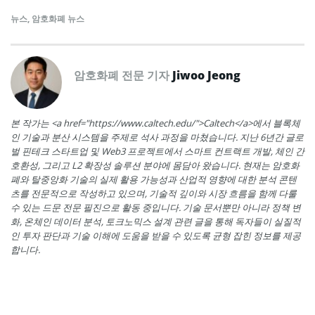
뉴스
,
암호화폐 뉴스
암호화폐 전문 기자
Jiwoo Jeong
본 작가는 <a href="https://www.caltech.edu/">Caltech</a>에서 블록체
인 기술과 분산 시스템을 주제로 석사 과정을 마쳤습니다. 지난 6년간 글로
벌 핀테크 스타트업 및 Web3 프로젝트에서 스마트 컨트랙트 개발, 체인 간
호환성, 그리고 L2 확장성 솔루션 분야에 몸담아 왔습니다. 현재는 암호화
폐와 탈중앙화 기술의 실제 활용 가능성과 산업적 영향에 대한 분석 콘텐
츠를 전문적으로 작성하고 있으며, 기술적 깊이와 시장 흐름을 함께 다룰
수 있는 드문 전문 필진으로 활동 중입니다. 기술 문서뿐만 아니라 정책 변
화, 온체인 데이터 분석, 토크노믹스 설계 관련 글을 통해 독자들이 실질적
인 투자 판단과 기술 이해에 도움을 받을 수 있도록 균형 잡힌 정보를 제공
합니다.