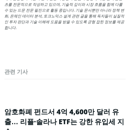
츠를 전문적으로 작성하고 있으며, 기술적 깊이와 시장 흐름을 함께 다룰
수 있는 드문 전문 필진으로 활동 중입니다. 기술 문서뿐만 아니라 정책 변
화, 온체인 데이터 분석, 토크노믹스 설계 관련 글을 통해 독자들이 실질적
인 투자 판단과 기술 이해에 도움을 받을 수 있도록 균형 잡힌 정보를 제공
합니다.
관련 기사
암호화폐 펀드서 4억 4,600만 달러 유
출… 리플·솔라나 ETF는 강한 유입세 지