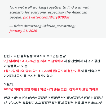
Now we're all working together to find a win-win
scenario for everyone, especially the American
people.
pic.twitter.com/Wcry97B3qf
— Brian Armstrong (@brian_armstrong)
January 21, 2026
한편 이러한 불확실성 속에서 비트코인은 전날
9만 달러(약 1억 3,226만 원) 아래로 급락하며
시장 전반에서 대규모 청산
이 발생했다. 이는
1월 19일 약 9억 달러(약 1조 3,225억 원) 규모의 청산 이후
이틀 연속으로
이어진 대규모 롱 포지션 청산이었다.
더보기:
2026년 저평가 코인 추천 | 지금 사기 좋은 코인 · 장기투자 코인 가이드
면책 조항: 코인스피커는 공정하고 투명한 보도를 제공하기 위해 노력합니
다. 이 기사는 정확하고 시의적절한 정보를 제공하는 것을 목표로 하며, 재