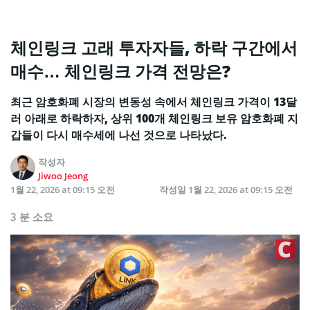
체인링크 고래 투자자들, 하락 구간에서
매수… 체인링크 가격 전망은?
최근 암호화폐 시장의 변동성 속에서 체인링크 가격이 13달
러 아래로 하락하자, 상위 100개 체인링크 보유 암호화폐 지
갑들이 다시 매수세에 나선 것으로 나타났다.
작성자
Jiwoo Jeong
1월 22, 2026 at 09:15 오전
작성일
1월 22, 2026 at 09:15 오전
3 분 소요