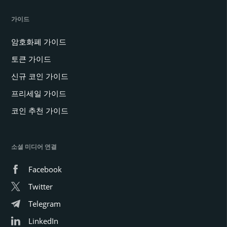
가이드
암호화폐 가이드
토큰 가이드
신규 코인 가이드
프리세일 가이드
코인 추천 가이드
소셜 미디어 연결
Facebook
Twitter
Telegram
LinkedIn