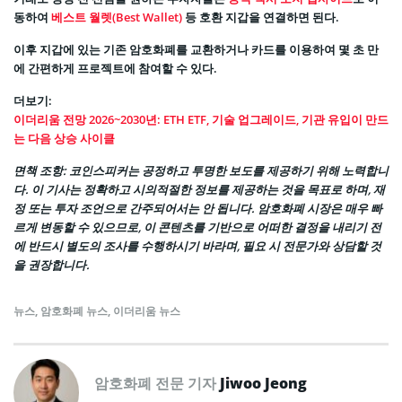
동하여
베스트 월렛(Best Wallet)
등 호환 지갑을 연결하면 된다.
이후 지갑에 있는 기존 암호화폐를 교환하거나 카드를 이용하여 몇 초 만
에 간편하게 프로젝트에 참여할 수 있다.
더보기:
이더리움 전망 2026~2030년: ETH ETF, 기술 업그레이드, 기관 유입이 만드
는 다음 상승 사이클
면책 조항
: 코인스피커는 공정하고 투명한 보도를 제공하기 위해 노력합니
다. 이 기사는 정확하고 시의적절한 정보를 제공하는 것을 목표로 하며, 재
정 또는 투자 조언으로 간주되어서는 안 됩니다. 암호화폐 시장은 매우 빠
르게 변동할 수 있으므로, 이 콘텐츠를 기반으로 어떠한 결정을 내리기 전
에 반드시 별도의 조사를 수행하시기 바라며, 필요 시 전문가와 상담할 것
을 권장합니다.
뉴스
,
암호화폐 뉴스
,
이더리움 뉴스
암호화폐 전문 기자
Jiwoo Jeong