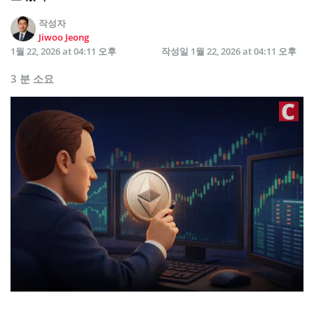
작성자
Jiwoo Jeong
1월 22, 2026 at 04:11 오후
작성일
1월 22, 2026 at 04:11 오후
3 분 소요