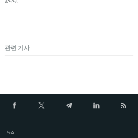
합니다.
관련 기사
뉴스