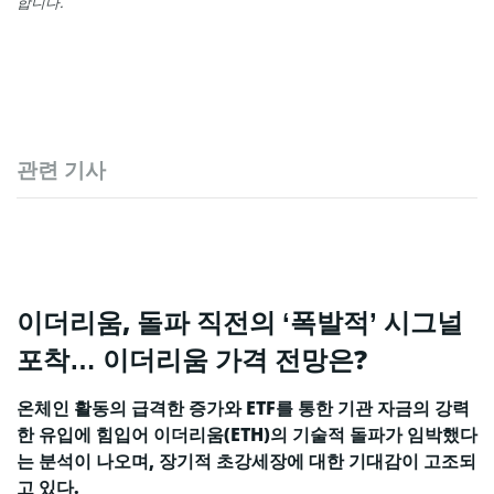
합니다.
관련 기사
이더리움, 돌파 직전의 ‘폭발적’ 시그널
포착… 이더리움 가격 전망은?
온체인 활동의 급격한 증가와 ETF를 통한 기관 자금의 강력
한 유입에 힘입어 이더리움(ETH)의 기술적 돌파가 임박했다
는 분석이 나오며, 장기적 초강세장에 대한 기대감이 고조되
고 있다.