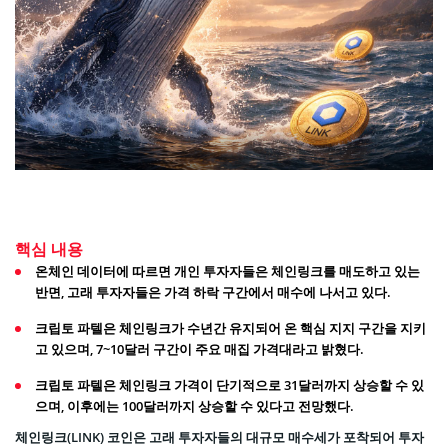
핵심 내용
온체인 데이터에 따르면 개인 투자자들은 체인링크를 매도하고 있는
반면, 고래 투자자들은 가격 하락 구간에서 매수에 나서고 있다.
크립토 파텔은 체인링크가 수년간 유지되어 온 핵심 지지 구간을 지키
고 있으며, 7~10달러 구간이 주요 매집 가격대라고 밝혔다.
크립토 파텔은 체인링크 가격이 단기적으로 31달러까지 상승할 수 있
으며, 이후에는 100달러까지 상승할 수 있다고 전망했다.
체인링크(LINK) 코인은 고래 투자자들의 대규모 매수세가 포착되어 투자