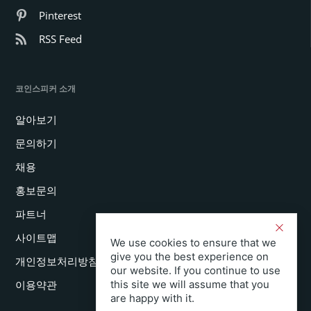
Pinterest
RSS Feed
코인스피커 소개
알아보기
문의하기
채용
홍보문의
파트너
사이트맵
We use cookies to ensure that we
give you the best experience on
개인정보처리방침
our website. If you continue to use
this site we will assume that you
이용약관
are happy with it.