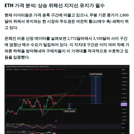
ETH 가격 분석: 상승 위해선 지지선 유지가 필수
현재 이더리움은 가격 응축 구간에 머물고 있으나, 주봉 기준 종가가 2,800
달러 위에서 유지되는 한 시장의 주도권은 여전히 황소(매수 측) 세력이 쥐
고 있다.
온체인 비용 산정 데이터를 살펴보면 2,772달러에서 3,109달러 사이 구간
에 엄청난 매수 수요가 밀집되어 있다. 이 지지대 구간은 이미 여러 차례 가
파른 하락을 방어해내며 구매자들이 이 가격대를 적극적으로 수호하고 있
음을 입증했다.