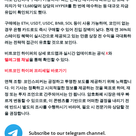
자자가 약 13,680달러 상당의 HYPER를 한 번에 매수하는 등 대규모 자금
유입이 확인되기도 했다.
구매에는 ETH, USDT, USDC, BNB, SOL 등이 사용 가능하며, 코인이 없는
경우 은행 카드로도 즉시 구매할 수 있어 진입 장벽이 낮다. 현재 연 36%의
스테이킹 혜택이 실시간으로 제공되고 있는 만큼 상장 전 수익을 극대화하
려는 전략적 접근이 유효할 것으로 보인다.
비트코인 하이퍼의 상세 로드맵과 실시간 업데이트는 공식
X
와
텔레그램 채널
을 통해 확인할 수 있다.
비트코인 하이퍼 프리세일 바로가기
면책 조항: 코인스피커는 공정하고 투명한 보도를 제공하기 위해 노력합니
다. 이 기사는 정확하고 시의적절한 정보를 제공하는 것을 목표로 하며, 재
정 또는 투자 조언으로 간주되어서는 안 됩니다. 암호화폐 시장은 매우 빠
르게 변동할 수 있으므로, 이 콘텐츠를 기반으로 어떠한 결정을 내리기 전
에 반드시 별도의 조사를 수행하시기 바라며, 필요 시 전문가와 상담할 것
을 권장합니다.
Subscribe to our telegram channel.