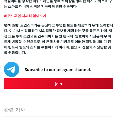
유틸리티를 장착한 리퀴드체인을 통해 하락장을 영리한 헤지 기회로 바꾸
는 스마트 머니의 선택은 지극히 당연한 수순이다.
리퀴드체인 자세히 알아보기
면책 조항: 코인스피커는 공정하고 투명한 보도를 제공하기 위해 노력합니
다. 이 기사는 정확하고 시의적절한 정보를 제공하는 것을 목표로 하며, 재
정 또는 투자 조언으로 간주되어서는 안 됩니다. 암호화폐 시장은 매우 빠
르게 변동할 수 있으므로, 이 콘텐츠를 기반으로 어떠한 결정을 내리기 전
에 반드시 별도의 조사를 수행하시기 바라며, 필요 시 전문가와 상담할 것
을 권장합니다.
Subscribe to our telegram channel.
Join
관련 기사