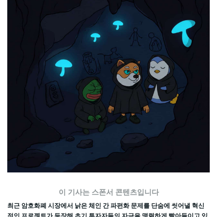
이 기사는 스폰서 콘텐츠입니다
최근 암호화폐 시장에서 낡은 체인 간 파편화 문제를 단숨에 씻어낼 혁신
적인 프로젝트가 등장해 초기 투자자들의 자금을 맹렬하게 빨아들이고 있