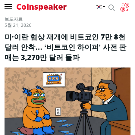
Coinspeaker
보도자료
5월 21, 2026
미·이란 협상 재개에 비트코인 7만 8천
달러 안착… ‘비트코인 하이퍼’ 사전 판
매는 3,270만 달러 돌파