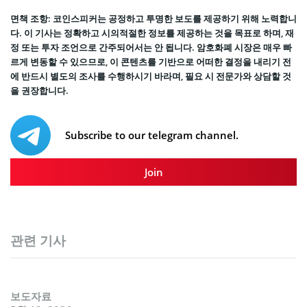
면책 조항: 코인스피커는 공정하고 투명한 보도를 제공하기 위해 노력합니
다. 이 기사는 정확하고 시의적절한 정보를 제공하는 것을 목표로 하며, 재
정 또는 투자 조언으로 간주되어서는 안 됩니다. 암호화폐 시장은 매우 빠
르게 변동할 수 있으므로, 이 콘텐츠를 기반으로 어떠한 결정을 내리기 전
에 반드시 별도의 조사를 수행하시기 바라며, 필요 시 전문가와 상담할 것
을 권장합니다.
Subscribe to our telegram channel.
Join
관련 기사
보도자료