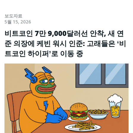
보도자료
5월 15, 2026
비트코인 7만 9,000달러선 안착, 새 연
준 의장에 케빈 워시 인준: 고래들은 ‘비
트코인 하이퍼’로 이동 중