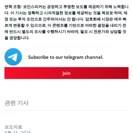
면책 조항: 코인스피커는 공정하고 투명한 보도를 제공하기 위해 노력합니
다. 이 기사는 정확하고 시의적절한 정보를 제공하는 것을 목표로 하며, 재
정 또는 투자 조언으로 간주되어서는 안 됩니다. 암호화폐 시장은 매우 빠
르게 변동할 수 있으므로, 이 콘텐츠를 기반으로 어떠한 결정을 내리기 전
에 반드시 별도의 조사를 수행하시기 바라며, 필요 시 전문가와 상담할 것
을 권장합니다.
Subscribe to our telegram channel.
Join
관련 기사
보도자료
5월 21, 2026