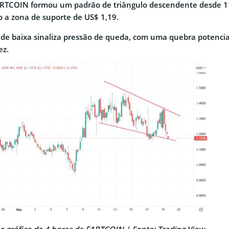
FARTCOIN formou um padrão de triângulo descendente desde 
 a zona de suporte de US$ 1,19.
de baixa sinaliza pressão de queda, com uma quebra potenci
ez.