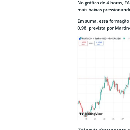
No gráfico de 4 horas, 
mais baixas pressionando
Em suma, essa formação 
0,98, prevista por Martin