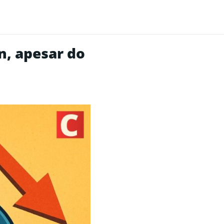
n, apesar do