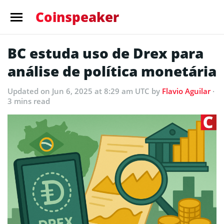
Coinspeaker
BC estuda uso de Drex para
análise de política monetária
Updated
on Jun 6, 2025 at 8:29 am UTC
by
Flavio Aguilar
·
3 mins read