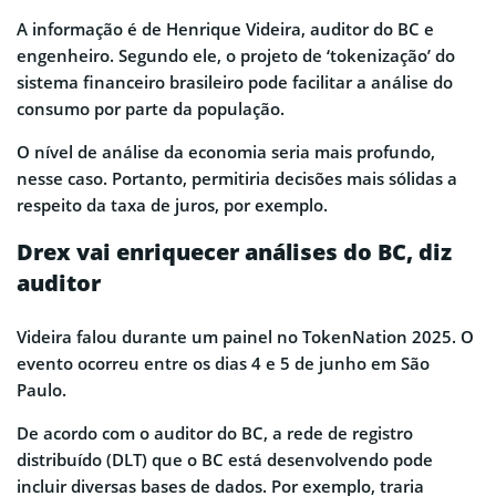
A informação é de Henrique Videira, auditor do BC e
engenheiro. Segundo ele, o projeto de ‘tokenização’ do
sistema financeiro brasileiro pode facilitar a análise do
consumo por parte da população.
O nível de análise da economia seria mais profundo,
nesse caso. Portanto, permitiria decisões mais sólidas a
respeito da taxa de juros, por exemplo.
Drex vai enriquecer análises do BC, diz
auditor
Videira falou durante um painel no TokenNation 2025. O
evento ocorreu entre os dias 4 e 5 de junho em São
Paulo.
De acordo com o auditor do BC, a rede de registro
distribuído (DLT) que o BC está desenvolvendo pode
incluir diversas bases de dados. Por exemplo, traria