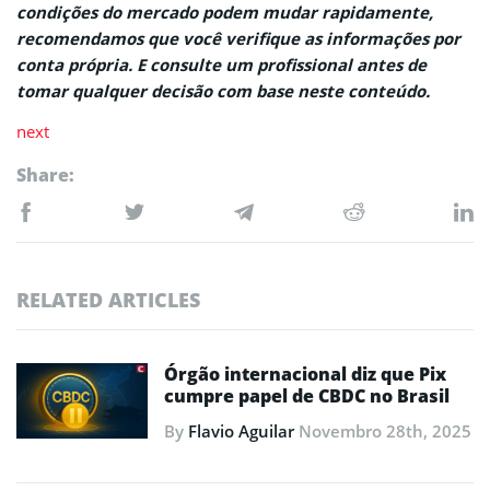
condições do mercado podem mudar rapidamente,
recomendamos que você verifique as informações por
conta própria. E consulte um profissional antes de
tomar qualquer decisão com base neste conteúdo.
next
Share:
RELATED ARTICLES
Órgão internacional diz que Pix
cumpre papel de CBDC no Brasil
By
Flavio Aguilar
Novembro 28th, 2025