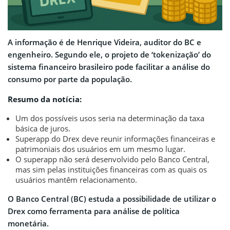
A informação é de Henrique Videira, auditor do BC e
engenheiro. Segundo ele, o projeto de ‘tokenização’ do
sistema financeiro brasileiro pode facilitar a análise do
consumo por parte da população.
Resumo da notícia:
Um dos possíveis usos seria na determinação da taxa
básica de juros.
Superapp do Drex deve reunir informações financeiras e
patrimoniais dos usuários em um mesmo lugar.
O superapp não será desenvolvido pelo Banco Central,
mas sim pelas instituições financeiras com as quais os
usuários mantêm relacionamento.
O Banco Central (BC) estuda a possibilidade de utilizar o
Drex como ferramenta para análise de política
monetária.