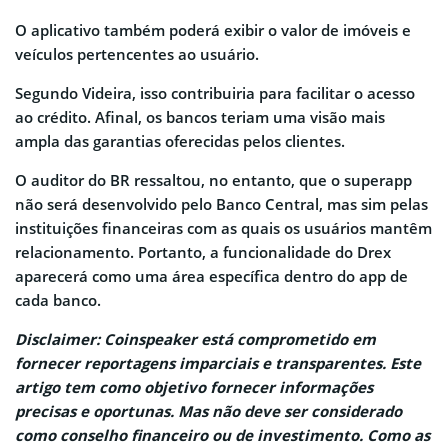
O aplicativo também poderá exibir o valor de imóveis e
veículos pertencentes ao usuário.
Segundo Videira, isso contribuiria para facilitar o acesso
ao crédito. Afinal, os bancos teriam uma visão mais
ampla das garantias oferecidas pelos clientes.
O auditor do BR ressaltou, no entanto, que o superapp
não será desenvolvido pelo Banco Central, mas sim pelas
instituições financeiras com as quais os usuários mantêm
relacionamento. Portanto, a funcionalidade do Drex
aparecerá como uma área específica dentro do app de
cada banco.
Disclaimer: Coinspeaker está comprometido em
fornecer reportagens imparciais e transparentes. Este
artigo tem como objetivo fornecer informações
precisas e oportunas. Mas não deve ser considerado
como conselho financeiro ou de investimento. Como as