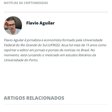
NOTÍCIAS DE CRIPTOMOEDAS
Flavio Aguilar
Flavio Aguilar é jornalista e economista formado pela Universidade
Federal do Rio Grande do Sul (UFRGS). Atua há mais de 15 anos como
repórter e editor em jornais e portais de notícias no Brasil. No
momento, está cursando o mestrado em estudos literários da
Universidade do Porto.
ARTIGOS RELACIONADOS