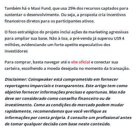
Também há o Maxi Fund, que usa 25% dos recursos captados para
sustentar o desenvolvimento. Ou seja, a proposta cria incentivos
financeiros diretos para os participantes ativos.
O foco estratégico do projeto inclui ações de marketing agressivas
para ampliar sua base. Não à toa, a pré-venda já superou US$ 4
milhões, evidenciando um forte apetite especulativo dos
investidores
Para comprar, basta navegar até o
site oficial
e conectar sua
carteira, escolhendo a moeda desejada no momento da transação.
Disclaimer: Coinspeaker está comprometido em fornecer
reportagens imparciais e transparentes. Este artigo tem como
objetivo fornecer informações precisas e oportunas. Mas não
deve ser considerado como conselho financeiro ou de
investimento. Como as condições do mercado podem mudar
rapidamente, recomendamos que você verifique as
informações por conta própria. E consulte um profissional antes
de tomar qualquer decisão com base neste conteúdo.