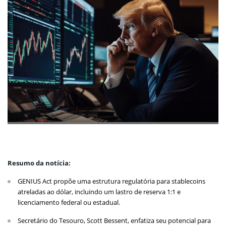
Resumo da notícia:
GENIUS Act propõe uma estrutura regulatória para stablecoins
atreladas ao dólar, incluindo um lastro de reserva 1:1 e
licenciamento federal ou estadual.
Secretário do Tesouro, Scott Bessent, enfatiza seu potencial para