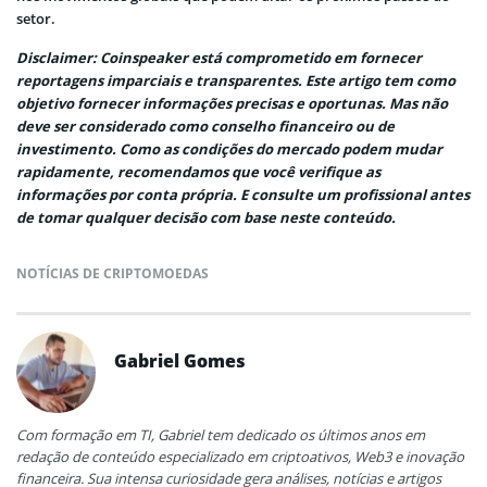
setor.
Disclaimer: Coinspeaker está comprometido em fornecer
reportagens imparciais e transparentes. Este artigo tem como
objetivo fornecer informações precisas e oportunas. Mas não
deve ser considerado como conselho financeiro ou de
investimento. Como as condições do mercado podem mudar
rapidamente, recomendamos que você verifique as
informações por conta própria. E consulte um profissional antes
de tomar qualquer decisão com base neste conteúdo.
NOTÍCIAS DE CRIPTOMOEDAS
Gabriel Gomes
Com formação em TI, Gabriel tem dedicado os últimos anos em
redação de conteúdo especializado em criptoativos, Web3 e inovação
financeira. Sua intensa curiosidade gera análises, notícias e artigos