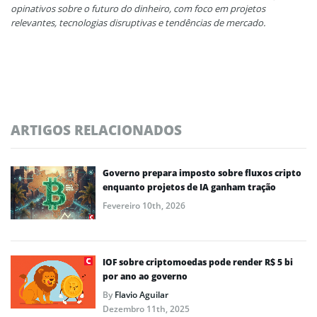
opinativos sobre o futuro do dinheiro, com foco em projetos
relevantes, tecnologias disruptivas e tendências de mercado.
ARTIGOS RELACIONADOS
Governo prepara imposto sobre fluxos cripto
enquanto projetos de IA ganham tração
Fevereiro 10th, 2026
IOF sobre criptomoedas pode render R$ 5 bi
por ano ao governo
By
Flavio Aguilar
Dezembro 11th, 2025