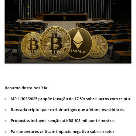
Resumo desta notícia:
MP 1.303/2025 propõe taxação de 17,5% sobre lucros com cripto.
Bancada cripto quer excluir artigos que afetam investidores.
Propostas incluem isenção até R$ 105 mil por trimestre.
Parlamentares criticam impacto negativo sobre o setor.