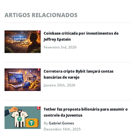
ARTIGOS RELACIONADOS
Coinbase criticada por investimentos de
Jeffrey Epstein
Fevereiro 3rd, 2026
Corretora cripto Bybit lançará contas
bancárias de varejo
Janeiro 29th, 2026
Tether faz proposta bilionária para assumir o
controle da Juventus
By
Gabriel Gomes
Dezembro 16th, 2025