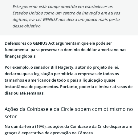
Este governo está comprometido em estabelecer os
Estados Unidos como um centro de inovação em ativos
digitais, e a Lei GENIUS nos deixa um pouco mais perto
desse objetivo.
Defensores do GENIUS Act argumentam que ele pode ser
fundamental para preservar o domínio do dólar americano nas
finanças globais.
Por exemplo, o senador Bill Hagerty, autor do projeto de lei,
declarou que a legislação permitiria a empresas de todos os
tamanhos e americanos de todo o país a liquidação quase
instantânea de pagamentos. Portanto, poderia eliminar atrasos de
dias ou até semanas.
Ações da Coinbase e da Circle sobem com otimismo no
setor
Na quinta-feira (19/6), as ações da Coinbase e da Circle dispararam
graças à expectativa de aprovação na Câmara.