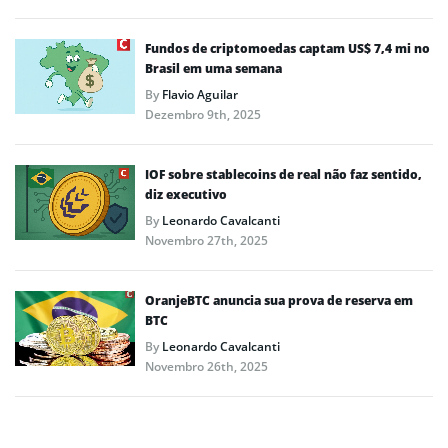
Fundos de criptomoedas captam US$ 7,4 mi no
Brasil em uma semana
By
Flavio Aguilar
Dezembro 9th, 2025
IOF sobre stablecoins de real não faz sentido,
diz executivo
By
Leonardo Cavalcanti
Novembro 27th, 2025
OranjeBTC anuncia sua prova de reserva em
BTC
By
Leonardo Cavalcanti
Novembro 26th, 2025