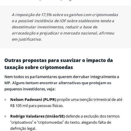
A imposição de 17,5% sobre os ganhos com criptomoedas
e a possível incidência de IOF sobre stablecoins tende a
desestimular investimentos, reduzir a base de
arrecadação e prejudicar o mercado nacional, afirmou
em justificativa.
Outras propostas para suavizar o impacto da
taxação sobre criptomoedas
Nem todos os parlamentares querem derrubar integralmente a
MP. Alguns tentam encontrar alternativas que protejam os
pequenos investidores, veja:
Nelson Padovani (PL/PR)
propõe uma isenção trimestral de até
R$ 105 mil para pessoas físicas.
Rodrigo Valadares (União/SE)
defende a exclusão dos termos
“criptoativos” e “criptomoedas” do texto, alegando falta de
definição legal.