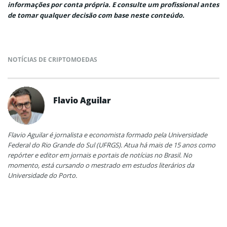
informações por conta própria. E consulte um profissional antes
de tomar qualquer decisão com base neste conteúdo.
NOTÍCIAS DE CRIPTOMOEDAS
Flavio Aguilar
Flavio Aguilar é jornalista e economista formado pela Universidade
Federal do Rio Grande do Sul (UFRGS). Atua há mais de 15 anos como
repórter e editor em jornais e portais de notícias no Brasil. No
momento, está cursando o mestrado em estudos literários da
Universidade do Porto.