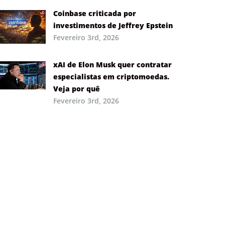
Coinbase criticada por
investimentos de Jeffrey Epstein
Fevereiro 3rd, 2026
xAI de Elon Musk quer contratar
especialistas em criptomoedas.
Veja por quê
Fevereiro 3rd, 2026