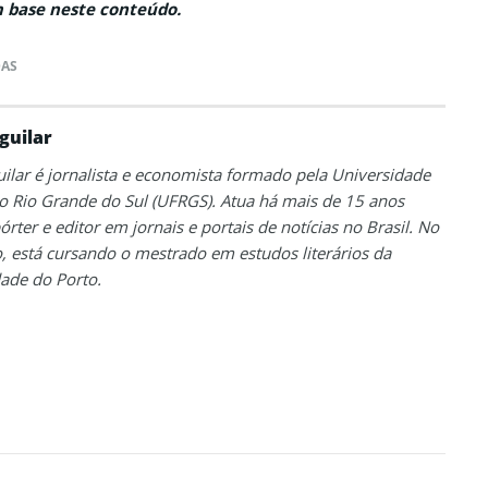
 base neste conteúdo.
DAS
guilar
uilar é jornalista e economista formado pela Universidade
o Rio Grande do Sul (UFRGS). Atua há mais de 15 anos
rter e editor em jornais e portais de notícias no Brasil. No
está cursando o mestrado em estudos literários da
ade do Porto.