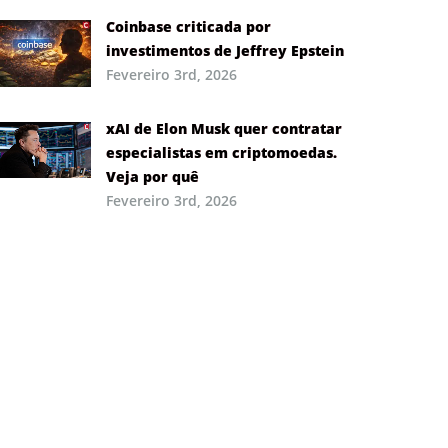
Coinbase criticada por
investimentos de Jeffrey Epstein
Fevereiro 3rd, 2026
xAI de Elon Musk quer contratar
especialistas em criptomoedas.
Veja por quê
Fevereiro 3rd, 2026