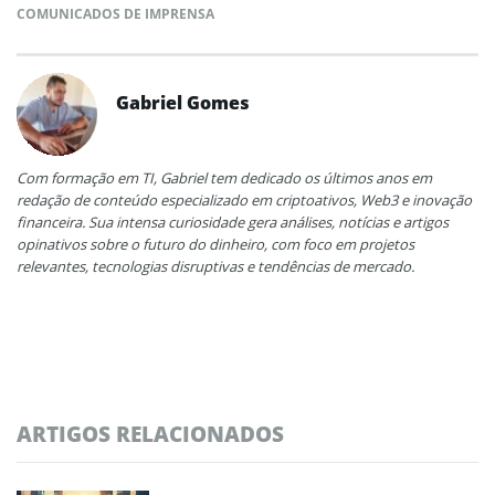
COMUNICADOS DE IMPRENSA
Gabriel Gomes
Com formação em TI, Gabriel tem dedicado os últimos anos em
redação de conteúdo especializado em criptoativos, Web3 e inovação
financeira. Sua intensa curiosidade gera análises, notícias e artigos
opinativos sobre o futuro do dinheiro, com foco em projetos
relevantes, tecnologias disruptivas e tendências de mercado.
ARTIGOS RELACIONADOS