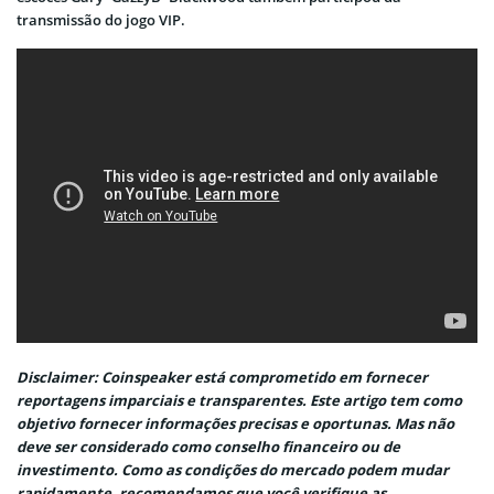
transmissão do jogo VIP.
Disclaimer: Coinspeaker está comprometido em fornecer
reportagens imparciais e transparentes. Este artigo tem como
objetivo fornecer informações precisas e oportunas. Mas não
deve ser considerado como conselho financeiro ou de
investimento. Como as condições do mercado podem mudar
rapidamente, recomendamos que você verifique as