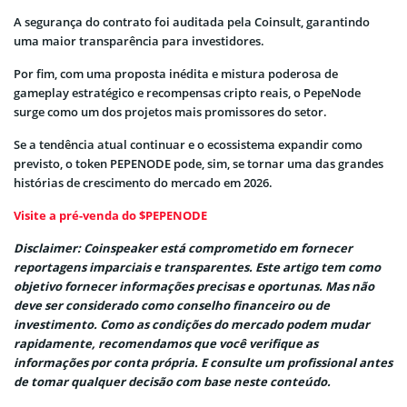
A segurança do contrato foi auditada pela Coinsult, garantindo
uma maior transparência para investidores.
Por fim, com uma proposta inédita e mistura poderosa de
gameplay estratégico e recompensas cripto reais, o PepeNode
surge como um dos projetos mais promissores do setor.
Se a tendência atual continuar e o ecossistema expandir como
previsto, o token PEPENODE pode, sim, se tornar uma das grandes
histórias de crescimento do mercado em 2026.
Visite a pré-venda do $PEPENODE
Disclaimer: Coinspeaker está comprometido em fornecer
reportagens imparciais e transparentes. Este artigo tem como
objetivo fornecer informações precisas e oportunas. Mas não
deve ser considerado como conselho financeiro ou de
investimento. Como as condições do mercado podem mudar
rapidamente, recomendamos que você verifique as
informações por conta própria. E consulte um profissional antes
de tomar qualquer decisão com base neste conteúdo.