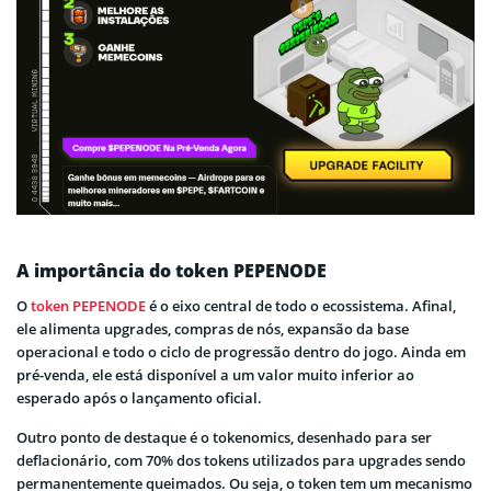
A importância do token PEPENODE
O
token PEPENODE
é o eixo central de todo o ecossistema. Afinal,
ele alimenta upgrades, compras de nós, expansão da base
operacional e todo o ciclo de progressão dentro do jogo. Ainda em
pré-venda, ele está disponível a um valor muito inferior ao
esperado após o lançamento oficial.
Outro ponto de destaque é o tokenomics, desenhado para ser
deflacionário, com 70% dos tokens utilizados para upgrades sendo
permanentemente queimados. Ou seja, o token tem um mecanismo