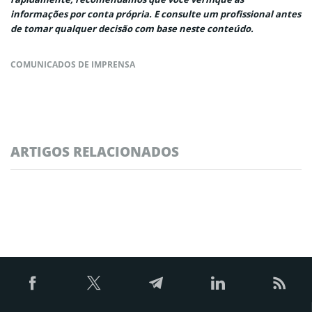
informações por conta própria. E consulte um profissional antes
de tomar qualquer decisão com base neste conteúdo.
COMUNICADOS DE IMPRENSA
ARTIGOS RELACIONADOS