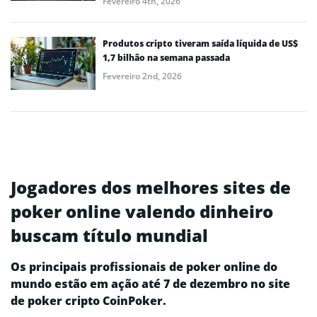
Fevereiro 4th, 2026
Produtos cripto tiveram saída líquida de US$
1,7 bilhão na semana passada
Fevereiro 2nd, 2026
Jogadores dos melhores sites de
poker online valendo dinheiro
buscam título mundial
Os principais profissionais de poker online do
mundo estão em ação até 7 de dezembro no site
de poker cripto CoinPoker.