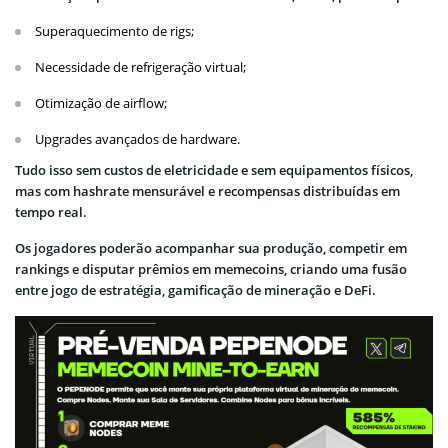
Superaquecimento de rigs;
Necessidade de refrigeração virtual;
Otimização de airflow;
Upgrades avançados de hardware.
Tudo isso sem custos de eletricidade e sem equipamentos físicos,
mas com hashrate mensurável e recompensas distribuídas em
tempo real.
Os jogadores poderão acompanhar sua produção, competir em
rankings e disputar prêmios em memecoins, criando uma fusão
entre jogo de estratégia, gamificação de mineração e DeFi.