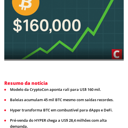
Resumo da notícia
Modelo da CryptoCon aponta rali para US$ 160 mil.
Baleias acumulam 45 mil BTC mesmo com saídas recordes.
Hyper transforma BTC em combustível para dApps e DeFi.
Pré-venda do HYPER chega a US$ 28,4 milhões com alta
demanda.