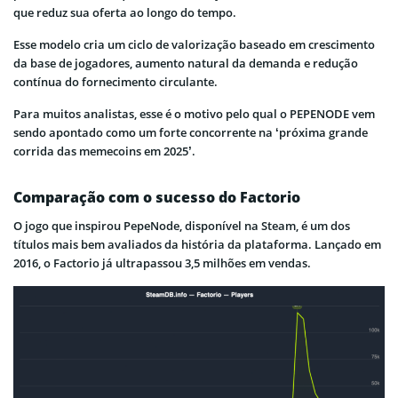
que reduz sua oferta ao longo do tempo.
Esse modelo cria um ciclo de valorização baseado em crescimento
da base de jogadores, aumento natural da demanda e redução
contínua do fornecimento circulante.
Para muitos analistas, esse é o motivo pelo qual o PEPENODE vem
sendo apontado como um forte concorrente na ‘próxima grande
corrida das memecoins em 2025’.
Comparação com o sucesso do Factorio
O jogo que inspirou PepeNode, disponível na Steam, é um dos
títulos mais bem avaliados da história da plataforma. Lançado em
2016, o Factorio já ultrapassou 3,5 milhões em vendas.