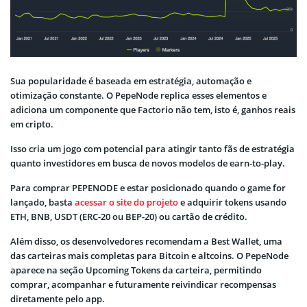
Sua popularidade é baseada em estratégia, automação e
otimização constante. O PepeNode replica esses elementos e
adiciona um componente que Factorio não tem, isto é, ganhos reais
em cripto.
Isso cria um jogo com potencial para atingir tanto fãs de estratégia
quanto investidores em busca de novos modelos de earn-to-play.
Para comprar PEPENODE e estar posicionado quando o game for
lançado, basta
acessar o site do projeto
e adquirir tokens usando
ETH, BNB, USDT (ERC-20 ou BEP-20) ou cartão de crédito.
Além disso, os desenvolvedores recomendam a Best Wallet, uma
das carteiras mais completas para Bitcoin e altcoins. O PepeNode
aparece na seção Upcoming Tokens da carteira, permitindo
comprar, acompanhar e futuramente reivindicar recompensas
diretamente pelo app.