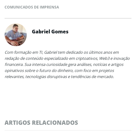
COMUNICADOS DE IMPRENSA
Gabriel Gomes
Com formação em TI, Gabriel tem dedicado os últimos anos em
redação de conteúdo especializado em criptoativos, Web3 e inovação
financeira. Sua intensa curiosidade gera análises, notícias e artigos
opinativos sobre o futuro do dinheiro, com foco em projetos
relevantes, tecnologias disruptivas e tendências de mercado.
ARTIGOS RELACIONADOS