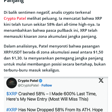
Panjang
Di balik sentimen negatif, analis crypto terkenal
Crypto Patel
melihat peluang. Ia mencatat bahwa XRP
kini telah turun sekitar 58% dari all-time high-nya. Ia
menambahkan bahwa pasca pullback ini, XRP telah
memasuki kisaran zona akumulasi jangka panjang.
Dalam analisisnya, Patel menyoroti bahwa pasangan
XRP/USDT berada di zona akumulasi awal antara $1,50
dan $1,30. Ia menyarankan pemegang jangka panjang
untuk mulai membangun posisi secara bertahap, bukan
terburu-buru masuk sekaligus.