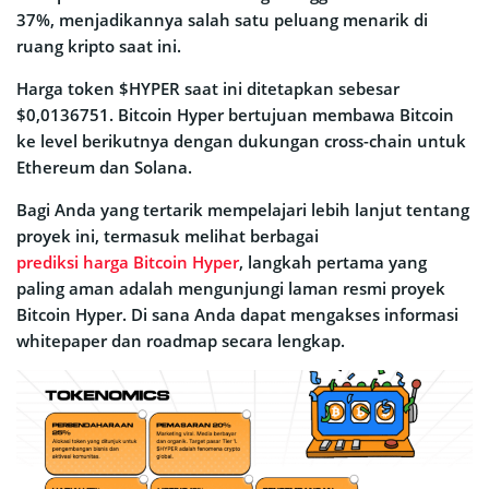
37%, menjadikannya salah satu peluang menarik di
ruang kripto saat ini.
Harga token $HYPER saat ini ditetapkan sebesar
$0,0136751. Bitcoin Hyper bertujuan membawa Bitcoin
ke level berikutnya dengan dukungan cross-chain untuk
Ethereum dan Solana.
Bagi Anda yang tertarik mempelajari lebih lanjut tentang
proyek ini, termasuk melihat berbagai
prediksi harga Bitcoin Hyper
, langkah pertama yang
paling aman adalah mengunjungi laman resmi proyek
Bitcoin Hyper. Di sana Anda dapat mengakses informasi
whitepaper dan roadmap secara lengkap.