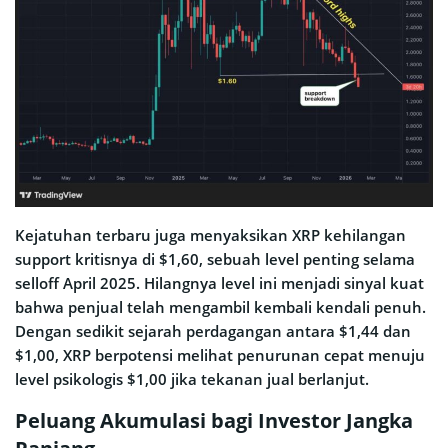
Kejatuhan terbaru juga menyaksikan XRP kehilangan
support kritisnya di $1,60, sebuah level penting selama
selloff April 2025. Hilangnya level ini menjadi sinyal kuat
bahwa penjual telah mengambil kembali kendali penuh.
Dengan sedikit sejarah perdagangan antara $1,44 dan
$1,00, XRP berpotensi melihat penurunan cepat menuju
level psikologis $1,00 jika tekanan jual berlanjut.
Peluang Akumulasi bagi Investor Jangka