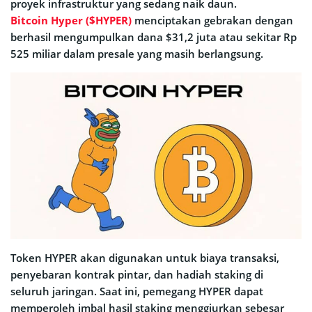
proyek infrastruktur yang sedang naik daun.
Bitcoin Hyper ($HYPER)
menciptakan gebrakan dengan
berhasil mengumpulkan dana $31,2 juta atau sekitar Rp
525 miliar dalam presale yang masih berlangsung.
Token HYPER akan digunakan untuk biaya transaksi,
penyebaran kontrak pintar, dan hadiah staking di
seluruh jaringan. Saat ini, pemegang HYPER dapat
memperoleh imbal hasil staking menggiurkan sebesar